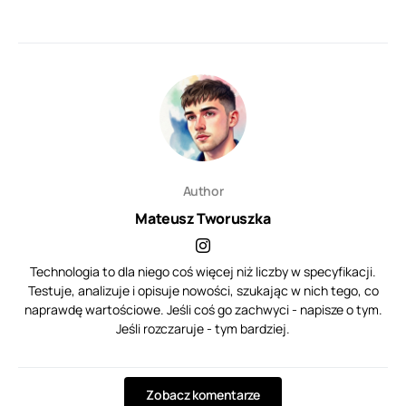
Author
Mateusz Tworuszka
Technologia to dla niego coś więcej niż liczby w specyfikacji.
Testuje, analizuje i opisuje nowości, szukając w nich tego, co
naprawdę wartościowe. Jeśli coś go zachwyci - napisze o tym.
Jeśli rozczaruje - tym bardziej.
Zobacz komentarze