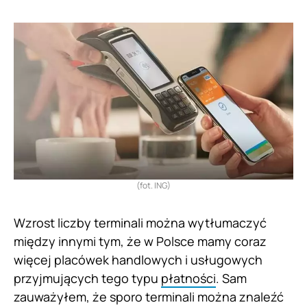
(fot. ING)
Wzrost liczby terminali można wytłumaczyć
między innymi tym, że w Polsce mamy coraz
więcej placówek handlowych i usługowych
przyjmujących tego typu
płatności
. Sam
zauważyłem, że sporo terminali można znaleźć