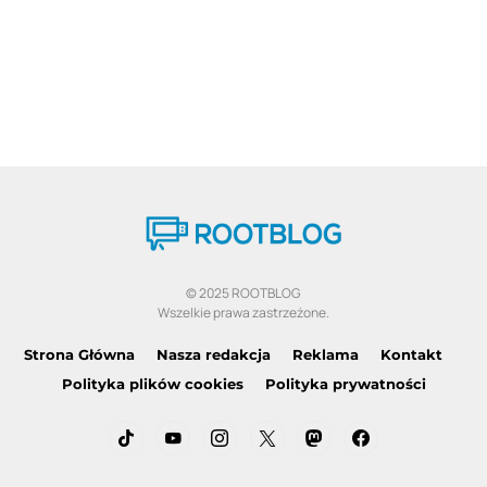
© 2025 ROOTBLOG
Wszelkie prawa zastrzeżone.
Strona Główna
Nasza redakcja
Reklama
Kontakt
Polityka plików cookies
Polityka prywatności