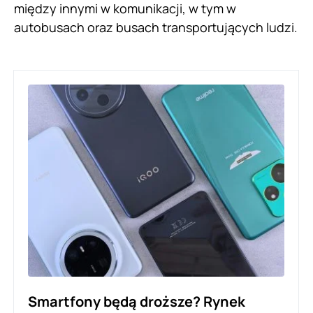
między innymi w komunikacji, w tym w
autobusach oraz busach transportujących ludzi.
Smartfony będą droższe? Rynek