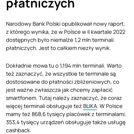
płatniczych
Narodowy Bank Polski opublikował nowy raport,
z którego wynika, że w Polsce w II kwartale 2022
dostępnych było niemalże 1,2 mln terminali
płatniczych. Jest to całkiem niezły wynik.
Dokładnie mowa tu o 1,194 mln terminali. Warto
też zaznaczyć, że wszystkie te terminale są
dostosowane do płatności zbliżeniowych, co
jest ważne zwłaszcza jak chcemy zapłacić
smartfonem. Tutaj należy zaznaczyć, że coraz
więcej terminali obsługuje też
BLIKA
. W Polsce
mamy też 868,6 tysięcy placówek z terminalami.
353,4 tysięcy urządzeń obsługuje także usługę
cashback.