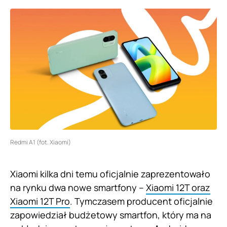
Redmi A1 (fot. Xiaomi)
Xiaomi kilka dni temu oficjalnie zaprezentowało
na rynku dwa nowe smartfony –
Xiaomi 12T oraz
Xiaomi 12T Pro
. Tymczasem producent oficjalnie
zapowiedział budżetowy smartfon, który ma na