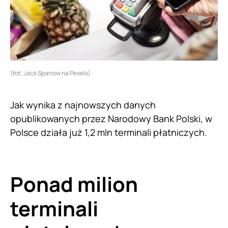
(fot. Jack Sparrow na Pexels)
Jak wynika z najnowszych danych
opublikowanych przez Narodowy Bank Polski, w
Polsce działa już 1,2 mln terminali płatniczych.
Ponad milion
terminali