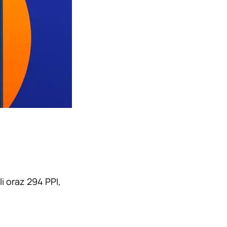
li oraz 294 PPI,