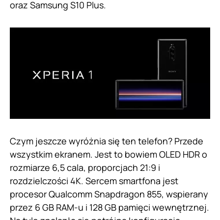
oraz Samsung S10 Plus.
Czym jeszcze wyróżnia się ten telefon? Przede
wszystkim ekranem. Jest to bowiem OLED HDR o
rozmiarze 6,5 cala, proporcjach 21:9 i
rozdzielczości 4K. Sercem smartfona jest
procesor Qualcomm Snapdragon 855, wspierany
przez 6 GB RAM-u i 128 GB pamięci wewnętrznej.