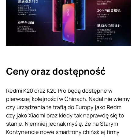
Ceny oraz dostępność
Redmi K20 oraz K20 Pro będą dostępne w
pierwszej kolejności w Chinach. Nadal nie wiemy
czy urządzenia te trafią do Europy jako Redmi
czy jako Xiaomi oraz kiedy tak naprawdę się to
stanie. Niemniej jednak myślę, że na Starym
Kontynencie nowe smartfony chińskiej firmy