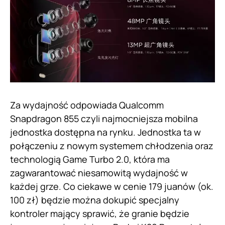
Za wydajność odpowiada Qualcomm
Snapdragon 855 czyli najmocniejsza mobilna
jednostka dostępna na rynku. Jednostka ta w
połączeniu z nowym systemem chłodzenia oraz
technologią Game Turbo 2.0, która ma
zagwarantować niesamowitą wydajność w
każdej grze. Co ciekawe w cenie 179 juanów (ok.
100 zł) będzie można dokupić specjalny
kontroler mający sprawić, że granie będzie