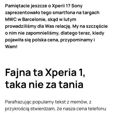
Pamiętacie jeszcze o Xperii 1? Sony
zaprezentowało tego smartfona na targach
MWC w Barcelonie, skąd w lutym
prowadziliśmy dla Was relację. My na szczęście
o nim nie zapomnieliśmy, dlatego teraz, kiedy
pojawiła się polska cena, przypominamy i
Wam!
Fajna ta Xperia 1,
taka nie za tania
Parafrazując popularny tekst z memów, z
przykrością stwierdzam, że nasza cena telefonu