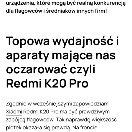
urządzenia, które mogą być realną konkurencją
dla flagowców i średniaków innych firm!
Topowa wydajność i
aparaty mające nas
oczarować czyli
Redmi K20 Pro
Zgodnie w wcześniejszymi zapowiedziami
Xiaomi
Redmi K20 Pro ma być prawdziwym
zabójcą flagowców. Tak naprawdę większość
plotek okazała się prawdą. Na froncie