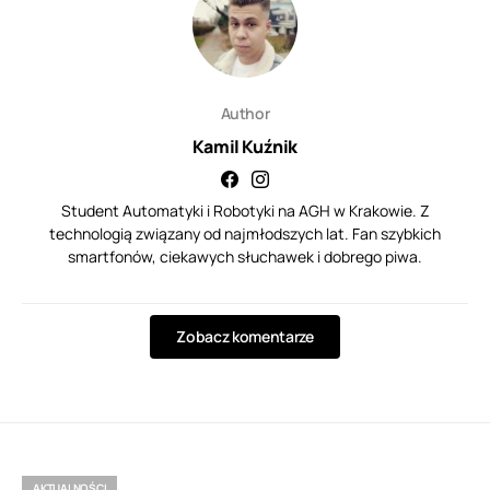
Author
Kamil Kuźnik
Student Automatyki i Robotyki na AGH w Krakowie. Z
technologią związany od najmłodszych lat. Fan szybkich
smartfonów, ciekawych słuchawek i dobrego piwa.
Zobacz komentarze
AKTUALNOŚCI