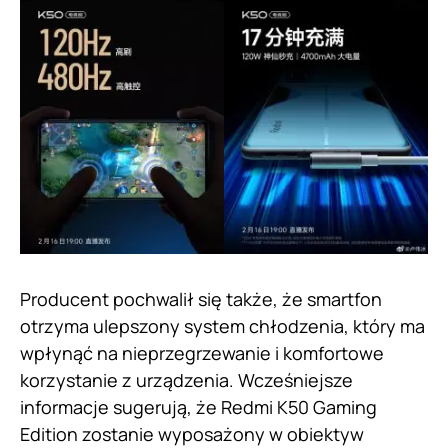
Producent pochwalił się także, że smartfon
otrzyma ulepszony system chłodzenia, który ma
wpłynąć na nieprzegrzewanie i komfortowe
korzystanie z urządzenia. Wcześniejsze
informacje sugerują, że Redmi K50 Gaming
Edition zostanie wyposażony w obiektyw