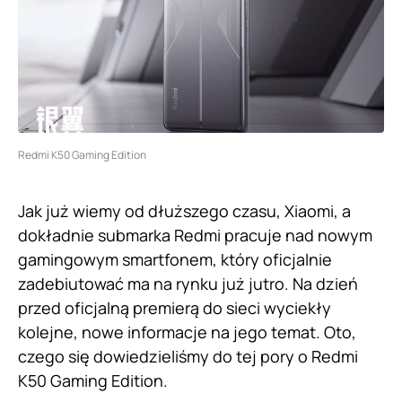
Redmi K50 Gaming Edition
Jak już wiemy od dłuższego czasu, Xiaomi, a
dokładnie submarka Redmi pracuje nad nowym
gamingowym smartfonem, który oficjalnie
zadebiutować ma na rynku już jutro. Na dzień
przed oficjalną premierą do sieci wyciekły
kolejne, nowe informacje na jego temat. Oto,
czego się dowiedzieliśmy do tej pory o Redmi
K50 Gaming Edition.