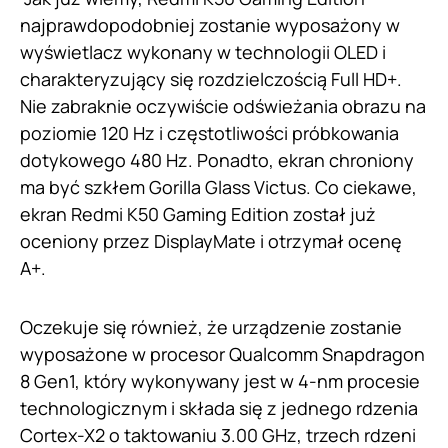
najprawdopodobniej zostanie wyposażony w
wyświetlacz wykonany w technologii OLED i
charakteryzujący się rozdzielczością Full HD+.
Nie zabraknie oczywiście odświeżania obrazu na
poziomie 120 Hz i częstotliwości próbkowania
dotykowego 480 Hz. Ponadto, ekran chroniony
ma być szkłem Gorilla Glass Victus. Co ciekawe,
ekran Redmi K50 Gaming Edition został już
oceniony przez DisplayMate i otrzymał ocenę
A+.
Oczekuje się również, że urządzenie zostanie
wyposażone w procesor Qualcomm Snapdragon
8 Gen1, który wykonywany jest w 4-nm procesie
technologicznym i składa się z jednego rdzenia
Cortex-X2 o taktowaniu 3.00 GHz, trzech rdzeni