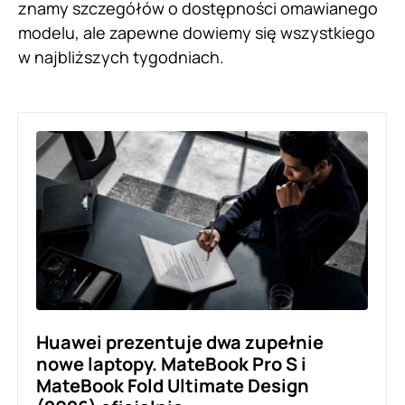
znamy szczegółów o dostępności omawianego
modelu, ale zapewne dowiemy się wszystkiego
w najbliższych tygodniach.
Huawei prezentuje dwa zupełnie
nowe laptopy. MateBook Pro S i
MateBook Fold Ultimate Design