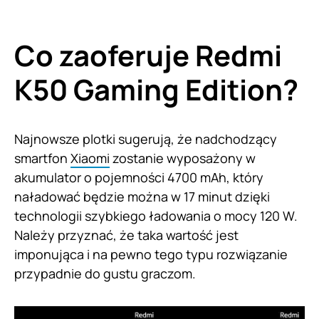
Co zaoferuje Redmi
K50 Gaming Edition?
Najnowsze plotki sugerują, że nadchodzący
smartfon
Xiaomi
zostanie wyposażony w
akumulator o pojemności 4700 mAh, który
naładować będzie można w 17 minut dzięki
technologii szybkiego ładowania o mocy 120 W.
Należy przyznać, że taka wartość jest
imponująca i na pewno tego typu rozwiązanie
przypadnie do gustu graczom.