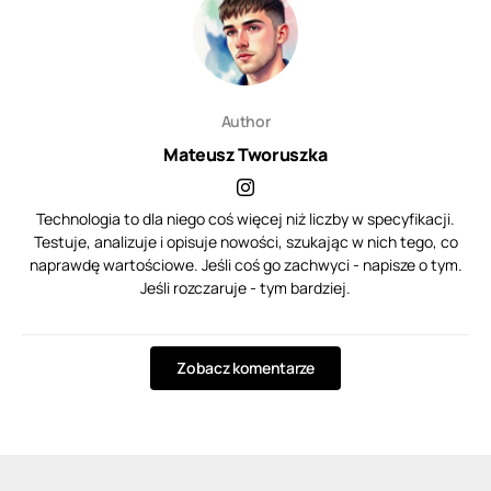
Author
Mateusz Tworuszka
Technologia to dla niego coś więcej niż liczby w specyfikacji.
Testuje, analizuje i opisuje nowości, szukając w nich tego, co
naprawdę wartościowe. Jeśli coś go zachwyci - napisze o tym.
Jeśli rozczaruje - tym bardziej.
Zobacz komentarze