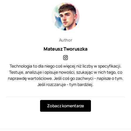
Author
Mateusz Tworuszka
Technologia to dla niego coś więcej niż liczby w specyfikacji.
Testuje, analizuje i opisuje nowości, szukając w nich tego, co
naprawdę wartościowe. Jeśli coś go zachwyci - napisze o tym.
Jeśli rozczaruje - tym bardziej.
Zobacz komentarze