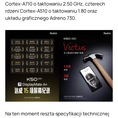
Cortex-A710 o taktowaniu 2.50 GHz, czterech
rdzeni Cortex-A510 o taktowaniu 1.80 oraz
układu graficznego Adreno 730.
Na ten moment reszta specyfikacji technicznej