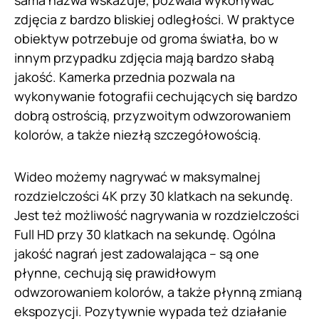
zdjęcia z bardzo bliskiej odległości. W praktyce
obiektyw potrzebuje od groma światła, bo w
innym przypadku zdjęcia mają bardzo słabą
jakość. Kamerka przednia pozwala na
wykonywanie fotografii cechujących się bardzo
dobrą ostrością, przyzwoitym odwzorowaniem
kolorów, a także niezłą szczegółowością.
Wideo możemy nagrywać w maksymalnej
rozdzielczości 4K przy 30 klatkach na sekundę.
Jest też możliwość nagrywania w rozdzielczości
Full HD przy 30 klatkach na sekundę. Ogólna
jakość nagrań jest zadowalająca – są one
płynne, cechują się prawidłowym
odwzorowaniem kolorów, a także płynną zmianą
ekspozycji. Pozytywnie wypada też działanie