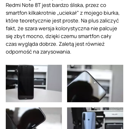
Redmi Note 8T jest bardzo śliska, przez co
smartfon kilkakrotnie „uciekał” z mojego biurka,
które teoretycznie jest proste. Na plus zaliczyć
fakt, że szara wersja kolorystyczna nie palcuje
się zbyt mocno, dzięki czemu smartfon cały
czas wygląda dobrze. Zaletą jest również
odporność na zarysowania.