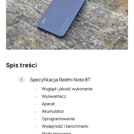
Spis treści
Specyfikacja Redmi Note 8T
Wygląd i jakość wykonania
Wyświetlacz
Aparat
Akumulator
Oprogramowanie
Wydajność i benchmarki
Podsumowanie