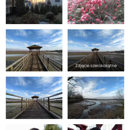
Zdjęcie szerokokątne