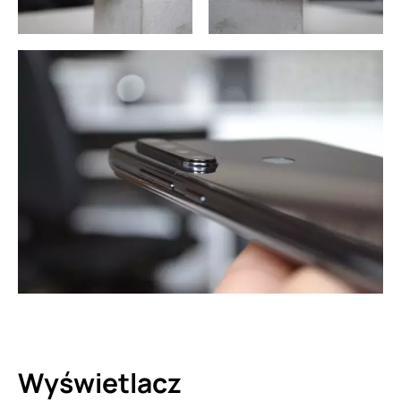
Wyświetlacz