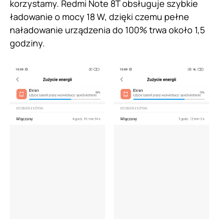
korzystamy. Redmi Note 8T obsługuje szybkie
ładowanie o mocy 18 W, dzięki czemu pełne
naładowanie urządzenia do 100% trwa około 1,5
godziny.