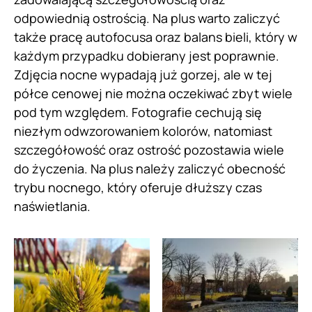
odpowiednią ostrością. Na plus warto zaliczyć
także pracę autofocusa oraz balans bieli, który w
każdym przypadku dobierany jest poprawnie.
Zdjęcia nocne wypadają już gorzej, ale w tej
półce cenowej nie można oczekiwać zbyt wiele
pod tym względem. Fotografie cechują się
niezłym odwzorowaniem kolorów, natomiast
szczegółowość oraz ostrość pozostawia wiele
do życzenia. Na plus należy zaliczyć obecność
trybu nocnego, który oferuje dłuższy czas
naświetlania.