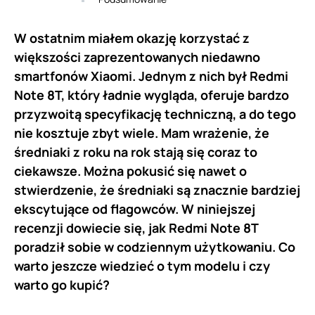
W ostatnim miałem okazję korzystać z
większości zaprezentowanych niedawno
smartfonów Xiaomi. Jednym z nich był Redmi
Note 8T, który ładnie wygląda, oferuje bardzo
przyzwoitą specyfikację techniczną, a do tego
nie kosztuje zbyt wiele. Mam wrażenie, że
średniaki z roku na rok stają się coraz to
ciekawsze. Można pokusić się nawet o
stwierdzenie, że średniaki są znacznie bardziej
ekscytujące od flagowców. W niniejszej
recenzji dowiecie się, jak Redmi Note 8T
poradził sobie w codziennym użytkowaniu. Co
warto jeszcze wiedzieć o tym modelu i czy
warto go kupić?