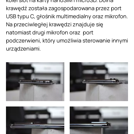
krawędź została zagospodarowana przez port
USB typu C, głośnik multimedialny oraz mikrofon.
Na przeciwległej krawędzi znajduje się
natomiast drugi mikrofon oraz port
podczerwieni, który umożliwia sterowanie innymi
urządzeniami.