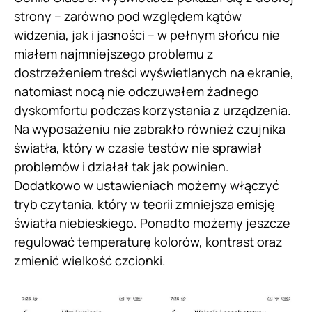
strony – zarówno pod względem kątów
widzenia, jak i jasności – w pełnym słońcu nie
miałem najmniejszego problemu z
dostrzeżeniem treści wyświetlanych na ekranie,
natomiast nocą nie odczuwałem żadnego
dyskomfortu podczas korzystania z urządzenia.
Na wyposażeniu nie zabrakło również czujnika
światła, który w czasie testów nie sprawiał
problemów i działał tak jak powinien.
Dodatkowo w ustawieniach możemy włączyć
tryb czytania, który w teorii zmniejsza emisję
światła niebieskiego. Ponadto możemy jeszcze
regulować temperaturę kolorów, kontrast oraz
zmienić wielkość czcionki.