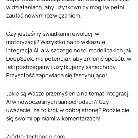
w działaniach, aby użytkownicy mogli w pełni
zaufać nowym rozwiązaniom.
Czy jesteśmy świadkami rewolucji w
motoryzacji? Wszystko na to wskazuje.
Integracja AI, a w szczególności modeli takich jak
DeepSeek, ma potencjał, aby zmienić sposób, w
jaki postrzegamy i użytkujemy samochody.
Przyszłość zapowiada się fascynująco!
Jakie są Wasze przemyślenia na temat integracji
AI w nowoczesnych samochodach? Czy
uważacie, że to krok w dobrą stronę? Podzielcie
się swoimi opiniami w komentarzach!
Źródło:
technode.com