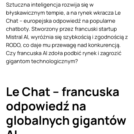
Sztuczna inteligencja rozwija się w
błyskawicznym tempie, a na rynek wkracza Le
Chat – europejska odpowiedź na popularne
chatboty. Stworzony przez francuski startup
Mistral AI, wyróżnia się szybkością i zgodnością z
RODO, co daje mu przewagę nad konkurencją.
Czy francuska AI zdoła podbić rynek i zagrozić
gigantom technologicznym?
Le Chat – francuska
odpowiedź na
globalnych gigantów