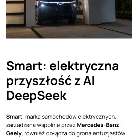
Smart: elektryczna
przyszłość z AI
DeepSeek
Smart
, marka samochodów elektrycznych,
zarządzana wspólnie przez
Mercedes-Benz
i
Geely
, również dołącza do grona entuzjastów