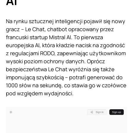
AI
Na rynku sztucznej inteligencji pojawił się nowy
gracz – Le Chat, chatbot opracowany przez
francuski startup Mistral AI. To pierwsza
europejska AI, która kładzie nacisk na zgodność
z regulacjami RODO, zapewniając użytkownikom
wysoki poziom ochrony danych. Oprócz
bezpieczeństwa Le Chat wyróżnia się także
imponującą szybkością – potrafi generować do
1000 słów na sekundę, co stawia go w czołówce
pod względem wydajności.