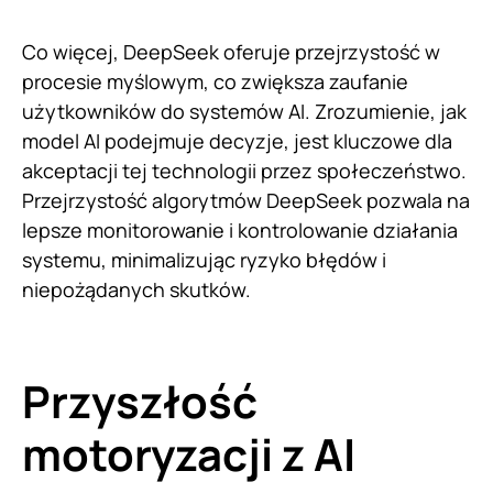
Co więcej, DeepSeek oferuje przejrzystość w
procesie myślowym, co zwiększa zaufanie
użytkowników do systemów AI. Zrozumienie, jak
model AI podejmuje decyzje, jest kluczowe dla
akceptacji tej technologii przez społeczeństwo.
Przejrzystość algorytmów DeepSeek pozwala na
lepsze monitorowanie i kontrolowanie działania
systemu, minimalizując ryzyko błędów i
niepożądanych skutków.
Przyszłość
motoryzacji z AI