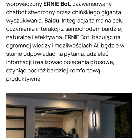
wprowadzony
ERNIE Bot
, zaawansowany
chatbot stworzony przez chińskiego giganta
wyszukiwania,
Baidu
. Integracja ta ma na celu
uczynienie interakcji z samochodem bardziej
naturalną i efektywną. ERNIE Bot, bazując na
ogromnej wiedzy i możliwościach AI, będzie w
stanie odpowiadać na pytania, udzielać
informacji i realizować polecenia głosowe,
czyniąc podróż bardziej komfortową i
produktywną.