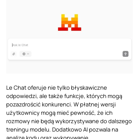
Le Chat oferuje nie tylko błyskawiczne
odpowiedzi, ale także funkcje, których mogą
pozazdrościć konkurenci. W płatnej wersji
użytkownicy mogą mieć pewność, że ich
rozmowy nie będą wykorzystywane do dalszego
treningu modelu. Dodatkowo AI pozwala na
analizę kodu oraz wykonywanie