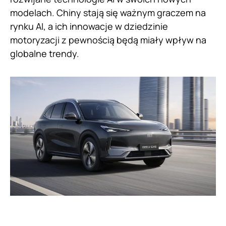
modelach. Chiny stają się ważnym graczem na
rynku AI, a ich innowacje w dziedzinie
motoryzacji z pewnością będą miały wpływ na
globalne trendy.