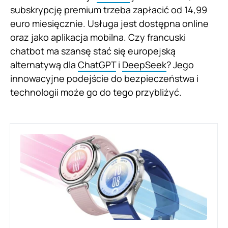
subskrypcję premium trzeba zapłacić od 14,99
euro miesięcznie. Usługa jest dostępna online
oraz jako aplikacja mobilna. Czy francuski
chatbot ma szansę stać się europejską
alternatywą dla
ChatGPT
i
DeepSeek
? Jego
innowacyjne podejście do bezpieczeństwa i
technologii może go do tego przybliżyć.