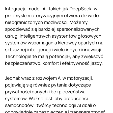
Integracja modeli AI, takich jak DeepSeek, w
przemyśle motoryzacyjnym otwiera drzwi do
nieograniczonych możliwości. Możemy
spodziewać się bardziej spersonalizowanych
usług, inteligentnych asystentów głosowych,
systemów wspomagania kierowcy opartych na
sztucznej inteligencji i wielu innych innowacji.
Technologie te mają potencjał, aby zwiększyć
bezpieczeństwo, komfort i efektywność jazdy.
Jednak wraz z rozwojem AI w motoryzacji,
pojawiają się również pytania dotyczące
prywatności danych i bezpieczeństwa
systemów. Ważne jest, aby producenci
samochodów i twórcy technologii AI dbali o
odpowiednie zabezpieczenia i transparentność