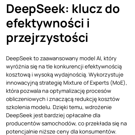
DeepSeek: klucz do
efektywności i
przejrzystości
DeepSeek to zaawansowany model AI, który
wyróżnia się na tle konkurencji efektywnością
kosztową i wysoką wydajnością. Wykorzystuje
innowacyjną strategię Mixture of Experts (MoE),
która pozwala na optymalizację procesów
obliczeniowych i znaczącą redukcję kosztów
szkolenia modelu. Dzięki temu, wdrożenie
DeepSeek jest bardziej opłacalne dla
producentów samochodów, co przekłada się na
potencjalnie niższe ceny dla konsumentów.