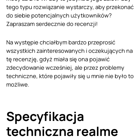
tego typu rozwiązanie wystarczy, aby przekonać
do siebie potencjalnych użytkowników?
Zapraszam serdecznie do recenzji!
Na występie chciałbym bardzo przeprosić
wszystkich zainteresowanych i oczekujących na
tę recenzję, gdyż miała się ona pojawić
zdecydowanie wcześniej, ale przez problemy
techniczne, które pojawiły się u mnie nie było to
możliwe.
Specyfikacja
techniczna realme