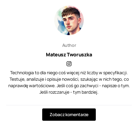
Author
Mateusz Tworuszka
Technologia to dla niego coś więcej niż liczby w specyfikacji.
Testuje, analizuje i opisuje nowości, szukając w nich tego, co
naprawdę wartościowe. Jeśli coś go zachwyci - napisze o tym.
Jeśli rozczaruje - tym bardziej.
Zobacz komentarze