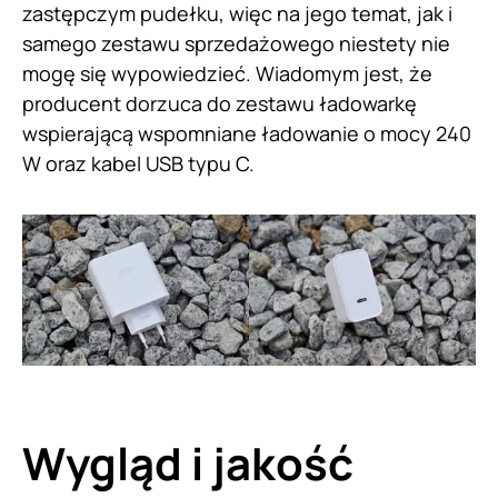
zastępczym pudełku, więc na jego temat, jak i
samego zestawu sprzedażowego niestety nie
mogę się wypowiedzieć. Wiadomym jest, że
producent dorzuca do zestawu ładowarkę
wspierającą wspomniane ładowanie o mocy 240
W oraz kabel USB typu C.
Wygląd i jakość