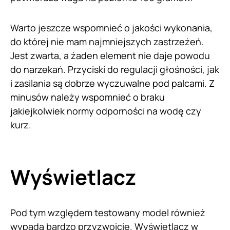
Warto jeszcze wspomnieć o jakości wykonania,
do której nie mam najmniejszych zastrzeżeń.
Jest zwarta, a żaden element nie daje powodu
do narzekań. Przyciski do regulacji głośności, jak
i zasilania są dobrze wyczuwalne pod palcami. Z
minusów należy wspomnieć o braku
jakiejkolwiek normy odporności na wodę czy
kurz.
Wyświetlacz
Pod tym względem testowany model również
wypada bardzo przyzwoicie. Wyświetlacz w