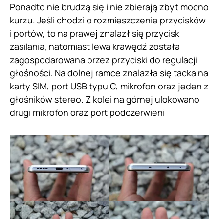
Ponadto nie brudzą się i nie zbierają zbyt mocno
kurzu. Jeśli chodzi o rozmieszczenie przycisków
i portów, to na prawej znalazł się przycisk
zasilania, natomiast lewa krawędź została
zagospodarowana przez przyciski do regulacji
głośności. Na dolnej ramce znalazła się tacka na
karty SIM, port USB typu C, mikrofon oraz jeden z
głośników stereo. Z kolei na górnej ulokowano
drugi mikrofon oraz port podczerwieni