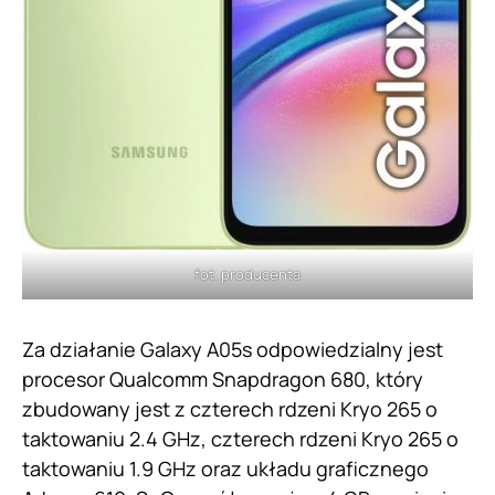
fot. producenta
Za działanie Galaxy A05s odpowiedzialny jest
procesor Qualcomm Snapdragon 680, który
zbudowany jest z czterech rdzeni Kryo 265 o
taktowaniu 2.4 GHz, czterech rdzeni Kryo 265 o
taktowaniu 1.9 GHz oraz układu graficznego