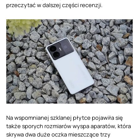
przeczytać w dalszej części recenzji.
Na wspomnianej szklanej płytce pojawiła się
także sporych rozmiarów wyspa aparatów, która
skrywa dwa duże oczka mieszczące trzy