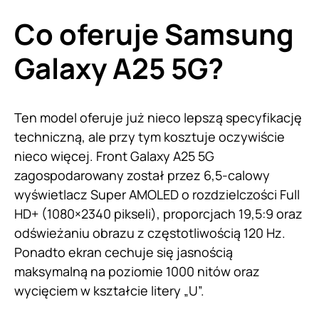
Co oferuje Samsung
Galaxy A25 5G?
Ten model oferuje już nieco lepszą specyfikację
techniczną, ale przy tym kosztuje oczywiście
nieco więcej. Front Galaxy A25 5G
zagospodarowany został przez 6,5-calowy
wyświetlacz Super AMOLED o rozdzielczości Full
HD+ (1080×2340 pikseli), proporcjach 19,5:9 oraz
odświeżaniu obrazu z częstotliwością 120 Hz.
Ponadto ekran cechuje się jasnością
maksymalną na poziomie 1000 nitów oraz
wycięciem w kształcie litery „U”.