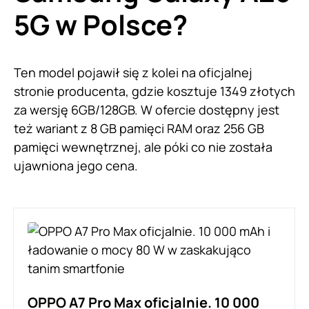
5G w Polsce?
Ten model pojawił się z kolei na oficjalnej
stronie producenta, gdzie kosztuje 1349 złotych
za wersję 6GB/128GB. W ofercie dostępny jest
też wariant z 8 GB pamięci RAM oraz 256 GB
pamięci wewnętrznej, ale póki co nie została
ujawniona jego cena.
OPPO A7 Pro Max oficjalnie. 10 000