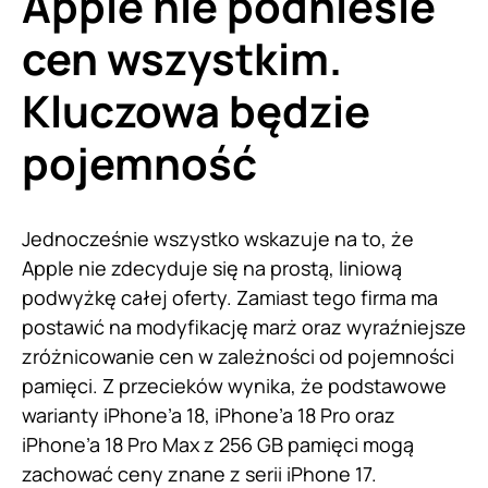
Apple nie podniesie
cen wszystkim.
Kluczowa będzie
pojemność
Jednocześnie wszystko wskazuje na to, że
Apple nie zdecyduje się na prostą, liniową
podwyżkę całej oferty. Zamiast tego firma ma
postawić na modyfikację marż oraz wyraźniejsze
zróżnicowanie cen w zależności od pojemności
pamięci. Z przecieków wynika, że podstawowe
warianty iPhone’a 18, iPhone’a 18 Pro oraz
iPhone’a 18 Pro Max z 256 GB pamięci mogą
zachować ceny znane z serii iPhone 17.