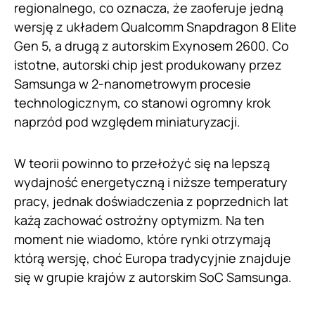
regionalnego, co oznacza, że zaoferuje jedną
wersję z układem Qualcomm Snapdragon 8 Elite
Gen 5, a drugą z autorskim Exynosem 2600. Co
istotne, autorski chip jest produkowany przez
Samsunga w 2-nanometrowym procesie
technologicznym, co stanowi ogromny krok
naprzód pod względem miniaturyzacji.
W teorii powinno to przełożyć się na lepszą
wydajność energetyczną i niższe temperatury
pracy, jednak doświadczenia z poprzednich lat
każą zachować ostrożny optymizm. Na ten
moment nie wiadomo, które rynki otrzymają
którą wersję, choć Europa tradycyjnie znajduje
się w grupie krajów z autorskim SoC Samsunga.