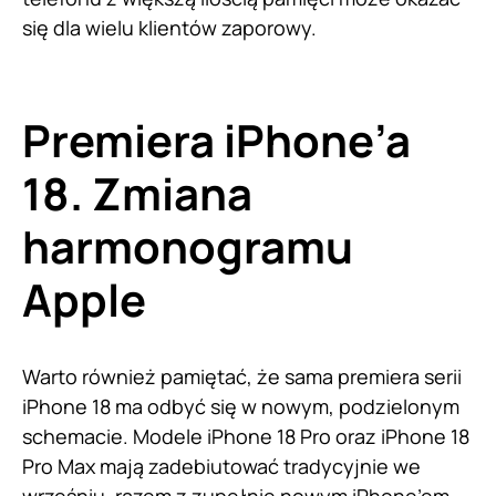
się dla wielu klientów zaporowy.
Premiera iPhone’a
18. Zmiana
harmonogramu
Apple
Warto również pamiętać, że sama premiera serii
iPhone 18 ma odbyć się w nowym, podzielonym
schemacie. Modele iPhone 18 Pro oraz iPhone 18
Pro Max mają zadebiutować tradycyjnie we