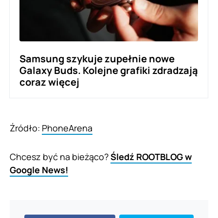
Samsung szykuje zupełnie nowe
Galaxy Buds. Kolejne grafiki zdradzają
coraz więcej
Źródło:
PhoneArena
Chcesz być na bieżąco?
Śledź ROOTBLOG w
Google News!