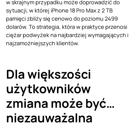
w skrajnym przypadku może doprowadzić do
sytuacji, w której iPhone 18 Pro Max z 2 TB
pamięci zbliży się cenowo do poziomu 2499
dolarów. To strategia, która w praktyce przenosi
ciężar podwyżek na najbardziej wymagających i
najzamożniejszych klientów.
Dla większości
użytkowników
zmiana może być…
niezauważalna