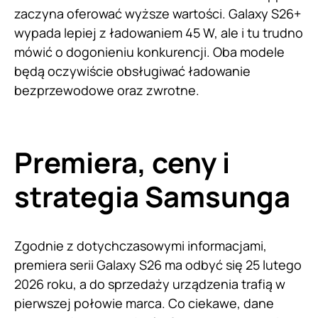
zaczyna oferować wyższe wartości. Galaxy S26+
wypada lepiej z ładowaniem 45 W, ale i tu trudno
mówić o dogonieniu konkurencji. Oba modele
będą oczywiście obsługiwać ładowanie
bezprzewodowe oraz zwrotne.
Premiera, ceny i
strategia Samsunga
Zgodnie z dotychczasowymi informacjami,
premiera serii Galaxy S26 ma odbyć się 25 lutego
2026 roku, a do sprzedaży urządzenia trafią w
pierwszej połowie marca. Co ciekawe, dane