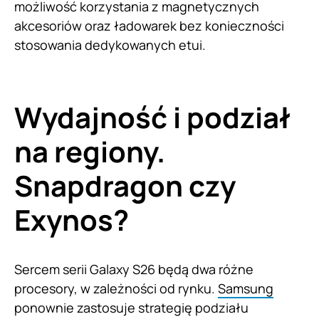
możliwość korzystania z magnetycznych
akcesoriów oraz ładowarek bez konieczności
stosowania dedykowanych etui.
Wydajność i podział
na regiony.
Snapdragon czy
Exynos?
Sercem serii Galaxy S26 będą dwa różne
procesory, w zależności od rynku.
Samsung
ponownie zastosuje strategię podziału