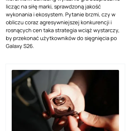
licząc na siłę marki, sprawdzoną jakość
wykonania i ekosystem. Pytanie brzmi, czy w
obliczu coraz agresywniejszej konkurencji i
rosnących cen taka strategia wciąż wystarczy,
by przekonać użytkowników do sięgnięcia po
Galaxy S26.