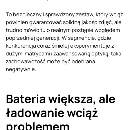
To bezpieczny i sprawdzony zestaw, który wciąż
powinien gwarantować solidną jakość zdjęć, ale
trudno mówić tu o realnym postępie względem
poprzedniej generacji. W segmencie, gdzie
konkurencja coraz śmielej eksperymentuje z
dużymi matrycami i zaawansowaną optyką, taka
zachowawczość może być odebrana
negatywnie.
Bateria większa, ale
ładowanie wciąż
problemem