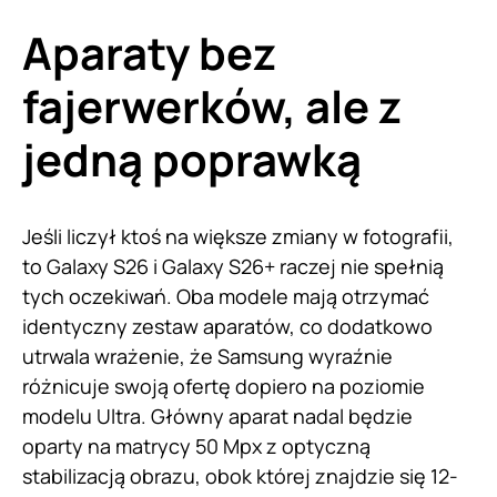
Aparaty bez
fajerwerków, ale z
jedną poprawką
Jeśli liczył ktoś na większe zmiany w fotografii,
to Galaxy S26 i Galaxy S26+ raczej nie spełnią
tych oczekiwań. Oba modele mają otrzymać
identyczny zestaw aparatów, co dodatkowo
utrwala wrażenie, że Samsung wyraźnie
różnicuje swoją ofertę dopiero na poziomie
modelu Ultra. Główny aparat nadal będzie
oparty na matrycy 50 Mpx z optyczną
stabilizacją obrazu, obok której znajdzie się 12-