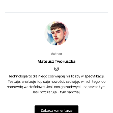
Author
Mateusz Tworuszka
Technologia to dla niego coś więcej niż liczby w specyfikacji.
Testuje, analizuje i opisuje nowości, szukając w nich tego, co
naprawdę wartościowe. Jeśli coś go zachwyci - napisze o tym.
Jeśli rozczaruje - tym bardziej.
Zobacz komentarze