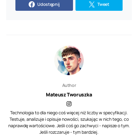
Udostępnij
Tweet
Author
Mateusz Tworuszka
Technologia to dla niego coś więcej niż liczby w specyfikacji.
Testuje, analizuje i opisuje nowości, szukając w nich tego, co
naprawdę wartościowe. Jeśli coś go zachwyci - napisze o tym.
Jeśli rozczaruje - tym bardziej.