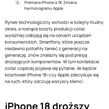
Premiera iPhone’a 18. Zmiana
harmonogramu Apple
Rynek technologiczny wchodzi w kolejny trudny
okres, a rosnące koszty produkcji coraz
wyraźniej odbijają się na cenach urządzeń
konsumenckich. Smartfony, które jeszcze
niedawno potrafiły tanieć z generacji na
generację, znów znalazły się pod presją
drożejących komponentów. W tym kontekście
coraz częściej pojawia się pytanie, ile będzie
kosztował iPhone 18 i czy Apple zdecyduje się
na ruch, który odczują wszyscy klienci.
iPhone 18 droższy