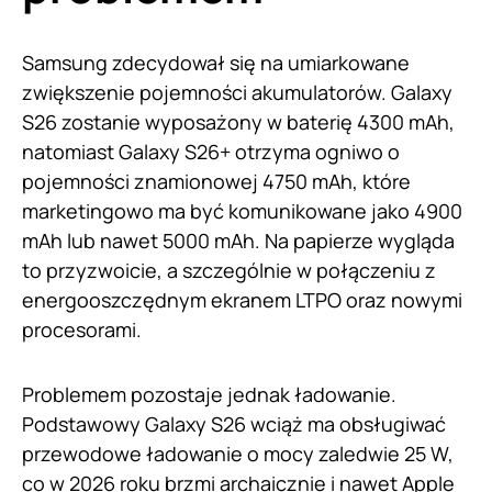
Samsung zdecydował się na umiarkowane
zwiększenie pojemności akumulatorów. Galaxy
S26 zostanie wyposażony w baterię 4300 mAh,
natomiast Galaxy S26+ otrzyma ogniwo o
pojemności znamionowej 4750 mAh, które
marketingowo ma być komunikowane jako 4900
mAh lub nawet 5000 mAh. Na papierze wygląda
to przyzwoicie, a szczególnie w połączeniu z
energooszczędnym ekranem LTPO oraz nowymi
procesorami.
Problemem pozostaje jednak ładowanie.
Podstawowy Galaxy S26 wciąż ma obsługiwać
przewodowe ładowanie o mocy zaledwie 25 W,
co w 2026 roku brzmi archaicznie i nawet Apple