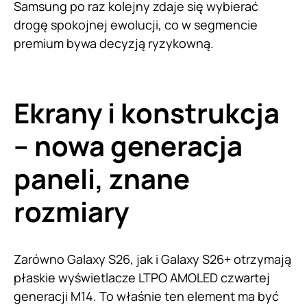
Samsung po raz kolejny zdaje się wybierać
drogę spokojnej ewolucji, co w segmencie
premium bywa decyzją ryzykowną.
Ekrany i konstrukcja
– nowa generacja
paneli, znane
rozmiary
Zarówno Galaxy S26, jak i Galaxy S26+ otrzymają
płaskie wyświetlacze LTPO AMOLED czwartej
generacji M14. To właśnie ten element ma być