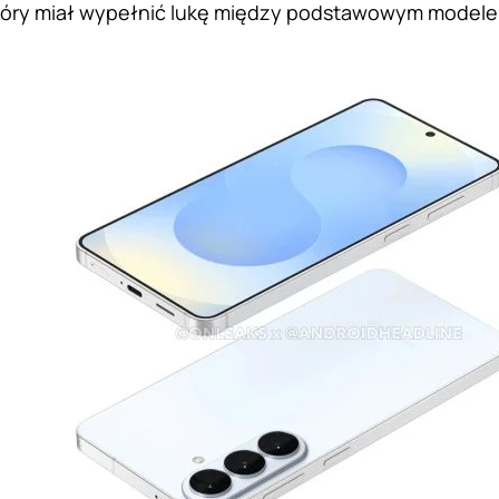
tóry miał wypełnić lukę między podstawowym modelem