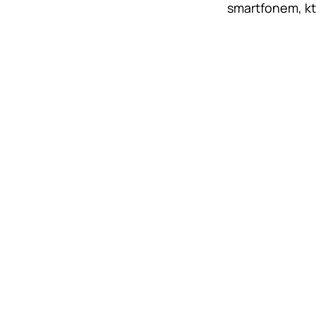
smartfonem, k