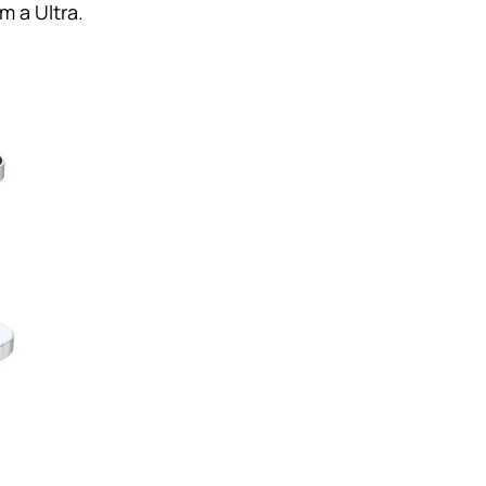
 a Ultra.