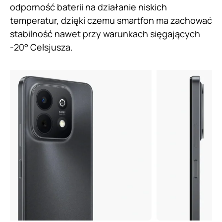
odporność baterii na działanie niskich
temperatur, dzięki czemu smartfon ma zachować
stabilność nawet przy warunkach sięgających
-20° Celsjusza.