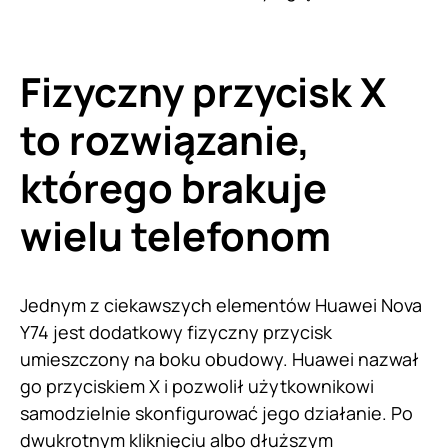
Fizyczny przycisk X
to rozwiązanie,
którego brakuje
wielu telefonom
Jednym z ciekawszych elementów Huawei Nova
Y74 jest dodatkowy fizyczny przycisk
umieszczony na boku obudowy. Huawei nazwał
go przyciskiem X i pozwolił użytkownikowi
samodzielnie skonfigurować jego działanie. Po
dwukrotnym kliknięciu albo dłuższym