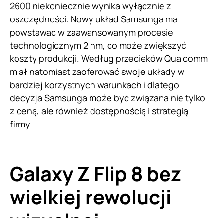
2600 niekoniecznie wynika wyłącznie z
oszczędności. Nowy układ Samsunga ma
powstawać w zaawansowanym procesie
technologicznym 2 nm, co może zwiększyć
koszty produkcji. Według przecieków Qualcomm
miał natomiast zaoferować swoje układy w
bardziej korzystnych warunkach i dlatego
decyzja Samsunga może być związana nie tylko
z ceną, ale również dostępnością i strategią
firmy.
Galaxy Z Flip 8 bez
wielkiej rewolucji