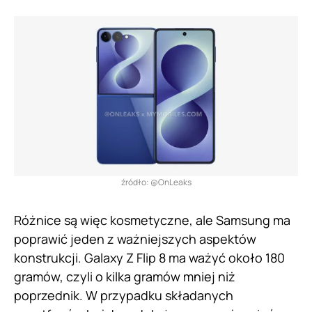
źródło: @OnLeaks
Różnice są więc kosmetyczne, ale Samsung ma
poprawić jeden z ważniejszych aspektów
konstrukcji. Galaxy Z Flip 8 ma ważyć około 180
gramów, czyli o kilka gramów mniej niż
poprzednik. W przypadku składanych