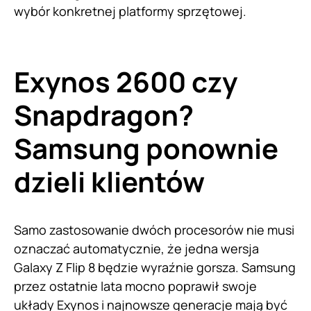
wybór konkretnej platformy sprzętowej.
Exynos 2600 czy
Snapdragon?
Samsung ponownie
dzieli klientów
Samo zastosowanie dwóch procesorów nie musi
oznaczać automatycznie, że jedna wersja
Galaxy Z Flip 8 będzie wyraźnie gorsza. Samsung
przez ostatnie lata mocno poprawił swoje
układy Exynos i najnowsze generacje mają być