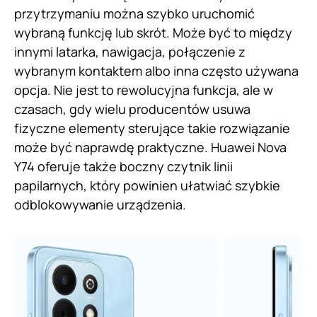
przytrzymaniu można szybko uruchomić
wybraną funkcję lub skrót. Może być to między
innymi latarka, nawigacja, połączenie z
wybranym kontaktem albo inna często używana
opcja. Nie jest to rewolucyjna funkcja, ale w
czasach, gdy wielu producentów usuwa
fizyczne elementy sterujące takie rozwiązanie
może być naprawdę praktyczne. Huawei Nova
Y74 oferuje także boczny czytnik linii
papilarnych, który powinien ułatwiać szybkie
odblokowywanie urządzenia.