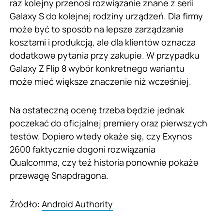
raz kolejny przenosi rozwiązanie znane z serii
Galaxy S do kolejnej rodziny urządzeń. Dla firmy
może być to sposób na lepsze zarządzanie
kosztami i produkcją, ale dla klientów oznacza
dodatkowe pytania przy zakupie. W przypadku
Galaxy Z Flip 8 wybór konkretnego wariantu
może mieć większe znaczenie niż wcześniej.
Na ostateczną ocenę trzeba będzie jednak
poczekać do oficjalnej premiery oraz pierwszych
testów. Dopiero wtedy okaże się, czy Exynos
2600 faktycznie dogoni rozwiązania
Qualcomma, czy też historia ponownie pokaże
przewagę Snapdragona.
Źródło:
Android Authority