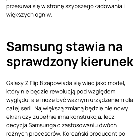
przesuwa się w stronę szybszego ładowania i
większych ogniw.
Samsung stawia na
sprawdzony kierunek
Galaxy Z Flip 8 zapowiada się więc jako model,
który nie będzie rewolucją pod względem
wyglądu, ale może być ważnym urządzeniem dla
całej serii. Największą zmianą będzie nie nowy
ekran czy zupełnie inna konstrukcja, lecz
decyzja Samsunga o zastosowaniu dwóch
różnych procesorów. Koreański producent po