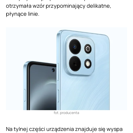
otrzymała wzór przypominający delikatne,
płynące linie.
fot. producenta
Na tylnej części urządzenia znajduje się wyspa