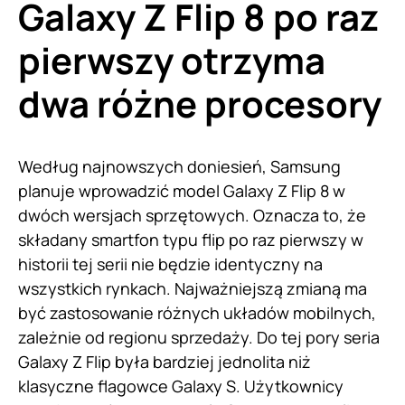
Galaxy Z Flip 8 po raz
pierwszy otrzyma
dwa różne procesory
Według najnowszych doniesień, Samsung
planuje wprowadzić model Galaxy Z Flip 8 w
dwóch wersjach sprzętowych. Oznacza to, że
składany smartfon typu flip po raz pierwszy w
historii tej serii nie będzie identyczny na
wszystkich rynkach. Najważniejszą zmianą ma
być zastosowanie różnych układów mobilnych,
zależnie od regionu sprzedaży. Do tej pory seria
Galaxy Z Flip była bardziej jednolita niż
klasyczne flagowce Galaxy S. Użytkownicy