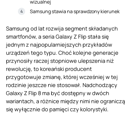
wizualnej
Samsung stawia na sprawdzony kierunek
Samsung od lat rozwija segment składanych
smartfonów, a seria Galaxy Z Flip stała się
jednym z najpopularniejszych przykładów
urządzeń tego typu. Choć kolejne generacje
przynosiły raczej stopniowe ulepszenia niż
rewolucję, to koreański producent
przygotowuje zmianę, której wcześniej w tej
rodzinie jeszcze nie stosował. Nadchodzący
Galaxy Z Flip 8 ma być dostępny w dwóch
wariantach, a różnice między nimi nie ograniczą
się wyłącznie do pamięci czy kolorystyki.