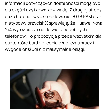
informacji dotyczących dostępności mogą być
dla części użytkowników wadą. Z drugiej strony
duża bateria, szybkie ładowanie, 8 GB RAM oraz
nietypowy przycisk X sprawiają, że Huawei Nova
Y74 wyróżnia się na tle wielu podobnych
telefonów. To propozycja przede wszystkim dla
osób, które bardziej cenią długi czas pracy i
wygodę obsługi niż maksymalne osiągi.