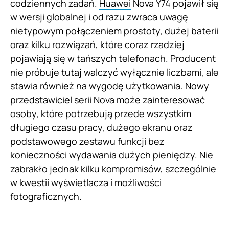
codziennych zadań.
Huawei
Nova Y74 pojawił się
w wersji globalnej i od razu zwraca uwagę
nietypowym połączeniem prostoty, dużej baterii
oraz kilku rozwiązań, które coraz rzadziej
pojawiają się w tańszych telefonach. Producent
nie próbuje tutaj walczyć wyłącznie liczbami, ale
stawia również na wygodę użytkowania. Nowy
przedstawiciel serii Nova może zainteresować
osoby, które potrzebują przede wszystkim
długiego czasu pracy, dużego ekranu oraz
podstawowego zestawu funkcji bez
konieczności wydawania dużych pieniędzy. Nie
zabrakło jednak kilku kompromisów, szczególnie
w kwestii wyświetlacza i możliwości
fotograficznych.