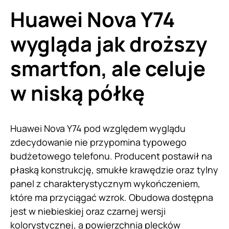
Huawei Nova Y74
wygląda jak droższy
smartfon, ale celuje
w niską półkę
Huawei Nova Y74 pod względem wyglądu
zdecydowanie nie przypomina typowego
budżetowego telefonu. Producent postawił na
płaską konstrukcję, smukłe krawędzie oraz tylny
panel z charakterystycznym wykończeniem,
które ma przyciągać wzrok. Obudowa dostępna
jest w niebieskiej oraz czarnej wersji
kolorystycznej, a powierzchnia plecków