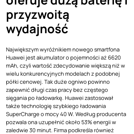
przyzwoitą
wydajność
Największym wyróżnikiem nowego smartfona
Huawei jest akumulator o pojemności aż 6620
mAh, czyli wartość zdecydowanie większą niż w
wielu konkurencyjnych modelach z podobnej
półki cenowej. Tak duże ogniwo powinno
zapewnić długi czas pracy bez częstego
sięgania po ładowarkę. Huawei zastosował
także technologię szybkiego ładowania
SuperCharge o mocy 40 W. Według producenta
pozwala ona uzupełnić około 53% energii w
zaledwie 30 minut. Firma podkreśla również