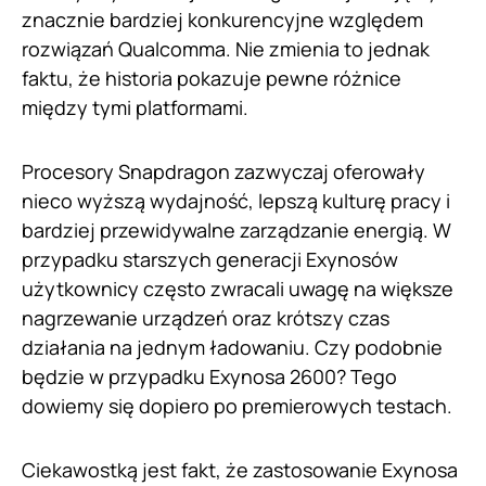
znacznie bardziej konkurencyjne względem
rozwiązań Qualcomma. Nie zmienia to jednak
faktu, że historia pokazuje pewne różnice
między tymi platformami.
Procesory Snapdragon zazwyczaj oferowały
nieco wyższą wydajność, lepszą kulturę pracy i
bardziej przewidywalne zarządzanie energią. W
przypadku starszych generacji Exynosów
użytkownicy często zwracali uwagę na większe
nagrzewanie urządzeń oraz krótszy czas
działania na jednym ładowaniu. Czy podobnie
będzie w przypadku Exynosa 2600? Tego
dowiemy się dopiero po premierowych testach.
Ciekawostką jest fakt, że zastosowanie Exynosa