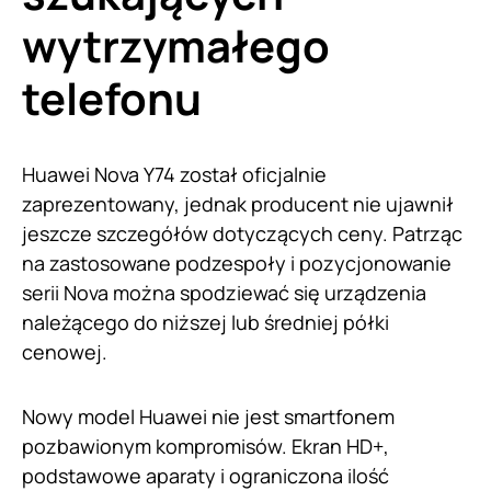
wytrzymałego
telefonu
Huawei Nova Y74 został oficjalnie
zaprezentowany, jednak producent nie ujawnił
jeszcze szczegółów dotyczących ceny. Patrząc
na zastosowane podzespoły i pozycjonowanie
serii Nova można spodziewać się urządzenia
należącego do niższej lub średniej półki
cenowej.
Nowy model Huawei nie jest smartfonem
pozbawionym kompromisów. Ekran HD+,
podstawowe aparaty i ograniczona ilość