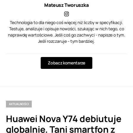
Mateusz Tworuszka
Technologia to dla niego coś więcej niż liczby w specyfikacji.
Testuje, analizuje i opisuje nowości, szukając w nich tego, co
naprawdę wartościowe. Jeśli coś go zachwyci - napisze o tym.
Jeśli rozczaruje - tym bardziej.
Zobacz komentarze
AKTUALNOŚCI
Huawei Nova Y74 debiutuje
globalnie. Tani smartfon z