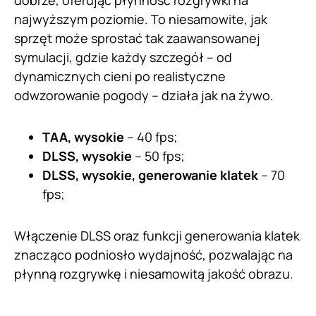
najwyższym poziomie. To niesamowite, jak
sprzęt może sprostać tak zaawansowanej
symulacji, gdzie każdy szczegół – od
dynamicznych cieni po realistyczne
odwzorowanie pogody – działa jak na żywo.
TAA, wysokie
– 40 fps;
DLSS, wysokie
– 50 fps;
DLSS, wysokie, generowanie klatek
– 70
fps;
Włączenie DLSS oraz funkcji generowania klatek
znacząco podniosło wydajność, pozwalając na
płynną rozgrywkę i niesamowitą jakość obrazu.