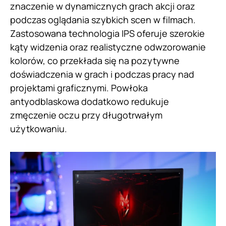
znaczenie w dynamicznych grach akcji oraz
podczas oglądania szybkich scen w filmach.
Zastosowana technologia IPS oferuje szerokie
kąty widzenia oraz realistyczne odwzorowanie
kolorów, co przekłada się na pozytywne
doświadczenia w grach i podczas pracy nad
projektami graficznymi. Powłoka
antyodblaskowa dodatkowo redukuje
zmęczenie oczu przy długotrwałym
użytkowaniu.