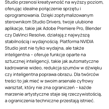
Studio przenosi kreatywność na wyższy poziom,
oferując idealne połączenie sprzętu i
oprogramowania. Dzięki zoptymalizowanym
sterownikom Studio Drivers, twoje ulubione
aplikacje, takie jak Adobe Premiere Pro, Blender
czy DaVinci Resolve, działają z najwyższą
stabilnością i wydajnością. Platforma NVIDIA
Studio jest nie tylko wydajna, ale także
inteligentna – oferuje funkcje oparte na
sztucznej inteligencji, takie jak automatyczne
kadrowanie wideo, redukcja szumów w dźwięku
czy inteligentna poprawa obrazu. Dla twórców
treści to jak mieć w swoim arsenale cyfrowy
warsztat, który nie zna ograniczeń – każde
marzenie artystyczne staje się rzeczywistością,
a ograniczenia techniczne przestają istnieć.