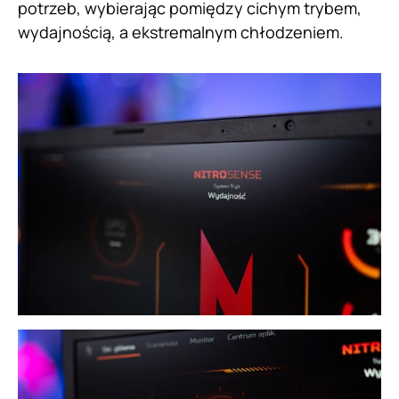
potrzeb, wybierając pomiędzy cichym trybem,
wydajnością, a ekstremalnym chłodzeniem.