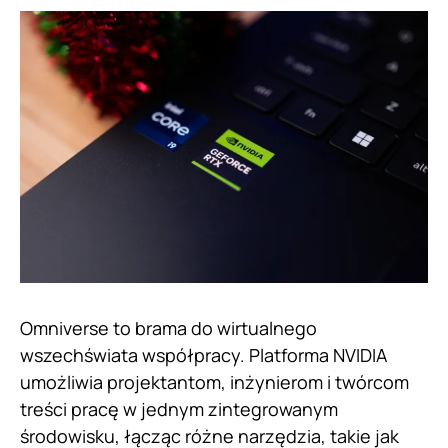
Omniverse to brama do wirtualnego
wszechświata współpracy. Platforma NVIDIA
umożliwia projektantom, inżynierom i twórcom
treści pracę w jednym zintegrowanym
środowisku, łącząc różne narzędzia, takie jak