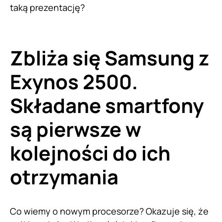
taką prezentację?
Zbliża się Samsung z
Exynos 2500.
Składane smartfony
są pierwsze w
kolejności do ich
otrzymania
Co wiemy o nowym procesorze? Okazuje się, że