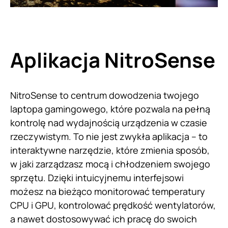
Aplikacja NitroSense
NitroSense to centrum dowodzenia twojego
laptopa gamingowego, które pozwala na pełną
kontrolę nad wydajnością urządzenia w czasie
rzeczywistym. To nie jest zwykła aplikacja – to
interaktywne narzędzie, które zmienia sposób,
w jaki zarządzasz mocą i chłodzeniem swojego
sprzętu. Dzięki intuicyjnemu interfejsowi
możesz na bieżąco monitorować temperatury
CPU i GPU, kontrolować prędkość wentylatorów,
a nawet dostosowywać ich pracę do swoich