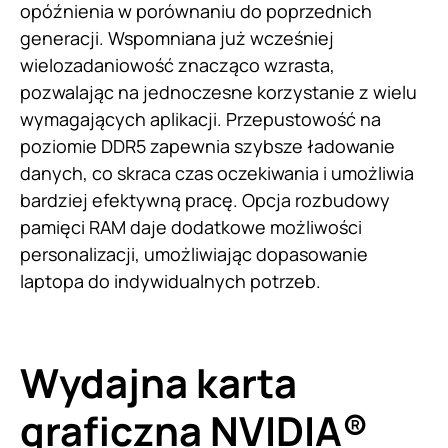
opóźnienia w porównaniu do poprzednich
generacji. Wspomniana już wcześniej
wielozadaniowość znacząco wzrasta,
pozwalając na jednoczesne korzystanie z wielu
wymagających aplikacji. Przepustowość na
poziomie DDR5 zapewnia szybsze ładowanie
danych, co skraca czas oczekiwania i umożliwia
bardziej efektywną pracę. Opcja rozbudowy
pamięci RAM daje dodatkowe możliwości
personalizacji, umożliwiając dopasowanie
laptopa do indywidualnych potrzeb.
Wydajna karta
graficzna NVIDIA®