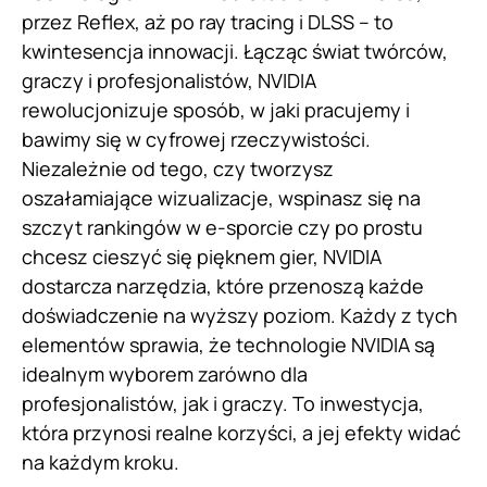
przez Reflex, aż po ray tracing i DLSS – to
kwintesencja innowacji. Łącząc świat twórców,
graczy i profesjonalistów, NVIDIA
rewolucjonizuje sposób, w jaki pracujemy i
bawimy się w cyfrowej rzeczywistości.
Niezależnie od tego, czy tworzysz
oszałamiające wizualizacje, wspinasz się na
szczyt rankingów w e-sporcie czy po prostu
chcesz cieszyć się pięknem gier, NVIDIA
dostarcza narzędzia, które przenoszą każde
doświadczenie na wyższy poziom. Każdy z tych
elementów sprawia, że technologie NVIDIA są
idealnym wyborem zarówno dla
profesjonalistów, jak i graczy. To inwestycja,
która przynosi realne korzyści, a jej efekty widać
na każdym kroku.