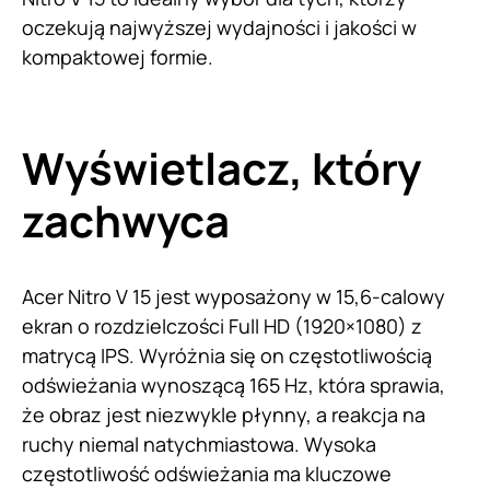
oczekują najwyższej wydajności i jakości w
kompaktowej formie.
Wyświetlacz, który
zachwyca
Acer Nitro V 15 jest wyposażony w 15,6-calowy
ekran o rozdzielczości Full HD (1920×1080) z
matrycą IPS. Wyróżnia się on częstotliwością
odświeżania wynoszącą 165 Hz, która sprawia,
że obraz jest niezwykle płynny, a reakcja na
ruchy niemal natychmiastowa. Wysoka
częstotliwość odświeżania ma kluczowe