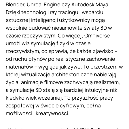
Blender, Unreal Engine czy Autodesk Maya.
Dzięki technologii ray tracingu i wsparciu
sztucznej inteligencji użytkownicy mogą
wspólnie budować niesamowite światy 3D w
czasie rzeczywistym. Co więcej, Omniverse
umożliwia symulację fizyki w czasie
rzeczywistym, co sprawia, że każde zjawisko –
od ruchu płynów po realistyczne zachowanie
materiałów – wygląda jak żywe. To przestrzeń, w
której wizualizacje architektoniczne nabierają
życia, animacje filmowe zachwycają realizmem,
a symulacje 3D stają się bardziej intuicyjne niż
kiedykolwiek wcześniej. To przyszłość pracy
zespołowej w świecie cyfrowym, pełna
możliwości i kreatywności.