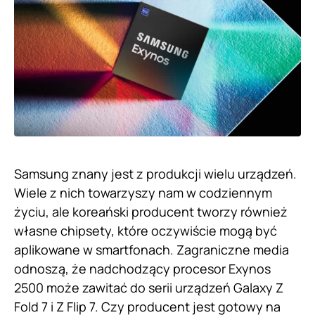
Samsung znany jest z produkcji wielu urządzeń.
Wiele z nich towarzyszy nam w codziennym
życiu, ale koreański producent tworzy również
własne chipsety, które oczywiście mogą być
aplikowane w smartfonach. Zagraniczne media
odnoszą, że nadchodzący procesor Exynos
2500 może zawitać do serii urządzeń Galaxy Z
Fold 7 i Z Flip 7. Czy producent jest gotowy na