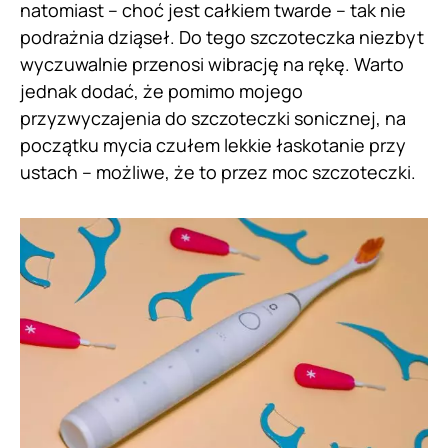
natomiast – choć jest całkiem twarde – tak nie
podrażnia dziąseł. Do tego szczoteczka niezbyt
wyczuwalnie przenosi wibrację na rękę. Warto
jednak dodać, że pomimo mojego
przyzwyczajenia do szczoteczki sonicznej, na
początku mycia czułem lekkie łaskotanie przy
ustach – możliwe, że to przez moc szczoteczki.