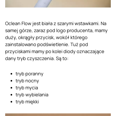
Oclean Flow jest biała z szarymi wstawkami. Na
samej górze, zaraz pod logo producenta, mamy
duży, okrągły przycisk, wokół którego
zainstalowano podświetlenie. Tuż pod
przyciskami mamy po kolei diody oznaczające
dany tryb czyszczenia. Są to:
tryb poranny
tryb nocny
tryb mycia
tryb wybielania
tryb miękki