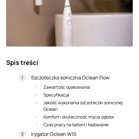
Spis treści
Szczoteczka soniczna Oclean Flow
Zawartość opakowania
Specyfikacja
Jakość wykonania szczoteczki sonicznej
Oclean
Komfort i skuteczność mycia zębów
Czas pracy na baterii i ładowanie
Irygator Oclean W10