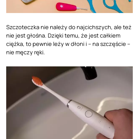
Szczoteczka nie należy do najcichszych, ale też
nie jest głośna. Dzięki temu, że jest całkiem
ciężka, to pewnie leży w dłoni i – na szczęście –
nie męczy ręki.