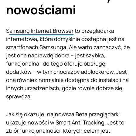
nowościami
S
amsung Internet Browser
to przeglądarka
internetowa, która domyślnie dostępna jest na
smartfonach Samsunga. Ale warto zaznaczyć, że
jest ona naprawdę dobra – jest szybka,
funkcjonalna i do tego oferuje obsługę
dodatków – w tym chociażby adblockerów. Jest
ona również normalnie dostępna do instalacji na
innych urządzeniach, gdzie równie dobrze się
sprawdza.
Jak się okazuje, najnowsza Beta przeglądarki
ukazuje nowości w Smart Anti Tracking. Jest to
zbiór funkcjonalności, których celem jest