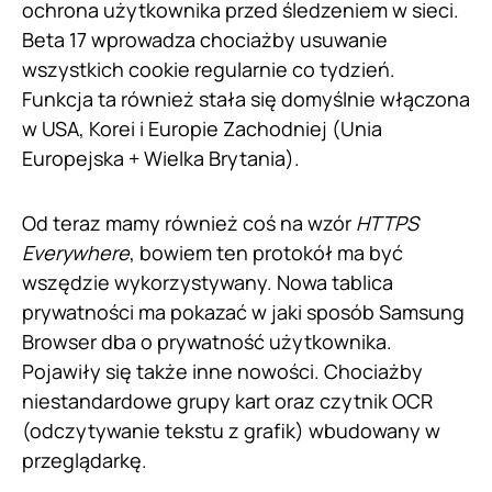
ochrona użytkownika przed śledzeniem w sieci.
Beta 17 wprowadza chociażby usuwanie
wszystkich cookie regularnie co tydzień.
Funkcja ta również stała się domyślnie włączona
w USA, Korei i Europie Zachodniej (Unia
Europejska + Wielka Brytania).
Od teraz mamy również coś na wzór
HTTPS
Everywhere
, bowiem ten protokół ma być
wszędzie wykorzystywany. Nowa tablica
prywatności ma pokazać w jaki sposób Samsung
Browser dba o prywatność użytkownika.
Pojawiły się także inne nowości. Chociażby
niestandardowe grupy kart oraz czytnik OCR
(odczytywanie tekstu z grafik) wbudowany w
przeglądarkę.