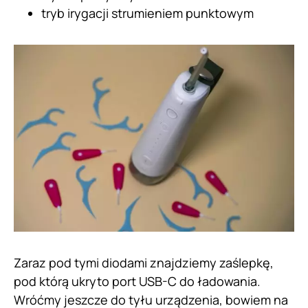
tryb irygacji strumieniem punktowym
Zaraz pod tymi diodami znajdziemy zaślepkę,
pod którą ukryto port USB-C do ładowania.
Wróćmy jeszcze do tyłu urządzenia, bowiem na