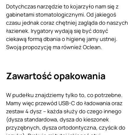
Dotychczas narzędzie to kojarzyło nam się z
gabinetami stomatologicznymi. Od jakiegoś
czasu jednak coraz chętniej zagląda do naszych
łazienek. Irygatory wydają się być dosyć
ciekawą formą dbania o higienę jamy ustnej.
Swoją propozycję ma również Oclean.
Zawartość opakowania
W pudełku znajdziemy tylko to, co potrzebne.
Mamy więc przewód USB-C do ładowania oraz
zestaw 4 dysz – każda służy do czego innego
(dysza standardowa, dysza do kieszonek
przyzębnych, dysza ortodontyczna, czyścik do