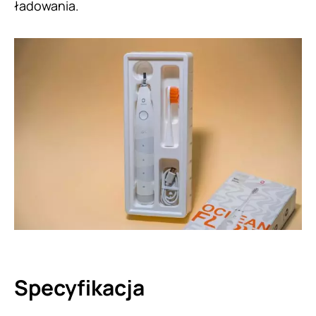
ładowania.
Specyfikacja