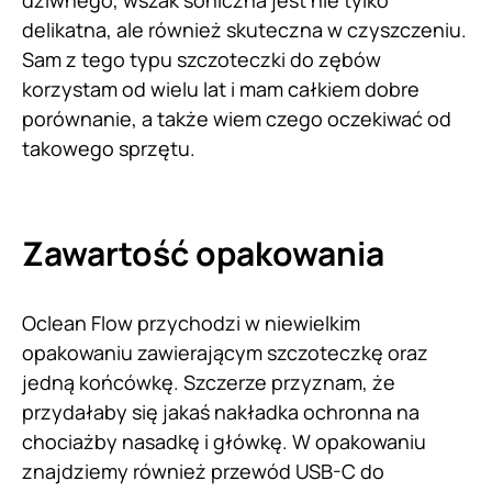
delikatna, ale również skuteczna w czyszczeniu.
Sam z tego typu szczoteczki do zębów
korzystam od wielu lat i mam całkiem dobre
porównanie, a także wiem czego oczekiwać od
takowego sprzętu.
Zawartość opakowania
Oclean Flow przychodzi w niewielkim
opakowaniu zawierającym szczoteczkę oraz
jedną końcówkę. Szczerze przyznam, że
przydałaby się jakaś nakładka ochronna na
chociażby nasadkę i główkę. W opakowaniu
znajdziemy również przewód USB-C do