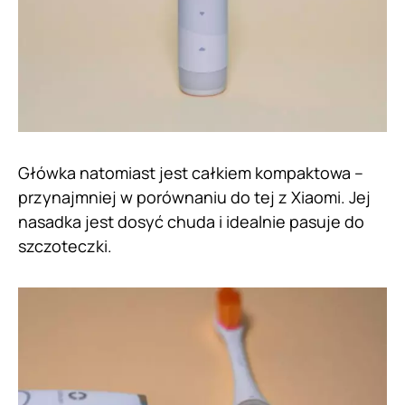
Główka natomiast jest całkiem kompaktowa –
przynajmniej w porównaniu do tej z Xiaomi. Jej
nasadka jest dosyć chuda i idealnie pasuje do
szczoteczki.