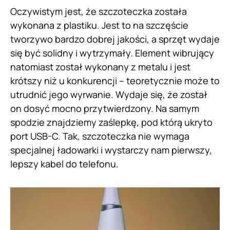
Oczywistym jest, że szczoteczka została
wykonana z plastiku. Jest to na szczęście
tworzywo bardzo dobrej jakości, a sprzęt wydaje
się być solidny i wytrzymały. Element wibrujący
natomiast został wykonany z metalu i jest
krótszy niż u konkurencji – teoretycznie może to
utrudnić jego wyrwanie. Wydaje się, że został
on dosyć mocno przytwierdzony. Na samym
spodzie znajdziemy zaślepkę, pod którą ukryto
port USB-C. Tak, szczoteczka nie wymaga
specjalnej ładowarki i wystarczy nam pierwszy,
lepszy kabel do telefonu.