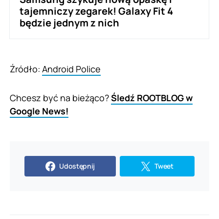
tajemniczy zegarek! Galaxy Fit 4
będzie jednym z nich
Źródło:
Android Police
Chcesz być na bieżąco?
Śledź ROOTBLOG w
Google News!
Udostępnij
Tweet