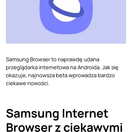
Samsung Browser to naprawdę udana
przeglądarka internetowa na Androida. Jak się
okazuje, najnowsza beta wprowadza bardzo
ciekawe nowości.
Samsung Internet
Browser z ciekawymi