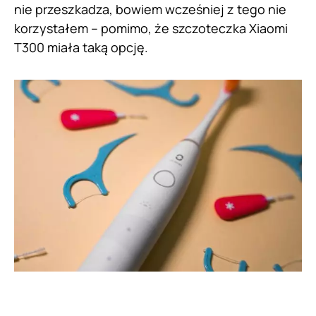
nie przeszkadza, bowiem wcześniej z tego nie
korzystałem – pomimo, że szczoteczka Xiaomi
T300 miała taką opcję.