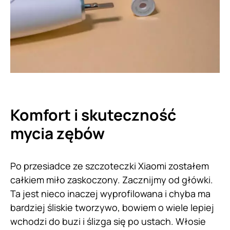
Komfort i skuteczność
mycia zębów
Po przesiadce ze szczoteczki Xiaomi zostałem
całkiem miło zaskoczony. Zacznijmy od główki.
Ta jest nieco inaczej wyprofilowana i chyba ma
bardziej śliskie tworzywo, bowiem o wiele lepiej
wchodzi do buzi i ślizga się po ustach. Włosie