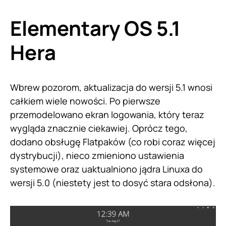
Elementary OS 5.1
Hera
Wbrew pozorom, aktualizacja do wersji 5.1 wnosi
całkiem wiele nowości. Po pierwsze
przemodelowano ekran logowania, który teraz
wygląda znacznie ciekawiej. Oprócz tego,
dodano obsługę Flatpaków (co robi coraz więcej
dystrybucji), nieco zmieniono ustawienia
systemowe oraz uaktualniono jądra Linuxa do
wersji 5.0 (niestety jest to dosyć stara odsłona).