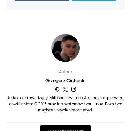
Author
Grzegorz Cichocki
Redaktor prowadzący. Miłośnik czystego Androida od pierwszej
chwili z Moto G 2013 oraz fan systemów typu Linux. Poza tym
magister inżynier Informatyki.