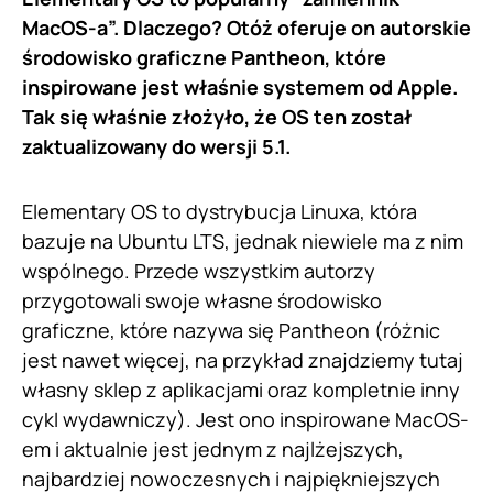
MacOS-a”. Dlaczego? Otóż oferuje on autorskie
środowisko graficzne Pantheon, które
inspirowane jest właśnie systemem od Apple.
Tak się właśnie złożyło, że OS ten został
zaktualizowany do wersji 5.1.
Elementary OS to dystrybucja Linuxa, która
bazuje na Ubuntu LTS, jednak niewiele ma z nim
wspólnego. Przede wszystkim autorzy
przygotowali swoje własne środowisko
graficzne, które nazywa się Pantheon (różnic
jest nawet więcej, na przykład znajdziemy tutaj
własny sklep z aplikacjami oraz kompletnie inny
cykl wydawniczy). Jest ono inspirowane MacOS-
em i aktualnie jest jednym z najlżejszych,
najbardziej nowoczesnych i najpiękniejszych