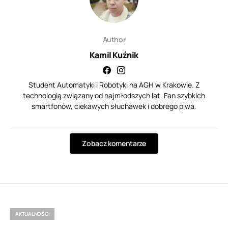
Author
Kamil Kuźnik
Student Automatyki i Robotyki na AGH w Krakowie. Z
technologią związany od najmłodszych lat. Fan szybkich
smartfonów, ciekawych słuchawek i dobrego piwa.
Zobacz komentarze
AKTUALNOŚCI