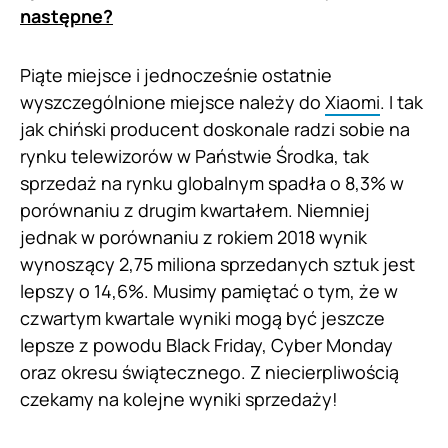
następne?
Piąte miejsce i jednocześnie ostatnie
wyszczególnione miejsce należy do
Xiaomi
. I tak
jak chiński producent doskonale radzi sobie na
rynku telewizorów w Państwie Środka, tak
sprzedaż na rynku globalnym spadła o 8,3% w
porównaniu z drugim kwartałem. Niemniej
jednak w porównaniu z rokiem 2018 wynik
wynoszący 2,75 miliona sprzedanych sztuk jest
lepszy o 14,6%. Musimy pamiętać o tym, że w
czwartym kwartale wyniki mogą być jeszcze
lepsze z powodu Black Friday, Cyber Monday
oraz okresu świątecznego. Z niecierpliwością
czekamy na kolejne wyniki sprzedaży!