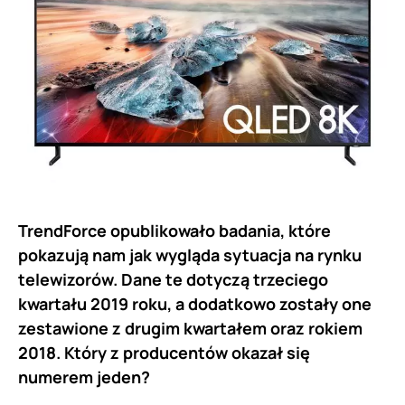
TrendForce opublikowało badania, które
pokazują nam jak wygląda sytuacja na rynku
telewizorów. Dane te dotyczą trzeciego
kwartału 2019 roku, a dodatkowo zostały one
zestawione z drugim kwartałem oraz rokiem
2018. Który z producentów okazał się
numerem jeden?