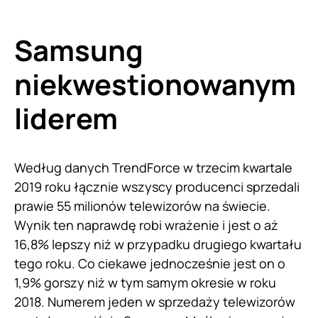
Samsung
niekwestionowanym
liderem
Według danych TrendForce w trzecim kwartale
2019 roku łącznie wszyscy producenci sprzedali
prawie 55 milionów telewizorów na świecie.
Wynik ten naprawdę robi wrażenie i jest o aż
16,8% lepszy niż w przypadku drugiego kwartału
tego roku. Co ciekawe jednocześnie jest on o
1,9% gorszy niż w tym samym okresie w roku
2018. Numerem jeden w sprzedaży telewizorów