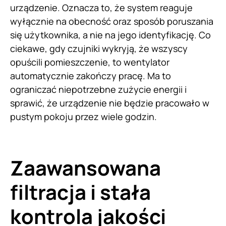
urządzenie. Oznacza to, że system reaguje
wyłącznie na obecność oraz sposób poruszania
się użytkownika, a nie na jego identyfikację. Co
ciekawe, gdy czujniki wykryją, że wszyscy
opuścili pomieszczenie, to wentylator
automatycznie zakończy pracę. Ma to
ograniczać niepotrzebne zużycie energii i
sprawić, że urządzenie nie będzie pracowało w
pustym pokoju przez wiele godzin.
Zaawansowana
filtracja i stała
kontrola jakości