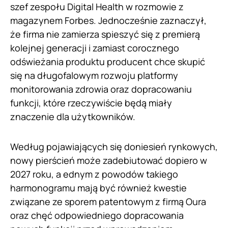
szef zespołu Digital Health w rozmowie z
magazynem Forbes. Jednocześnie zaznaczył,
że firma nie zamierza spieszyć się z premierą
kolejnej generacji i zamiast corocznego
odświeżania produktu producent chce skupić
się na długofalowym rozwoju platformy
monitorowania zdrowia oraz dopracowaniu
funkcji, które rzeczywiście będą miały
znaczenie dla użytkowników.
Według pojawiających się doniesień rynkowych,
nowy pierścień może zadebiutować dopiero w
2027 roku, a ednym z powodów takiego
harmonogramu mają być również kwestie
związane ze sporem patentowym z firmą Oura
oraz chęć odpowiedniego dopracowania