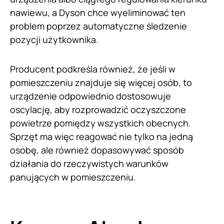
nawiewu, a Dyson chce wyeliminować ten
problem poprzez automatyczne śledzenie
pozycji użytkownika.
Producent podkreśla również, że jeśli w
pomieszczeniu znajduje się więcej osób, to
urządzenie odpowiednio dostosowuje
oscylację, aby rozprowadzić oczyszczone
powietrze pomiędzy wszystkich obecnych.
Sprzęt ma więc reagować nie tylko na jedną
osobę, ale również dopasowywać sposób
działania do rzeczywistych warunków
panujących w pomieszczeniu.