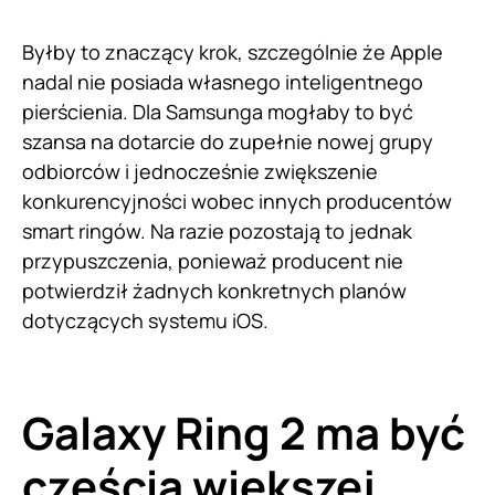
Byłby to znaczący krok, szczególnie że Apple
nadal nie posiada własnego inteligentnego
pierścienia. Dla Samsunga mogłaby to być
szansa na dotarcie do zupełnie nowej grupy
odbiorców i jednocześnie zwiększenie
konkurencyjności wobec innych producentów
smart ringów. Na razie pozostają to jednak
przypuszczenia, ponieważ producent nie
potwierdził żadnych konkretnych planów
dotyczących systemu iOS.
Galaxy Ring 2 ma być
częścią większej