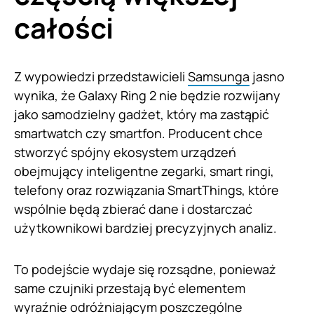
całości
Z wypowiedzi przedstawicieli
Samsunga
jasno
wynika, że Galaxy Ring 2 nie będzie rozwijany
jako samodzielny gadżet, który ma zastąpić
smartwatch czy smartfon. Producent chce
stworzyć spójny ekosystem urządzeń
obejmujący inteligentne zegarki, smart ringi,
telefony oraz rozwiązania SmartThings, które
wspólnie będą zbierać dane i dostarczać
użytkownikowi bardziej precyzyjnych analiz.
To podejście wydaje się rozsądne, ponieważ
same czujniki przestają być elementem
wyraźnie odróżniającym poszczególne