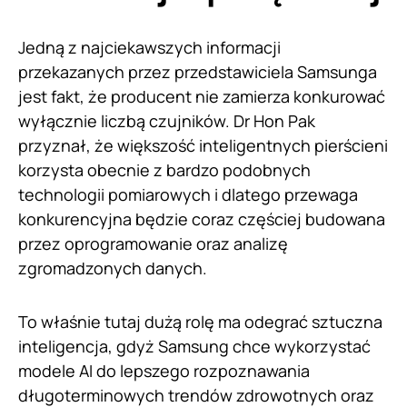
Jedną z najciekawszych informacji
przekazanych przez przedstawiciela Samsunga
jest fakt, że producent nie zamierza konkurować
wyłącznie liczbą czujników. Dr Hon Pak
przyznał, że większość inteligentnych pierścieni
korzysta obecnie z bardzo podobnych
technologii pomiarowych i dlatego przewaga
konkurencyjna będzie coraz częściej budowana
przez oprogramowanie oraz analizę
zgromadzonych danych.
To właśnie tutaj dużą rolę ma odegrać sztuczna
inteligencja, gdyż Samsung chce wykorzystać
modele AI do lepszego rozpoznawania
długoterminowych trendów zdrowotnych oraz