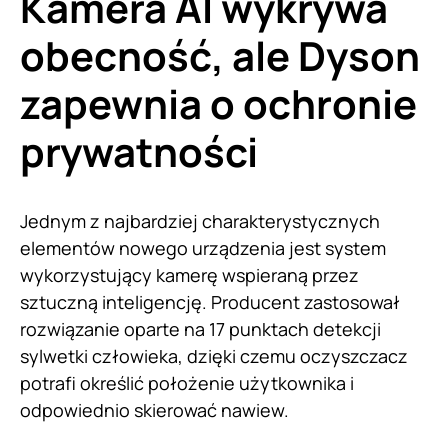
Kamera AI wykrywa
obecność, ale Dyson
zapewnia o ochronie
prywatności
Jednym z najbardziej charakterystycznych
elementów nowego urządzenia jest system
wykorzystujący kamerę wspieraną przez
sztuczną inteligencję. Producent zastosował
rozwiązanie oparte na 17 punktach detekcji
sylwetki człowieka, dzięki czemu oczyszczacz
potrafi określić położenie użytkownika i
odpowiednio skierować nawiew.