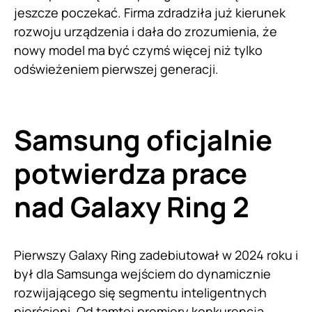
jeszcze poczekać. Firma zdradziła już kierunek
rozwoju urządzenia i dała do zrozumienia, że
nowy model ma być czymś więcej niż tylko
odświeżeniem pierwszej generacji.
Samsung oficjalnie
potwierdza prace
nad Galaxy Ring 2
Pierwszy Galaxy Ring zadebiutował w 2024 roku i
był dla Samsunga wejściem do dynamicznie
rozwijającego się segmentu inteligentnych
pierścieni. Od tamtej premiery konkurencja