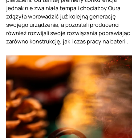
jednak nie zwalniała tempa i chociażby Oura
zdążyła wprowadzić już kolejną generację
swojego urządzenia, a pozostali producenci
również rozwijali swoje rozwiązania poprawiając
zarówno konstrukcję, jak i czas pracy na baterii.