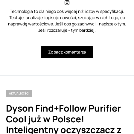
Technologia to dla niego coś więcej niż liczby w specyfikacji.
Testuje, analizuje i opisuje nowości, szukając w nich tego, co
naprawdę wartościowe. Jeśli coś go zachwyci - napisze o tym.
Jeśli rozczaruje - tym bardziej.
Zobacz komentarze
AKTUALNOŚCI
Dyson Find+Follow Purifier
Cool już w Polsce!
Inteligentny oczyszczacz z