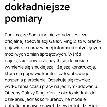
dokładniejsze
pomiary
Pomimo, że Samsung nie zdradza jeszcze
oficjalnej specyfikacji Galaxy Ring 2, to w branży
pojawia się coraz więcej informacji dotyczących
możliwych zmian sprzętowych. Wśród
najczęściej powtarzających się doniesień
wymienia się smuklejszą i lżejszą konstrukcję,
która ma poprawić komfort całodobowego
noszenia pierścienia. Oczekuje się również
wydłużenia czasu pracy na jednym ładowaniu.
Obecny Galaxy Ring oferuje około siedmiu dni
działania, jednak konkurencyjne modele
potrafią pracować nawet dziewięć lub dziesięć