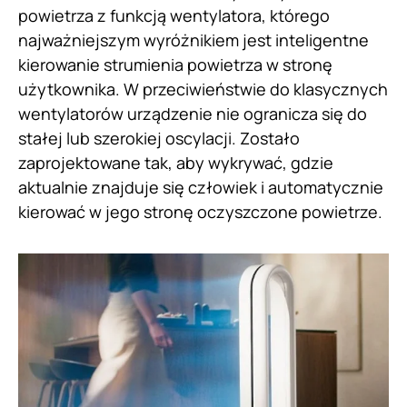
powietrza z funkcją wentylatora, którego
najważniejszym wyróżnikiem jest inteligentne
kierowanie strumienia powietrza w stronę
użytkownika. W przeciwieństwie do klasycznych
wentylatorów urządzenie nie ogranicza się do
stałej lub szerokiej oscylacji. Zostało
zaprojektowane tak, aby wykrywać, gdzie
aktualnie znajduje się człowiek i automatycznie
kierować w jego stronę oczyszczone powietrze.