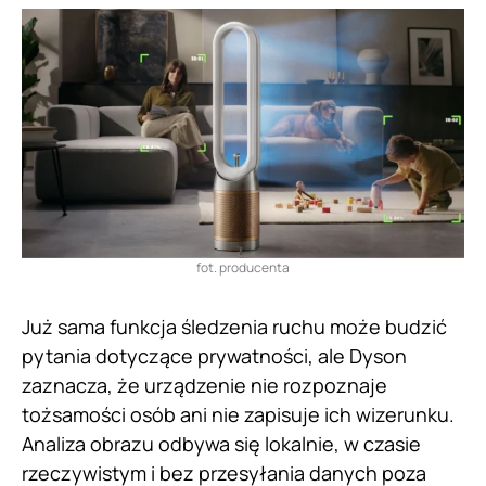
fot. producenta
Już sama funkcja śledzenia ruchu może budzić
pytania dotyczące prywatności, ale Dyson
zaznacza, że urządzenie nie rozpoznaje
tożsamości osób ani nie zapisuje ich wizerunku.
Analiza obrazu odbywa się lokalnie, w czasie
rzeczywistym i bez przesyłania danych poza