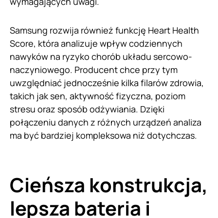
wymagających uwagi.
Samsung rozwija również funkcję Heart Health
Score, która analizuje wpływ codziennych
nawyków na ryzyko chorób układu sercowo-
naczyniowego. Producent chce przy tym
uwzględniać jednocześnie kilka filarów zdrowia,
takich jak sen, aktywność fizyczna, poziom
stresu oraz sposób odżywiania. Dzięki
połączeniu danych z różnych urządzeń analiza
ma być bardziej kompleksowa niż dotychczas.
Cieńsza konstrukcja,
lepsza bateria i