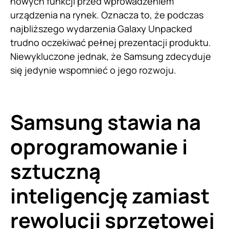
nowych funkcji przed wprowadzeniem
urządzenia na rynek. Oznacza to, że podczas
najbliższego wydarzenia Galaxy Unpacked
trudno oczekiwać pełnej prezentacji produktu.
Niewykluczone jednak, że Samsung zdecyduje
się jedynie wspomnieć o jego rozwoju.
Samsung stawia na
oprogramowanie i
sztuczną
inteligencję zamiast
rewolucji sprzętowej