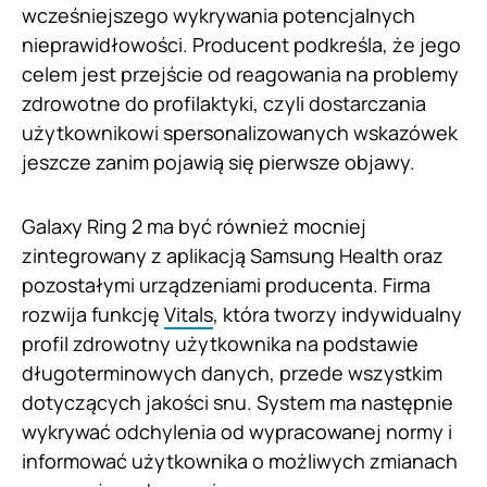
wcześniejszego wykrywania potencjalnych
nieprawidłowości. Producent podkreśla, że jego
celem jest przejście od reagowania na problemy
zdrowotne do profilaktyki, czyli dostarczania
użytkownikowi spersonalizowanych wskazówek
jeszcze zanim pojawią się pierwsze objawy.
Galaxy Ring 2 ma być również mocniej
zintegrowany z aplikacją Samsung Health oraz
pozostałymi urządzeniami producenta. Firma
rozwija funkcję
Vitals
, która tworzy indywidualny
profil zdrowotny użytkownika na podstawie
długoterminowych danych, przede wszystkim
dotyczących jakości snu. System ma następnie
wykrywać odchylenia od wypracowanej normy i
informować użytkownika o możliwych zmianach