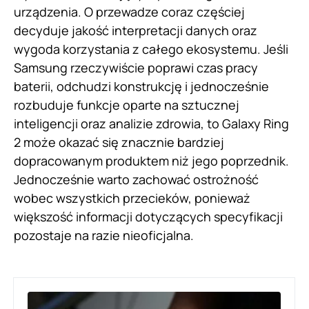
urządzenia. O przewadze coraz częściej
decyduje jakość interpretacji danych oraz
wygoda korzystania z całego ekosystemu. Jeśli
Samsung rzeczywiście poprawi czas pracy
baterii, odchudzi konstrukcję i jednocześnie
rozbuduje funkcje oparte na sztucznej
inteligencji oraz analizie zdrowia, to Galaxy Ring
2 może okazać się znacznie bardziej
dopracowanym produktem niż jego poprzednik.
Jednocześnie warto zachować ostrożność
wobec wszystkich przecieków, ponieważ
większość informacji dotyczących specyfikacji
pozostaje na razie nieoficjalna.