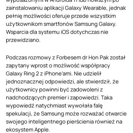
zainstalowaniu aplikacji Galaxy Wearable, jednak
pełnię możliwości oferuje przede wszystkim
użytkownikom smartfonów Samsung Galaxy.
Wsparcia dla systemu iOS dotychczas nie
przewidziano.
Podczas rozmowy z Forbesem dr Hon Pak został
zapytany wprost o możliwość współpracy
Galaxy Ring 2 z iPhone’ami. Nie udzielił
jednoznacznej odpowiedzi, ale stwierdził, że
użytkownicy powinni być zadowoleni z
nadchodzących premier i zapowiedzi. Taka
wypowiedź natychmiast wywołała falę
spekulacji, że Samsung może rozważać otwarcie
swojego inteligentnego pierścienia również na
ekosystem Apple.