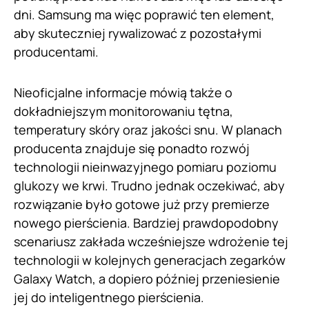
dni. Samsung ma więc poprawić ten element,
aby skuteczniej rywalizować z pozostałymi
producentami.
Nieoficjalne informacje mówią także o
dokładniejszym monitorowaniu tętna,
temperatury skóry oraz jakości snu. W planach
producenta znajduje się ponadto rozwój
technologii nieinwazyjnego pomiaru poziomu
glukozy we krwi. Trudno jednak oczekiwać, aby
rozwiązanie było gotowe już przy premierze
nowego pierścienia. Bardziej prawdopodobny
scenariusz zakłada wcześniejsze wdrożenie tej
technologii w kolejnych generacjach zegarków
Galaxy Watch, a dopiero później przeniesienie
jej do inteligentnego pierścienia.