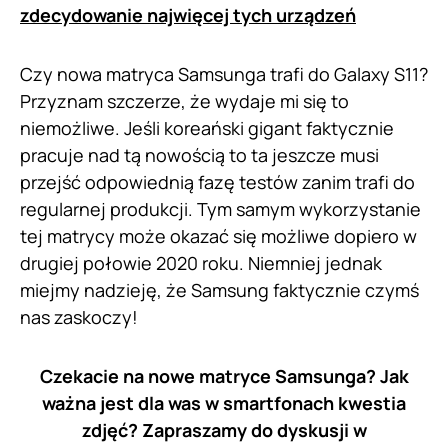
zdecydowanie najwięcej tych urządzeń
Czy nowa matryca Samsunga trafi do Galaxy S11?
Przyznam szczerze, że wydaje mi się to
niemożliwe. Jeśli koreański gigant faktycznie
pracuje nad tą nowością to ta jeszcze musi
przejść odpowiednią fazę testów zanim trafi do
regularnej produkcji. Tym samym wykorzystanie
tej matrycy może okazać się możliwe dopiero w
drugiej połowie 2020 roku. Niemniej jednak
miejmy nadzieję, że Samsung faktycznie czymś
nas zaskoczy!
Czekacie na nowe matryce Samsunga? Jak
ważna jest dla was w smartfonach kwestia
zdjęć? Zapraszamy do dyskusji w