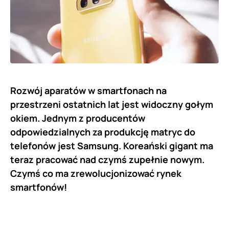
Rozwój aparatów w smartfonach na
przestrzeni ostatnich lat jest widoczny gołym
okiem. Jednym z producentów
odpowiedzialnych za produkcję matryc do
telefonów jest Samsung. Koreański gigant ma
teraz pracować nad czymś zupełnie nowym.
Czymś co ma zrewolucjonizować rynek
smartfonów!