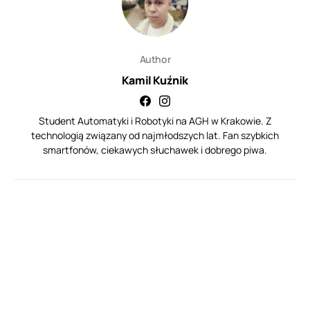
Author
Kamil Kuźnik
Student Automatyki i Robotyki na AGH w Krakowie. Z
technologią związany od najmłodszych lat. Fan szybkich
smartfonów, ciekawych słuchawek i dobrego piwa.