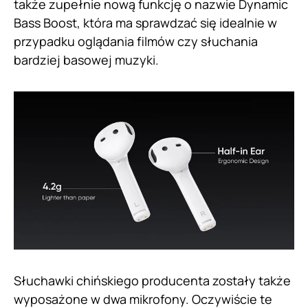
także zupełnie nową funkcję o nazwie Dynamic
Bass Boost, która ma sprawdzać się idealnie w
przypadku oglądania filmów czy słuchania
bardziej basowej muzyki.
Słuchawki chińskiego producenta zostały także
wyposażone w dwa mikrofony. Oczywiście te