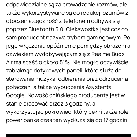
odpowiedzialne są za prowadzenie rozmów, ale
także wykorzystywane są do redukcji szumów z
otoczenia.Łączność z telefonem odbywa się
poprzez Bluetooth 5.0. Ciekawostką jest coś co
sam producent nazywa trybem gamingowym. Po
jego włączeniu opóźnienie pomiędzy obrazem a
dźwiękiem wydobywającym się z Realme Buds
Air ma spaść o około 51%. Nie mogło oczywiście
zabraknąć dotykowych paneli, które służą do
sterowania muzyką, odbierania oraz odrzucania
połączeń, a także wybudzenia Asystenta
Google. Nowość chińskiego producenta jest w
stanie pracować przez 3 godziny, a
wykorzystując pokrowiec, który pełni także rolę
power banka czas ten wydłuża się do 17 godzin.