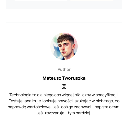
Author
Mateusz Tworuszka
Technologia to dla niego coś więcej niż liczby w specyfikacji.
Testuje, analizuje i opisuje nowości, szukając w nich tego, co
naprawdę wartościowe. Jeśli coś go zachwyci - napisze o tym.
Jeśli rozczaruje - tym bardziej.