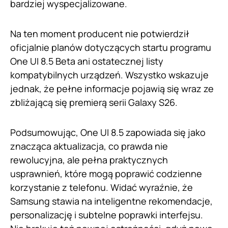
bardziej wyspecjalizowane.
Na ten moment producent nie potwierdził
oficjalnie planów dotyczących startu programu
One UI 8.5 Beta ani ostatecznej listy
kompatybilnych urządzeń. Wszystko wskazuje
jednak, że pełne informacje pojawią się wraz ze
zbliżającą się premierą serii Galaxy S26.
Podsumowując, One UI 8.5 zapowiada się jako
znacząca aktualizacja, co prawda nie
rewolucyjna, ale pełna praktycznych
usprawnień, które mogą poprawić codzienne
korzystanie z telefonu. Widać wyraźnie, że
Samsung stawia na inteligentne rekomendacje,
personalizację i subtelne poprawki interfejsu.