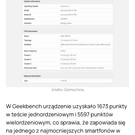
źródło: Gizmochina
W Geekbench urządzenie uzyskało 1673 punkty
w teście jednordzeniowym i 5597 punktów
wielordzeniowym, co sprawia, że zapowiada się
na jednego z najmocniejszych smartfonów w