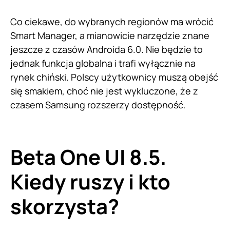
Co ciekawe, do wybranych regionów ma wrócić
Smart Manager, a mianowicie narzędzie znane
jeszcze z czasów Androida 6.0. Nie będzie to
jednak funkcja globalna i trafi wyłącznie na
rynek chiński. Polscy użytkownicy muszą obejść
się smakiem, choć nie jest wykluczone, że z
czasem Samsung rozszerzy dostępność.
Beta One UI 8.5.
Kiedy ruszy i kto
skorzysta?