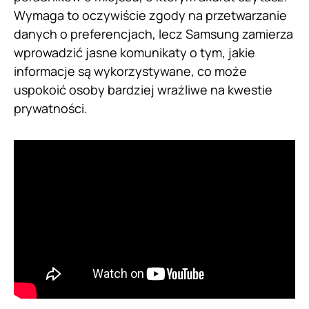
Wymaga to oczywiście zgody na przetwarzanie
danych o preferencjach, lecz Samsung zamierza
wprowadzić jasne komunikaty o tym, jakie
informacje są wykorzystywane, co może
uspokoić osoby bardziej wrażliwe na kwestie
prywatności.