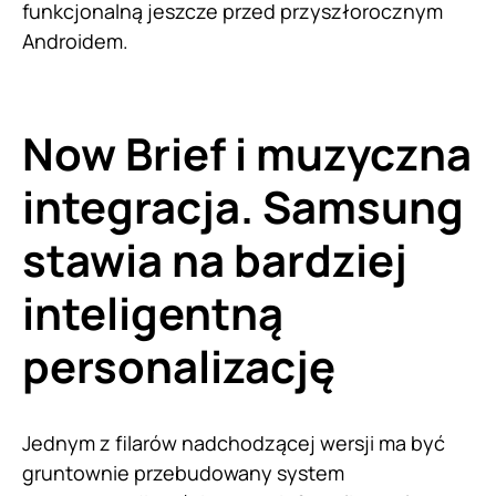
funkcjonalną jeszcze przed przyszłorocznym
Androidem.
Now Brief i muzyczna
integracja. Samsung
stawia na bardziej
inteligentną
personalizację
Jednym z filarów nadchodzącej wersji ma być
gruntownie przebudowany system