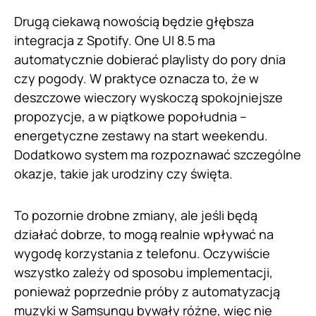
Drugą ciekawą nowością będzie głębsza
integracja z Spotify. One UI 8.5 ma
automatycznie dobierać playlisty do pory dnia
czy pogody. W praktyce oznacza to, że w
deszczowe wieczory wyskoczą spokojniejsze
propozycje, a w piątkowe popołudnia –
energetyczne zestawy na start weekendu.
Dodatkowo system ma rozpoznawać szczególne
okazje, takie jak urodziny czy święta.
To pozornie drobne zmiany, ale jeśli będą
działać dobrze, to mogą realnie wpływać na
wygodę korzystania z telefonu. Oczywiście
wszystko zależy od sposobu implementacji,
ponieważ poprzednie próby z automatyzacją
muzyki w Samsungu bywały różne, więc nie