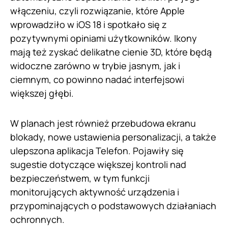
włączeniu, czyli rozwiązanie, które Apple
wprowadziło w iOS 18 i spotkało się z
pozytywnymi opiniami użytkowników. Ikony
mają też zyskać delikatne cienie 3D, które będą
widoczne zarówno w trybie jasnym, jak i
ciemnym, co powinno nadać interfejsowi
większej głębi.
W planach jest również przebudowa ekranu
blokady, nowe ustawienia personalizacji, a także
ulepszona aplikacja Telefon. Pojawiły się
sugestie dotyczące większej kontroli nad
bezpieczeństwem, w tym funkcji
monitorujących aktywność urządzenia i
przypominających o podstawowych działaniach
ochronnych.