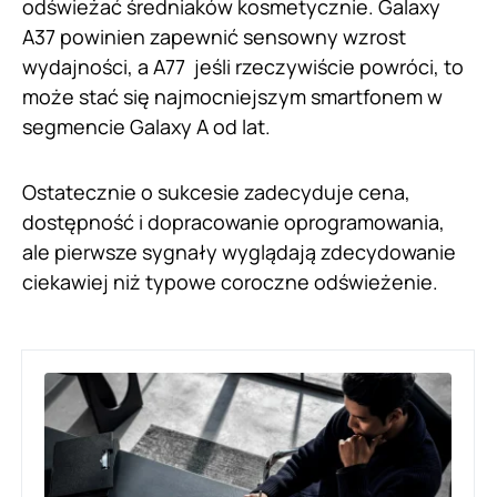
odświeżać średniaków kosmetycznie. Galaxy
A37 powinien zapewnić sensowny wzrost
wydajności, a A77 jeśli rzeczywiście powróci, to
może stać się najmocniejszym smartfonem w
segmencie Galaxy A od lat.
Ostatecznie o sukcesie zadecyduje cena,
dostępność i dopracowanie oprogramowania,
ale pierwsze sygnały wyglądają zdecydowanie
ciekawiej niż typowe coroczne odświeżenie.