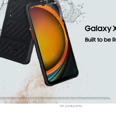
fot. producenta