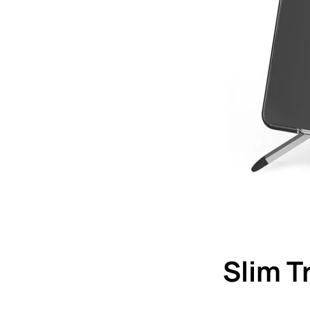
Slim T