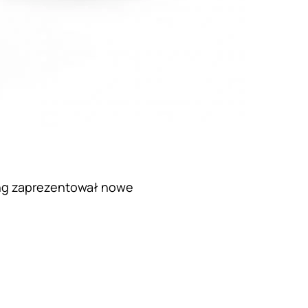
ung zaprezentował nowe