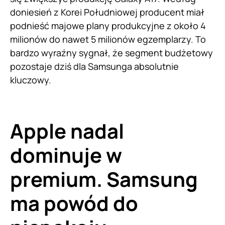
doniesień z Korei Południowej producent miał
podnieść majowe plany produkcyjne z około 4
milionów do nawet 5 milionów egzemplarzy. To
bardzo wyraźny sygnał, że segment budżetowy
pozostaje dziś dla Samsunga absolutnie
kluczowy.
Apple nadal
dominuje w
premium. Samsung
ma powód do