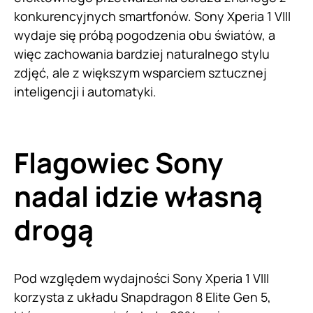
konkurencyjnych smartfonów. Sony Xperia 1 VIII
wydaje się próbą pogodzenia obu światów, a
więc zachowania bardziej naturalnego stylu
zdjęć, ale z większym wsparciem sztucznej
inteligencji i automatyki.
Flagowiec Sony
nadal idzie własną
drogą
Pod względem wydajności Sony Xperia 1 VIII
korzysta z układu Snapdragon 8 Elite Gen 5,