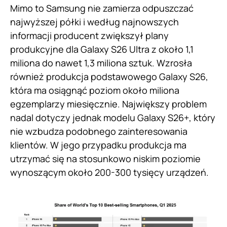
Mimo to Samsung nie zamierza odpuszczać
najwyższej półki i według najnowszych
informacji producent zwiększył plany
produkcyjne dla Galaxy S26 Ultra z około 1,1
miliona do nawet 1,3 miliona sztuk. Wzrosła
również produkcja podstawowego Galaxy S26,
która ma osiągnąć poziom około miliona
egzemplarzy miesięcznie. Największy problem
nadal dotyczy jednak modelu Galaxy S26+, który
nie wzbudza podobnego zainteresowania
klientów. W jego przypadku produkcja ma
utrzymać się na stosunkowo niskim poziomie
wynoszącym około 200-300 tysięcy urządzeń.