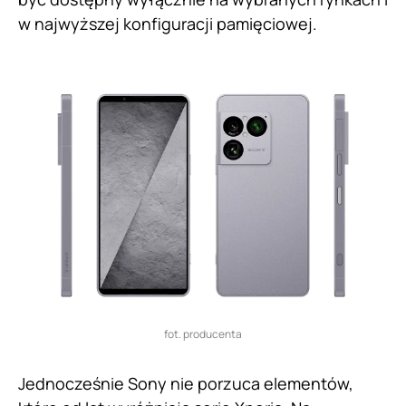
w najwyższej konfiguracji pamięciowej.
fot. producenta
Jednocześnie Sony nie porzuca elementów,