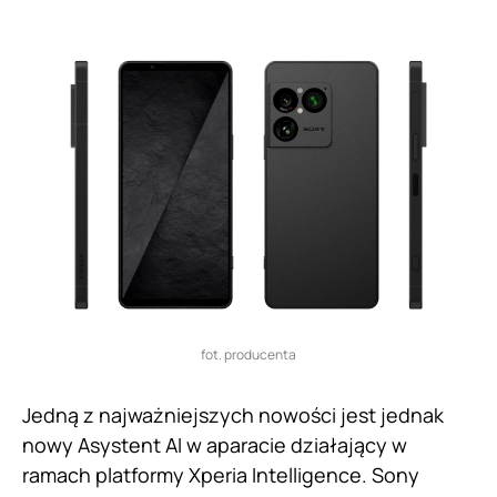
fot. producenta
Jedną z najważniejszych nowości jest jednak
nowy Asystent AI w aparacie działający w
ramach platformy Xperia Intelligence. Sony