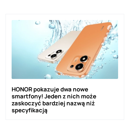
HONOR pokazuje dwa nowe
smartfony! Jeden z nich może
zaskoczyć bardziej nazwą niż
specyfikacją