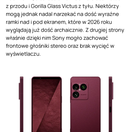
z przodu i Gorilla Glass Victus z tyłu. Niektórzy
mogą jednak nadal narzekać na dość wyraźne
ramki nad i pod ekranem, które w 2026 roku
wyglądają już dość archaicznie. Z drugiej strony
właśnie dzięki nim Sony mogło zachować
frontowe głośniki stereo oraz brak wycięć w
wyświetlaczu.