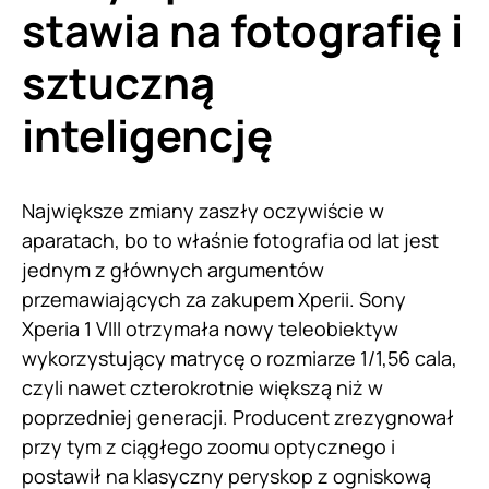
stawia na fotografię i
sztuczną
inteligencję
Największe zmiany zaszły oczywiście w
aparatach, bo to właśnie fotografia od lat jest
jednym z głównych argumentów
przemawiających za zakupem Xperii. Sony
Xperia 1 VIII otrzymała nowy teleobiektyw
wykorzystujący matrycę o rozmiarze 1/1,56 cala,
czyli nawet czterokrotnie większą niż w
poprzedniej generacji. Producent zrezygnował
przy tym z ciągłego zoomu optycznego i
postawił na klasyczny peryskop z ogniskową