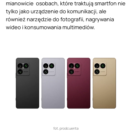
mianowicie osobach, które traktują smartfon nie
tylko jako urządzenie do komunikacji, ale
również narzędzie do fotografii, nagrywania
wideo i konsumowania multimediów.
fot. prodcuenta