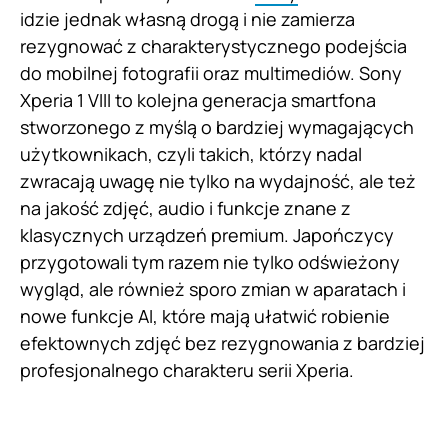
idzie jednak własną drogą i nie zamierza
rezygnować z charakterystycznego podejścia
do mobilnej fotografii oraz multimediów. Sony
Xperia 1 VIII to kolejna generacja smartfona
stworzonego z myślą o bardziej wymagających
użytkownikach, czyli takich, którzy nadal
zwracają uwagę nie tylko na wydajność, ale też
na jakość zdjęć, audio i funkcje znane z
klasycznych urządzeń premium. Japończycy
przygotowali tym razem nie tylko odświeżony
wygląd, ale również sporo zmian w aparatach i
nowe funkcje AI, które mają ułatwić robienie
efektownych zdjęć bez rezygnowania z bardziej
profesjonalnego charakteru serii Xperia.