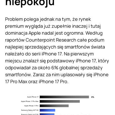
niepokoju
Problem polega jednak na tym, że rynek
premium wygląda już zupełnie inaczej i tutaj
dominacja Apple nadal jest ogromna. Według
raportów Counterpoint Research całe podium
najlepiej sprzedających się smartfonów świata
należało do serii iPhone 17. Na pierwszym
miejscu znalazł się podstawowy iPhone 17, który
odpowiadał za około 6% globalnej sprzedaży
smartfonów. Zaraz za nim uplasowały się iPhone
17 Pro Max oraz iPhone 17 Pro.