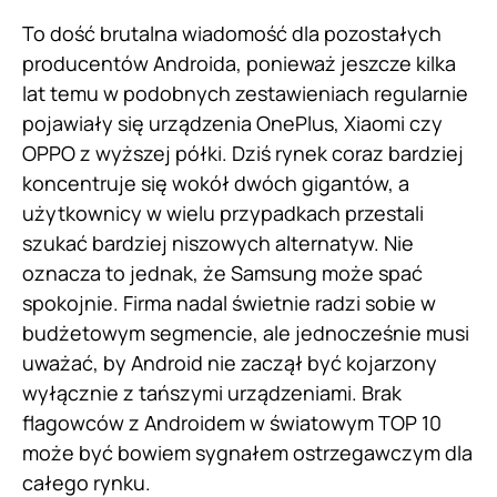
To dość brutalna wiadomość dla pozostałych
producentów Androida, ponieważ jeszcze kilka
lat temu w podobnych zestawieniach regularnie
pojawiały się urządzenia OnePlus, Xiaomi czy
OPPO z wyższej półki. Dziś rynek coraz bardziej
koncentruje się wokół dwóch gigantów, a
użytkownicy w wielu przypadkach przestali
szukać bardziej niszowych alternatyw. Nie
oznacza to jednak, że Samsung może spać
spokojnie. Firma nadal świetnie radzi sobie w
budżetowym segmencie, ale jednocześnie musi
uważać, by Android nie zaczął być kojarzony
wyłącznie z tańszymi urządzeniami. Brak
flagowców z Androidem w światowym TOP 10
może być bowiem sygnałem ostrzegawczym dla
całego rynku.