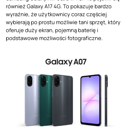
również Galaxy A17 4G. To pokazuje bardzo
wyraźnie, że użytkownicy coraz częściej
wybierają po prostu możliwie tani sprzęt, który
oferuje duży ekran, pojemną baterię i
podstawowe możliwości fotograficzne.