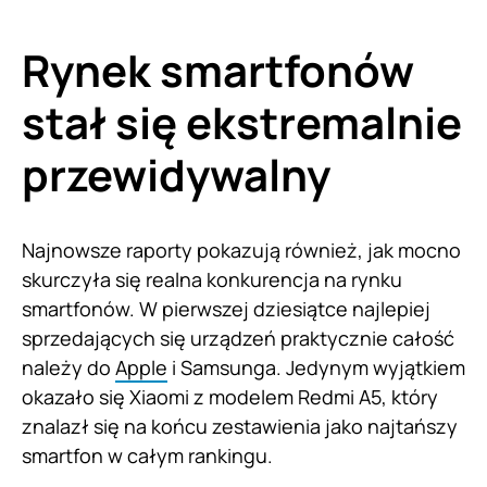
Rynek smartfonów
stał się ekstremalnie
przewidywalny
Najnowsze raporty pokazują również, jak mocno
skurczyła się realna konkurencja na rynku
smartfonów. W pierwszej dziesiątce najlepiej
sprzedających się urządzeń praktycznie całość
należy do
Apple
i Samsunga. Jedynym wyjątkiem
okazało się Xiaomi z modelem Redmi A5, który
znalazł się na końcu zestawienia jako najtańszy
smartfon w całym rankingu.