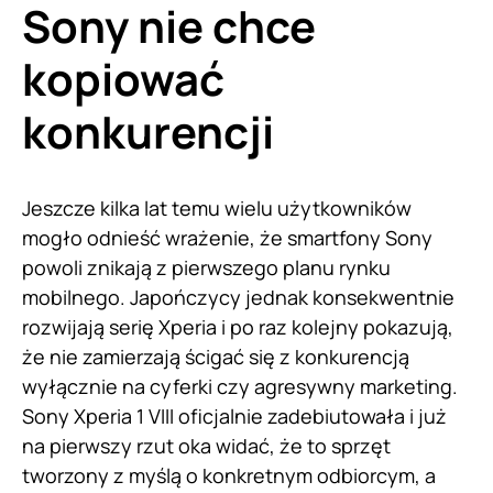
Sony nie chce
kopiować
konkurencji
Jeszcze kilka lat temu wielu użytkowników
mogło odnieść wrażenie, że smartfony Sony
powoli znikają z pierwszego planu rynku
mobilnego. Japończycy jednak konsekwentnie
rozwijają serię Xperia i po raz kolejny pokazują,
że nie zamierzają ścigać się z konkurencją
wyłącznie na cyferki czy agresywny marketing.
Sony Xperia 1 VIII oficjalnie zadebiutowała i już
na pierwszy rzut oka widać, że to sprzęt
tworzony z myślą o konkretnym odbiorcym, a