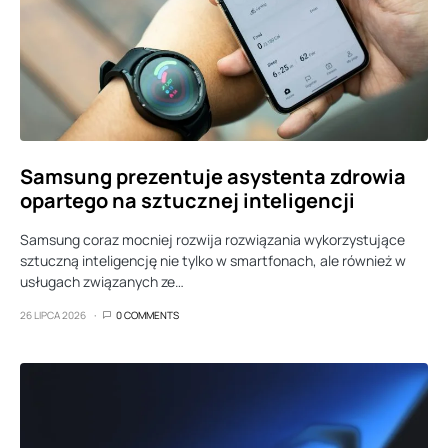
Samsung prezentuje asystenta zdrowia
opartego na sztucznej inteligencji
Samsung coraz mocniej rozwija rozwiązania wykorzystujące
sztuczną inteligencję nie tylko w smartfonach, ale również w
usługach związanych ze…
26 LIPCA 2026
0 COMMENTS