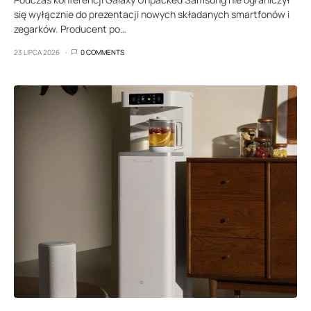
się wyłącznie do prezentacji nowych składanych smartfonów i
zegarków. Producent po…
23 LIPCA 2026
0 COMMENTS