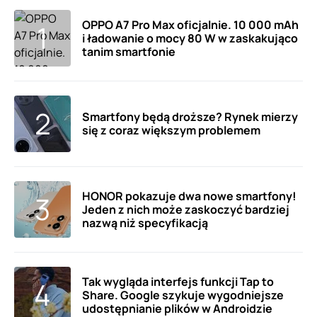
OPPO A7 Pro Max oficjalnie. 10 000 mAh
i ładowanie o mocy 80 W w zaskakująco
tanim smartfonie
Smartfony będą droższe? Rynek mierzy
się z coraz większym problemem
HONOR pokazuje dwa nowe smartfony!
Jeden z nich może zaskoczyć bardziej
nazwą niż specyfikacją
Tak wygląda interfejs funkcji Tap to
Share. Google szykuje wygodniejsze
udostępnianie plików w Androidzie