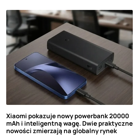
Xiaomi pokazuje nowy powerbank 20000
mAh i inteligentną wagę. Dwie praktyczne
nowości zmierzają na globalny rynek