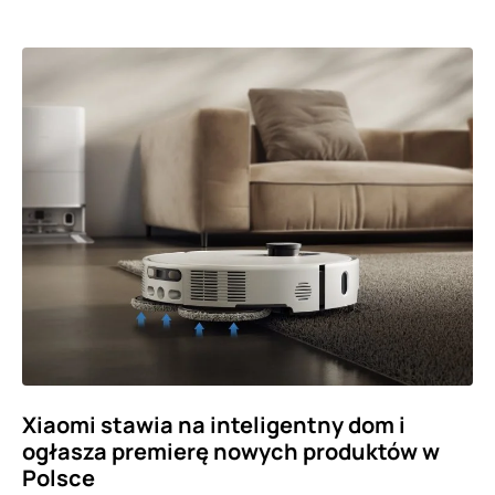
Xiaomi stawia na inteligentny dom i
ogłasza premierę nowych produktów w
Polsce