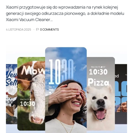
Xiaomi przygotowuje się do wprowadzenia na rynek kolejnej
generacji swojego odkurzacza pionowego, a dokładnie modelu
Xiaomi Vacuum Cleaner…
4 LISTOPADA 2025
0 COMMENTS