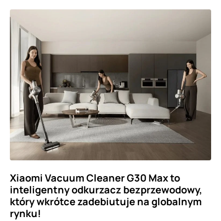
Xiaomi Vacuum Cleaner G30 Max to
inteligentny odkurzacz bezprzewodowy,
który wkrótce zadebiutuje na globalnym
rynku!