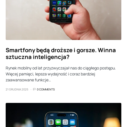
Smartfony będą droższe i gorsze. Winna
sztuczna inteligencja?
Rynek mobilny od lat przyzwyczajał nas do ciągłego postępu.
Więcej pamięci, lepsza wydajność i coraz bardziej
zaawansowane funkcje…
21 GRUDNIA 2025
0 COMMENTS