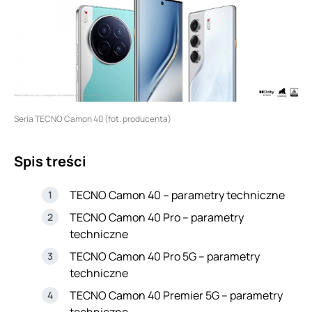
Seria TECNO Camon 40 (fot. producenta)
Spis treści
TECNO Camon 40 – parametry techniczne
TECNO Camon 40 Pro – parametry
techniczne
TECNO Camon 40 Pro 5G – parametry
techniczne
TECNO Camon 40 Premier 5G – parametry