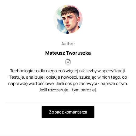
Author
Mateusz Tworuszka
Technologia to dla niego coś więcej niż liczby w specyfikacji.
Testuje, analizuje i opisuje nowości, szukając w nich tego, co
naprawdę wartościowe. Jeśli coś go zachwyci - napisze o tym.
Jeśli rozczaruje - tym bardziej.
Zobacz komentarze