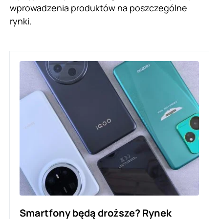
wprowadzenia produktów na poszczególne
rynki.
Smartfony będą droższe? Rynek