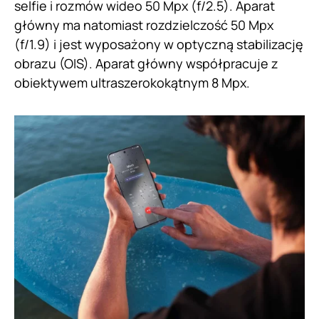
selfie i rozmów wideo 50 Mpx (f/2.5). Aparat
główny ma natomiast rozdzielczość 50 Mpx
(f/1.9) i jest wyposażony w optyczną stabilizację
obrazu (OIS). Aparat główny współpracuje z
obiektywem ultraszerokokątnym 8 Mpx.