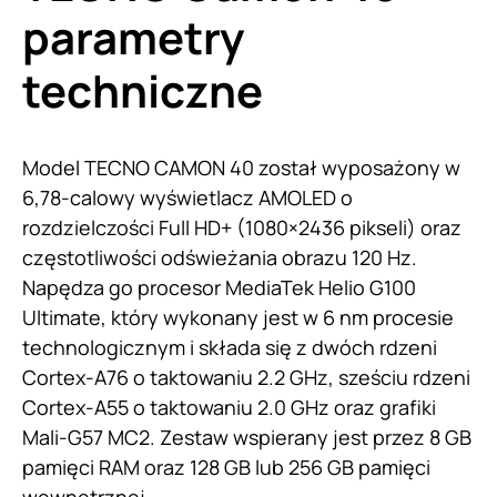
parametry
techniczne
Model TECNO CAMON 40 został wyposażony w
6,78-calowy wyświetlacz AMOLED o
rozdzielczości Full HD+ (1080×2436 pikseli) oraz
częstotliwości odświeżania obrazu 120 Hz.
Napędza go procesor MediaTek Helio G100
Ultimate, który wykonany jest w 6 nm procesie
technologicznym i składa się z dwóch rdzeni
Cortex-A76 o taktowaniu 2.2 GHz, sześciu rdzeni
Cortex-A55 o taktowaniu 2.0 GHz oraz grafiki
Mali-G57 MC2. Zestaw wspierany jest przez 8 GB
pamięci RAM oraz 128 GB lub 256 GB pamięci