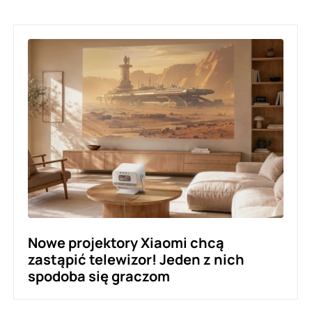
Nowe projektory Xiaomi chcą
zastąpić telewizor! Jeden z nich
spodoba się graczom