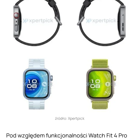
źródło: Xpertpick
Pod względem funkcjonalności Watch Fit 4 Pro