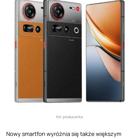
fot. producenta
Nowy smartfon wyróżnia się także większym