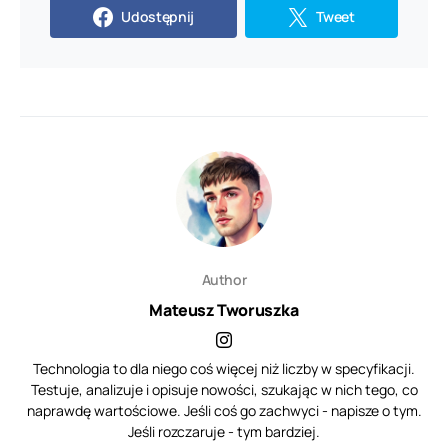
Udostępnij
Tweet
Author
Mateusz Tworuszka
Technologia to dla niego coś więcej niż liczby w specyfikacji.
Testuje, analizuje i opisuje nowości, szukając w nich tego, co
naprawdę wartościowe. Jeśli coś go zachwyci - napisze o tym.
Jeśli rozczaruje - tym bardziej.