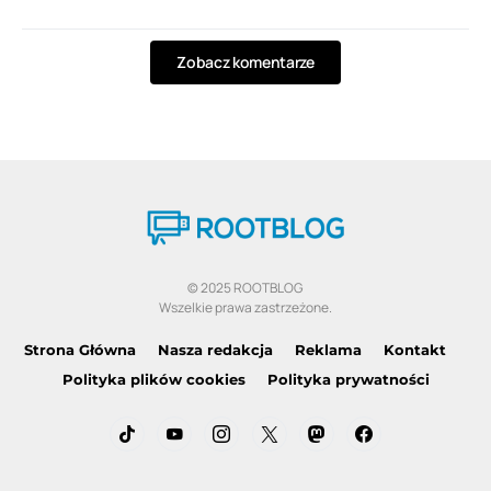
Zobacz komentarze
© 2025 ROOTBLOG
Wszelkie prawa zastrzeżone.
Strona Główna
Nasza redakcja
Reklama
Kontakt
Polityka plików cookies
Polityka prywatności