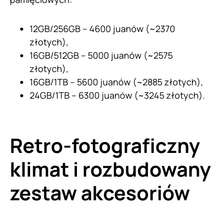
12GB/256GB – 4600 juanów (~2370
złotych),
16GB/512GB – 5000 juanów (~2575
złotych),
16GB/1TB – 5600 juanów (~2885 złotych),
24GB/1TB – 6300 juanów (~3245 złotych).
Retro-fotograficzny
klimat i rozbudowany
zestaw akcesoriów