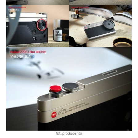
fot. producenta