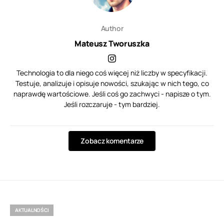
Author
Mateusz Tworuszka
Technologia to dla niego coś więcej niż liczby w specyfikacji.
Testuje, analizuje i opisuje nowości, szukając w nich tego, co
naprawdę wartościowe. Jeśli coś go zachwyci - napisze o tym.
Jeśli rozczaruje - tym bardziej.
Zobacz komentarze
AKTUALNOŚCI