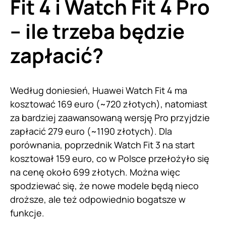
Fit 4 i Watch Fit 4 Pro
– ile trzeba będzie
zapłacić?
Według doniesień, Huawei Watch Fit 4 ma
kosztować 169 euro (~720 złotych), natomiast
za bardziej zaawansowaną wersję Pro przyjdzie
zapłacić 279 euro (~1190 złotych). Dla
porównania, poprzednik Watch Fit 3 na start
kosztował 159 euro, co w Polsce przełożyło się
na cenę około 699 złotych. Można więc
spodziewać się, że nowe modele będą nieco
droższe, ale też odpowiednio bogatsze w
funkcje.