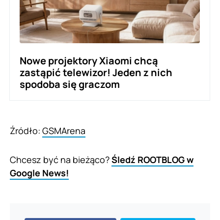
Nowe projektory Xiaomi chcą
zastąpić telewizor! Jeden z nich
spodoba się graczom
Źródło:
GSMArena
Chcesz być na bieżąco?
Śledź ROOTBLOG w
Google News!