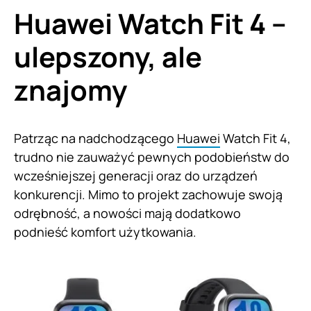
Huawei Watch Fit 4 –
ulepszony, ale
znajomy
Patrząc na nadchodzącego
Huawei
Watch Fit 4,
trudno nie zauważyć pewnych podobieństw do
wcześniejszej generacji oraz do urządzeń
konkurencji. Mimo to projekt zachowuje swoją
odrębność, a nowości mają dodatkowo
podnieść komfort użytkowania.