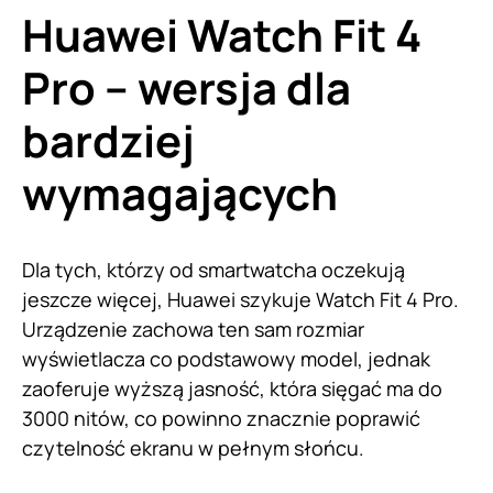
Huawei Watch Fit 4
Pro – wersja dla
bardziej
wymagających
Dla tych, którzy od smartwatcha oczekują
jeszcze więcej, Huawei szykuje Watch Fit 4 Pro.
Urządzenie zachowa ten sam rozmiar
wyświetlacza co podstawowy model, jednak
zaoferuje wyższą jasność, która sięgać ma do
3000 nitów, co powinno znacznie poprawić
czytelność ekranu w pełnym słońcu.