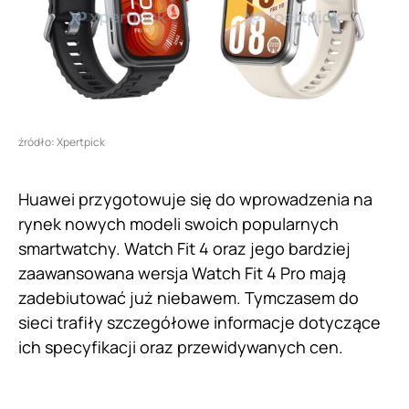
źródło: Xpertpick
Huawei przygotowuje się do wprowadzenia na
rynek nowych modeli swoich popularnych
smartwatchy. Watch Fit 4 oraz jego bardziej
zaawansowana wersja Watch Fit 4 Pro mają
zadebiutować już niebawem. Tymczasem do
sieci trafiły szczegółowe informacje dotyczące
ich specyfikacji oraz przewidywanych cen.