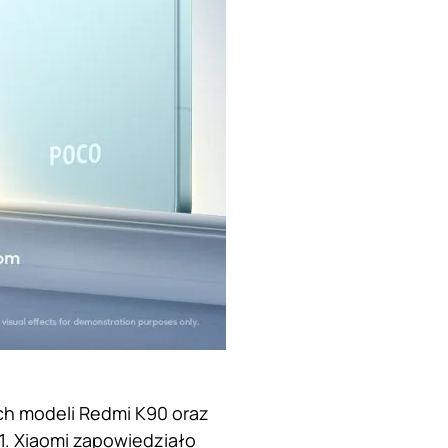
ich modeli Redmi K90 oraz
1. Xiaomi zapowiedziało