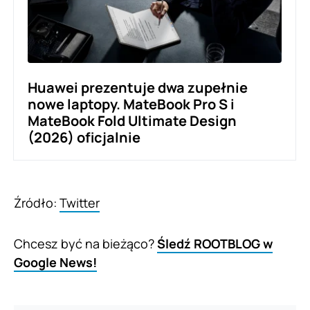
Huawei prezentuje dwa zupełnie
nowe laptopy. MateBook Pro S i
MateBook Fold Ultimate Design
(2026) oficjalnie
Źródło:
Twitter
Chcesz być na bieżąco?
Śledź ROOTBLOG w
Google News!