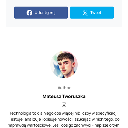
Udostępnij
Tweet
Author
Mateusz Tworuszka
Technologia to dla niego coś więcej niż liczby w specyfikacji.
Testuje, analizuje i opisuje nowości, szukając w nich tego, co
naprawdę wartościowe. Jeśli coś go zachwyci - napisze o tym.