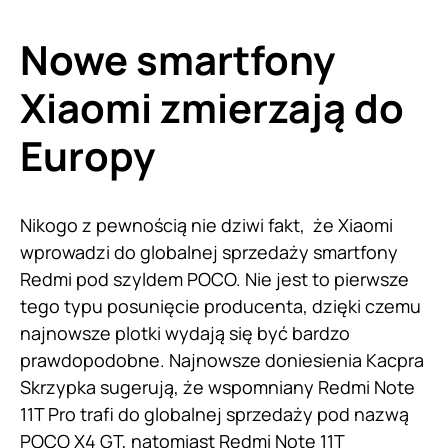
Nowe smartfony
Xiaomi zmierzają do
Europy
Nikogo z pewnością nie dziwi fakt, że Xiaomi
wprowadzi do globalnej sprzedaży smartfony
Redmi pod szyldem POCO. Nie jest to pierwsze
tego typu posunięcie producenta, dzięki czemu
najnowsze plotki wydają się być bardzo
prawdopodobne. Najnowsze doniesienia Kacpra
Skrzypka sugerują, że wspomniany Redmi Note
11T Pro trafi do globalnej sprzedaży pod nazwą
POCO X4 GT, natomiast Redmi Note 11T