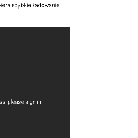
piera szybkie ładowanie