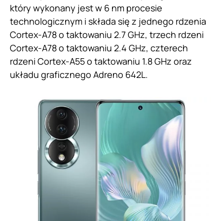
który wykonany jest w 6 nm procesie
technologicznym i składa się z jednego rdzenia
Cortex-A78 o taktowaniu 2.7 GHz, trzech rdzeni
Cortex-A78 o taktowaniu 2.4 GHz, czterech
rdzeni Cortex-A55 o taktowaniu 1.8 GHz oraz
układu graficznego Adreno 642L.