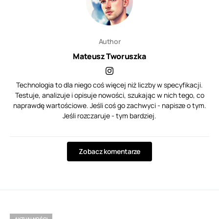
Author
Mateusz Tworuszka
Technologia to dla niego coś więcej niż liczby w specyfikacji.
Testuje, analizuje i opisuje nowości, szukając w nich tego, co
naprawdę wartościowe. Jeśli coś go zachwyci - napisze o tym.
Jeśli rozczaruje - tym bardziej.
Zobacz komentarze
AKTUALNOŚCI