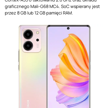
graficznego Mali-G68 MC4. SoC wspierany jest
przez 8 GB lub 12 GB pamięci RAM.