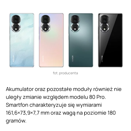
fot. producenta
Akumulator oraz pozostałe moduły również nie
uległy zmianie względem modelu 80 Pro.
Smartfon charakteryzuje się wymiarami
161,6×73,9×7,7 mm oraz wagą na poziomie 180
gramów.