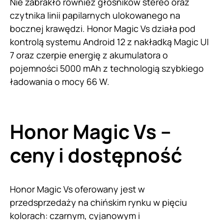
Nie zabrakło również głośników stereo oraz
czytnika linii papilarnych ulokowanego na
bocznej krawędzi. Honor Magic Vs działa pod
kontrolą systemu Android 12 z nakładką Magic UI
7 oraz czerpie energię z akumulatora o
pojemności 5000 mAh z technologią szybkiego
ładowania o mocy 66 W.
Honor Magic Vs –
ceny i dostępność
Honor Magic Vs oferowany jest w
przedsprzedaży na chińskim rynku w pięciu
kolorach: czarnym, cyjanowym i