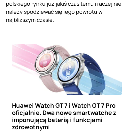
polskiego rynku już jakiś czas temu i raczej nie
należy spodziewać się jego powrotu w
najbliższym czasie.
Huawei Watch GT 7 i Watch GT 7 Pro
oficjalnie. Dwa nowe smartwatche z
imponującą baterią i funkcjami
zdrowotnymi