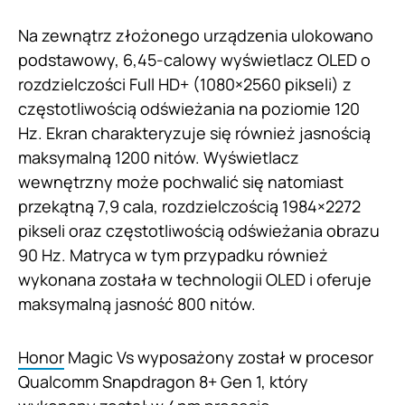
Na zewnątrz złożonego urządzenia ulokowano
podstawowy, 6,45-calowy wyświetlacz OLED o
rozdzielczości Full HD+ (1080×2560 pikseli) z
częstotliwością odświeżania na poziomie 120
Hz. Ekran charakteryzuje się również jasnością
maksymalną 1200 nitów. Wyświetlacz
wewnętrzny może pochwalić się natomiast
przekątną 7,9 cala, rozdzielczością 1984×2272
pikseli oraz częstotliwością odświeżania obrazu
90 Hz. Matryca w tym przypadku również
wykonana została w technologii OLED i oferuje
maksymalną jasność 800 nitów.
Honor
Magic Vs wyposażony został w procesor
Qualcomm Snapdragon 8+ Gen 1, który