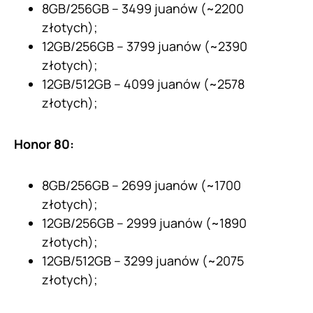
8GB/256GB – 3499 juanów (~2200
złotych);
12GB/256GB – 3799 juanów (~2390
złotych);
12GB/512GB – 4099 juanów (~2578
złotych);
Honor 80:
8GB/256GB – 2699 juanów (~1700
złotych);
12GB/256GB – 2999 juanów (~1890
złotych);
12GB/512GB – 3299 juanów (~2075
złotych);