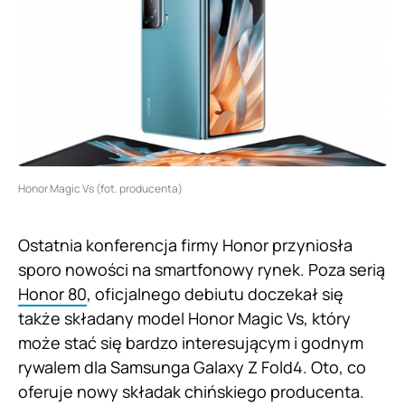
Honor Magic Vs (fot. producenta)
Ostatnia konferencja firmy Honor przyniosła
sporo nowości na smartfonowy rynek. Poza serią
Honor 80
, oficjalnego debiutu doczekał się
także składany model Honor Magic Vs, który
może stać się bardzo interesującym i godnym
rywalem dla Samsunga Galaxy Z Fold4. Oto, co
oferuje nowy składak chińskiego producenta.