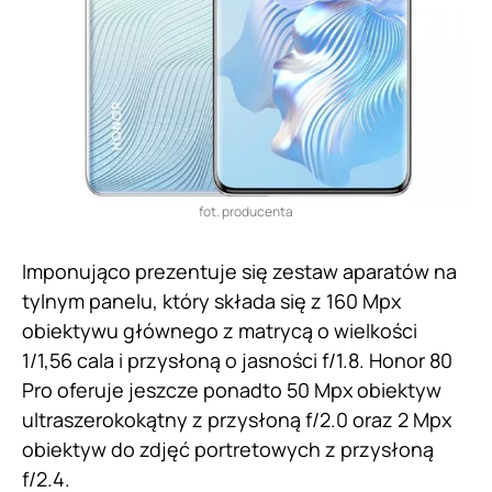
fot. producenta
Imponująco prezentuje się zestaw aparatów na
tylnym panelu, który składa się z 160 Mpx
obiektywu głównego z matrycą o wielkości
1/1,56 cala i przysłoną o jasności f/1.8. Honor 80
Pro oferuje jeszcze ponadto 50 Mpx obiektyw
ultraszerokokątny z przysłoną f/2.0 oraz 2 Mpx
obiektyw do zdjęć portretowych z przysłoną
f/2.4.