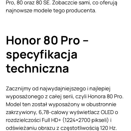
Pro, 80 oraz 80 SE. Zobaczcie sami, co oferują
najnowsze modele tego producenta.
Honor 80 Pro –
specyfikacja
techniczna
Zacznijmy od najwydajniejszego i najlepiej
wyposażonego z całej serii, czyli Honora 80 Pro.
Model ten został wyposażony w obustronnie
zakrzywiony, 6,78-calowy wyświetlacz OLED o
rozdzielczości Full HD+ (1224×2700 pikseli) i
odświeżaniu obrazu z częstotliwością 120 Hz.