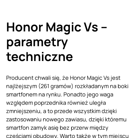
Honor Magic Vs –
parametry
techniczne
Producent chwali się, że Honor Magic Vs jest
najlżejszym (261 gramów) rozkładanym na boki
smartfonem na rynku. Ponadto jego waga
względem poprzednika również uległa
zmniejszeniu, a to przede wszystkim dzięki
zastosowaniu nowego zawiasu, dzięki któremu
smartfon zamyk asię bez przerw między
częściami obudowy. Warto także w tym miejscu