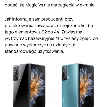
dodać, że Magic Vs nie ma zagięcia w ekranie.
Jak informuje sam producent, przy
projektowaniu zawiasów zmniejszono liczbę
jego elementów z 92 do 44. Zawias ma
wytrzymać bezawaryjnie 400 tysięcy zgięć, co
powinno wystarczyć na dziesięć lat
standardowego użytkowania.