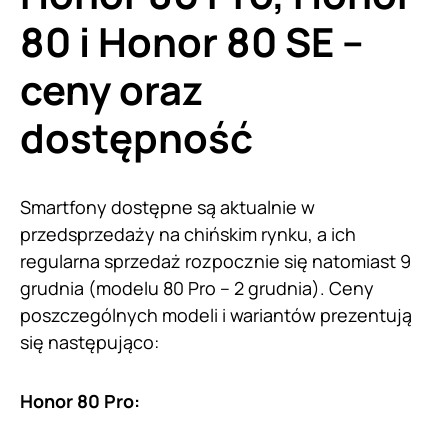
80 i Honor 80 SE –
ceny oraz
dostępność
Smartfony dostępne są aktualnie w
przedsprzedaży na chińskim rynku, a ich
regularna sprzedaż rozpocznie się natomiast 9
grudnia (modelu 80 Pro – 2 grudnia). Ceny
poszczególnych modeli i wariantów prezentują
się następująco:
Honor 80 Pro: