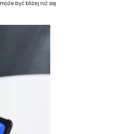
może być bliżej niż się