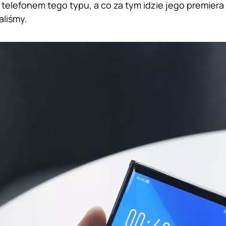
telefonem tego typu, a co za tym idzie jego premiera 
liśmy.