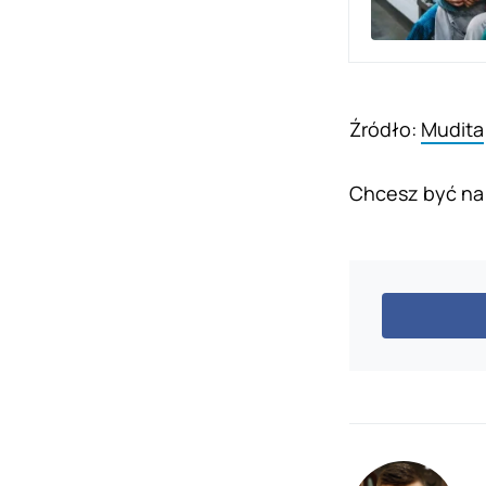
Źródło:
Mudita
Chcesz być na