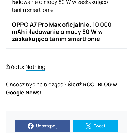
OPPO A7 Pro Max oficjalnie. 10 000
mAh i ładowanie o mocy 80 W w
zaskakująco tanim smartfonie
Źródło:
Nothing
Chcesz być na bieżąco?
Śledź ROOTBLOG w
Google News!
Udostępnij
Tweet