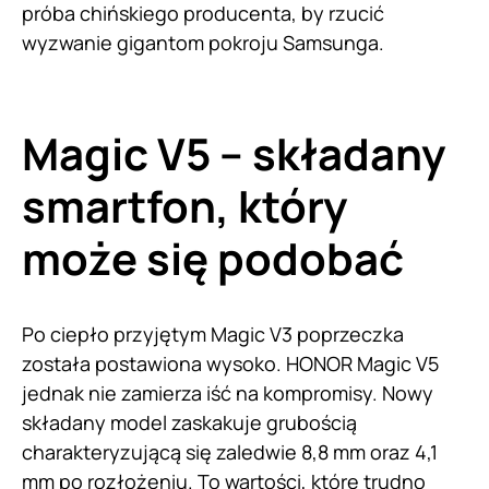
próba chińskiego producenta, by rzucić
wyzwanie gigantom pokroju Samsunga.
Magic V5 – składany
smartfon, który
może się podobać
Po ciepło przyjętym Magic V3 poprzeczka
została postawiona wysoko. HONOR Magic V5
jednak nie zamierza iść na kompromisy. Nowy
składany model zaskakuje grubością
charakteryzującą się zaledwie 8,8 mm oraz 4,1
mm po rozłożeniu. To wartości, które trudno