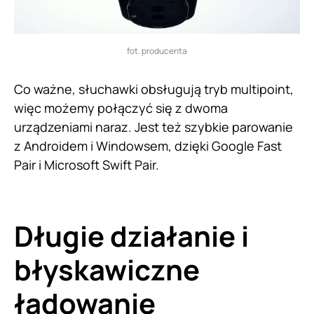
fot. producenta
Co ważne, słuchawki obsługują tryb multipoint,
więc możemy połączyć się z dwoma
urządzeniami naraz. Jest też szybkie parowanie
z Androidem i Windowsem, dzięki Google Fast
Pair i Microsoft Swift Pair.
Długie działanie i
błyskawiczne
ładowanie