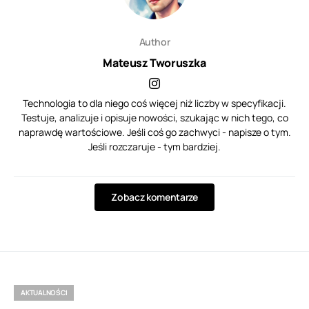
Author
Mateusz Tworuszka
Technologia to dla niego coś więcej niż liczby w specyfikacji.
Testuje, analizuje i opisuje nowości, szukając w nich tego, co
naprawdę wartościowe. Jeśli coś go zachwyci - napisze o tym.
Jeśli rozczaruje - tym bardziej.
Zobacz komentarze
AKTUALNOŚCI