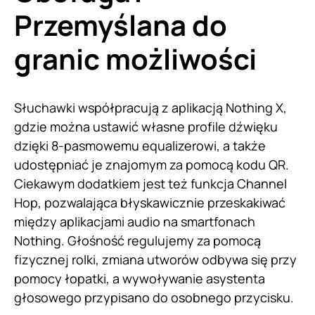
Przemyślana do
granic możliwości
Słuchawki współpracują z aplikacją Nothing X,
gdzie można ustawić własne profile dźwięku
dzięki 8-pasmowemu equalizerowi, a także
udostępniać je znajomym za pomocą kodu QR.
Ciekawym dodatkiem jest też funkcja Channel
Hop, pozwalająca błyskawicznie przeskakiwać
między aplikacjami audio na smartfonach
Nothing. Głośność regulujemy za pomocą
fizycznej rolki, zmiana utworów odbywa się przy
pomocy łopatki, a wywoływanie asystenta
głosowego przypisano do osobnego przycisku.