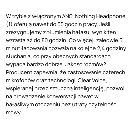
W trybie z włączonym ANC, Nothing Headphone
(1) oferują nawet do 35 godzin pracy. Jeśli
zrezygnujemy z tłumienia hałasu, wynik ten
wzrasta aż do 80 godzin. Co więcej, zaledwie 5
minut ładowania pozwala na kolejne 2,4 godziny
słuchania, co przy obecnych standardach
wypada bardzo dobrze. Jakość rozmów?
Producent zapewnia, że zastosowanie czterech
mikrofonów oraz technologii Clear Voice,
wspieranej przez sztuczną inteligencję, pozwoli
na prowadzenie konwersacji nawet w
hałaśliwym otoczeniu bez utraty czytelności
mowy.