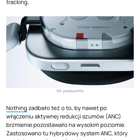
tracking.
fot. producenta
Nothing
zadbało też o to, by nawet po
włączeniu aktywnej redukcji szumów (ANC)
brzmienie pozostawało na wysokim poziomie.
Zastosowano tu hybrydowy system ANC, który