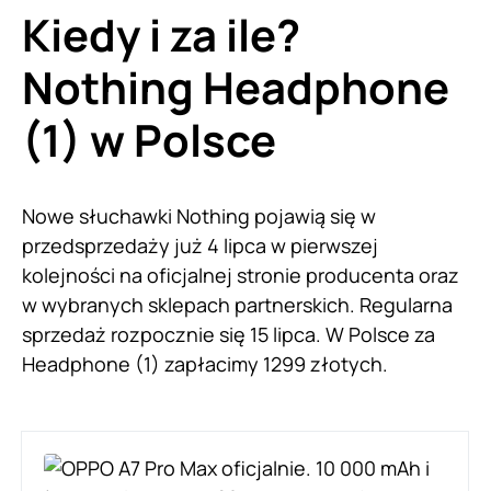
Kiedy i za ile?
Nothing Headphone
(1) w Polsce
Nowe słuchawki Nothing pojawią się w
przedsprzedaży już 4 lipca w pierwszej
kolejności na oficjalnej stronie producenta oraz
w wybranych sklepach partnerskich. Regularna
sprzedaż rozpocznie się 15 lipca. W Polsce za
Headphone (1) zapłacimy 1299 złotych.