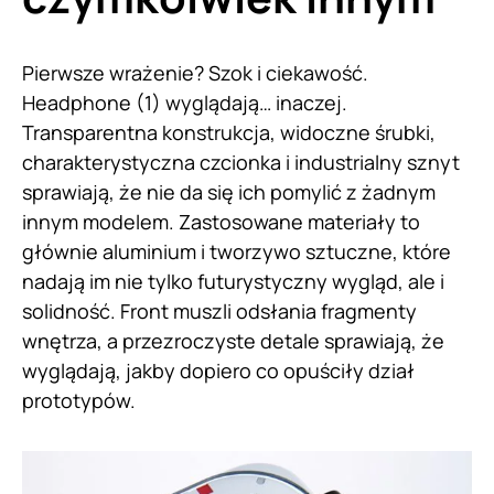
Pierwsze wrażenie? Szok i ciekawość.
Headphone (1) wyglądają… inaczej.
Transparentna konstrukcja, widoczne śrubki,
charakterystyczna czcionka i industrialny sznyt
sprawiają, że nie da się ich pomylić z żadnym
innym modelem. Zastosowane materiały to
głównie aluminium i tworzywo sztuczne, które
nadają im nie tylko futurystyczny wygląd, ale i
solidność. Front muszli odsłania fragmenty
wnętrza, a przezroczyste detale sprawiają, że
wyglądają, jakby dopiero co opuściły dział
prototypów.