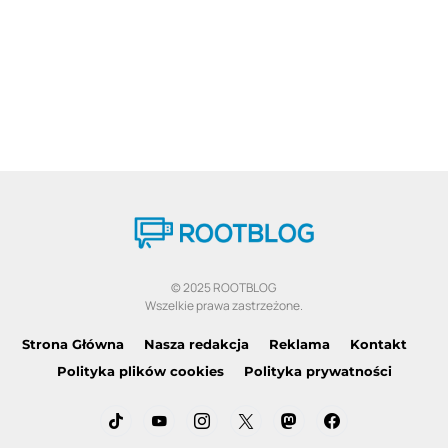
© 2025 ROOTBLOG
Wszelkie prawa zastrzeżone.
Strona Główna
Nasza redakcja
Reklama
Kontakt
Polityka plików cookies
Polityka prywatności