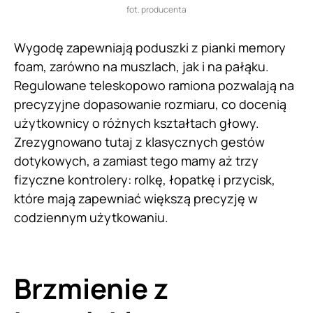
fot. producenta
Wygodę zapewniają poduszki z pianki memory
foam, zarówno na muszlach, jak i na pałąku.
Regulowane teleskopowo ramiona pozwalają na
precyzyjne dopasowanie rozmiaru, co docenią
użytkownicy o różnych kształtach głowy.
Zrezygnowano tutaj z klasycznych gestów
dotykowych, a zamiast tego mamy aż trzy
fizyczne kontrolery: rolkę, łopatkę i przycisk,
które mają zapewniać większą precyzję w
codziennym użytkowaniu.
Brzmienie z