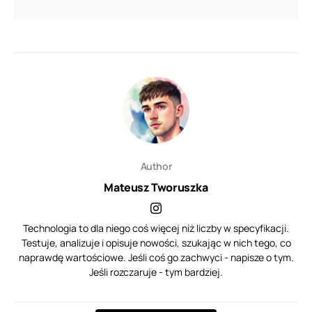
Author
Mateusz Tworuszka
Technologia to dla niego coś więcej niż liczby w specyfikacji.
Testuje, analizuje i opisuje nowości, szukając w nich tego, co
naprawdę wartościowe. Jeśli coś go zachwyci - napisze o tym.
Jeśli rozczaruje - tym bardziej.