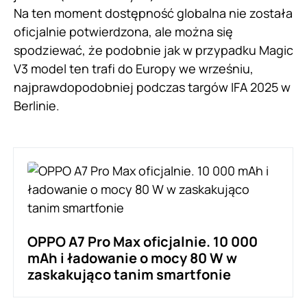
Na ten moment dostępność globalna nie została
oficjalnie potwierdzona, ale można się
spodziewać, że podobnie jak w przypadku Magic
V3 model ten trafi do Europy we wrześniu,
najprawdopodobniej podczas targów IFA 2025 w
Berlinie.
OPPO A7 Pro Max oficjalnie. 10 000
mAh i ładowanie o mocy 80 W w
zaskakująco tanim smartfonie