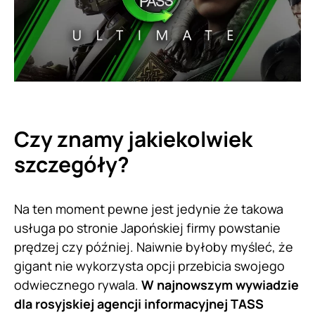
Czy znamy jakiekolwiek
szczegóły?
Na ten moment pewne jest jedynie że takowa
usługa po stronie Japońskiej firmy powstanie
prędzej czy później. Naiwnie byłoby myśleć, że
gigant nie wykorzysta opcji przebicia swojego
odwiecznego rywala.
W najnowszym wywiadzie
dla rosyjskiej agencji informacyjnej TASS