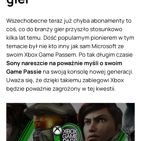
Wszechobecne teraz już chyba abonamenty to
coś, co do branży gier przyszło stosunkowo
kilka lat temu. Dość popularnym pionierem w tym
temacie był nie kto inny jak sam Microsoft ze
swoim Xbox Game Passem. Po tak długim czasie
Sony nareszcie na poważnie myśli o swoim
Game Passie
na swoją konsolę nowej generacji.
Uważa się, że dzięki takiemu zabiegowi Xbox
będzie poważnie zagrożony w tej kwestii.