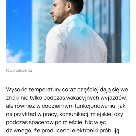
fot. producenta
Wysokie temperatury coraz częściej dają się we
znaki nie tylko podczas wakacyjnych wyjazdów,
ale również w codziennym funkcjonowaniu, jak
na przykład w pracy, komunikacji miejskiej czy
podczas spacerów po mieście. Nic więc
dziwnego, że producenci elektroniki próbują