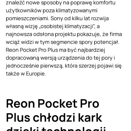
znaleźć nowe sposoby na poprawę komfortu
użytkowników poza klimatyzowanymi
pomieszczeniami. Sony od kilku lat rozwija
własną wizję „osobistej klimatyzacji”, a
najnowsza odsłona projektu pokazuje, że firma
wciąż widzi w tym segmencie spory potencjał.
Reon Pocket Pro Plus ma być najbardziej
dopracowaną wersją urządzenia do tej pory i
jednocześnie pierwszą, która szerzej pojawi się
także w Europie.
Reon Pocket Pro
Plus chłodzi kark