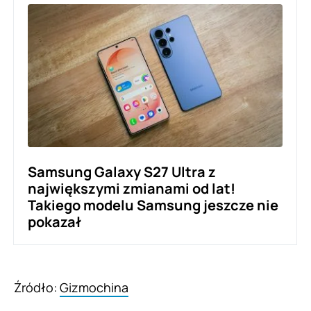
Samsung Galaxy S27 Ultra z
największymi zmianami od lat!
Takiego modelu Samsung jeszcze nie
pokazał
Źródło:
Gizmochina