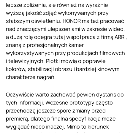
lepsze zbliżenia, ale również na wyraźnie
wyższą jakość zdjęć wykonywanych przy
słabszym oświetleniu. HONOR ma też pracować
nad znaczącymi ulepszeniami w zakresie wideo,
a dużą rolę odegra tutaj współpraca z firmą ARRI,
znaną z profesjonalnych kamer
wykorzystywanych przy produkcjach filmowych
i telewizyjnych. Plotki mówią o poprawie
kolorów, stabilizacji obrazu i bardziej kinowym
charakterze nagrań.
Oczywiście warto zachować pewien dystans do
tych informacji. Wczesne prototypy często
przechodzą jeszcze spore zmiany przed
premierą, dlatego finalna specyfikacja może
wyglądać nieco inaczej. Mimo to kierunek