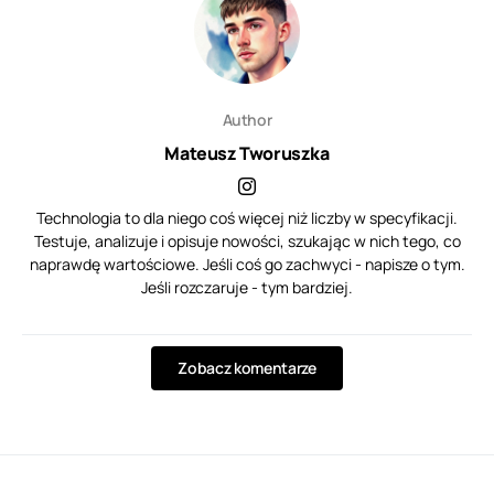
Author
Mateusz Tworuszka
Technologia to dla niego coś więcej niż liczby w specyfikacji.
Testuje, analizuje i opisuje nowości, szukając w nich tego, co
naprawdę wartościowe. Jeśli coś go zachwyci - napisze o tym.
Jeśli rozczaruje - tym bardziej.
Zobacz komentarze