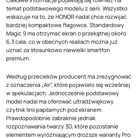
temat podstawowego modelu z serii. Wszystko
wskazuje na to, że HONOR nadal chce rozwijać
bardziej kompaktowe flagowce. Standardowy
Magic 9 ma otrzymać ekran o przekątnej około
6,3 cala, co w obecnych realiach można już
uznać za stosunkowo niewielki smartfon
premium.
Według przecieków producent ma zrezygnować
z oznaczenia „Air”, które pojawiało się wcześniej
w spekulacjach. Jednocześnie podstawowy
model nadal ma oferować ultradźwiękowy
czytnik linii papilarnych pod ekranem.
Prawdopodobnie zabraknie jednak
rozpoznawania twarzy 3D, które pozostanie
elementem wyróżniającym droższe warianty Pro