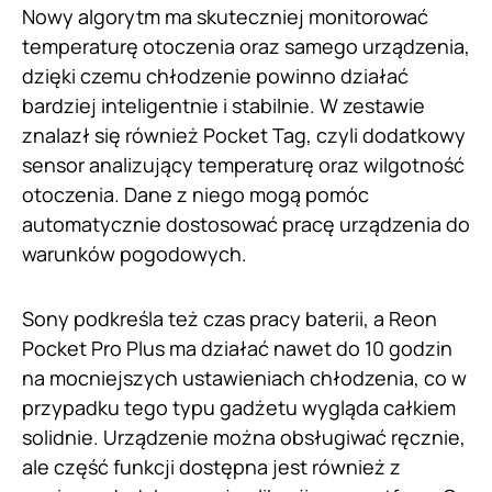
Nowy algorytm ma skuteczniej monitorować
temperaturę otoczenia oraz samego urządzenia,
dzięki czemu chłodzenie powinno działać
bardziej inteligentnie i stabilnie. W zestawie
znalazł się również Pocket Tag, czyli dodatkowy
sensor analizujący temperaturę oraz wilgotność
otoczenia. Dane z niego mogą pomóc
automatycznie dostosować pracę urządzenia do
warunków pogodowych.
Sony podkreśla też czas pracy baterii, a Reon
Pocket Pro Plus ma działać nawet do 10 godzin
na mocniejszych ustawieniach chłodzenia, co w
przypadku tego typu gadżetu wygląda całkiem
solidnie. Urządzenie można obsługiwać ręcznie,
ale część funkcji dostępna jest również z