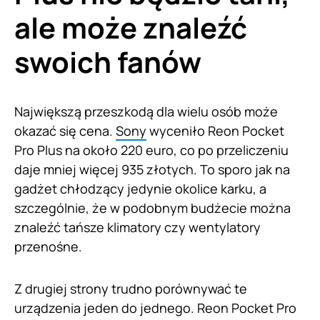
ale może znaleźć
swoich fanów
Największą przeszkodą dla wielu osób może
okazać się cena.
Sony
wyceniło Reon Pocket
Pro Plus na około 220 euro, co po przeliczeniu
daje mniej więcej 935 złotych. To sporo jak na
gadżet chłodzący jedynie okolice karku, a
szczególnie, że w podobnym budżecie można
znaleźć tańsze klimatory czy wentylatory
przenośne.
Z drugiej strony trudno porównywać te
urządzenia jeden do jednego. Reon Pocket Pro