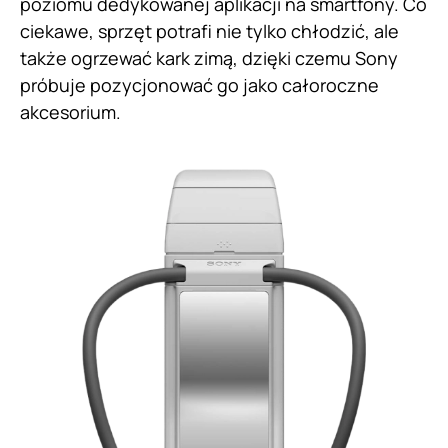
poziomu dedykowanej aplikacji na smartfony. Co
ciekawe, sprzęt potrafi nie tylko chłodzić, ale
także ogrzewać kark zimą, dzięki czemu Sony
próbuje pozycjonować go jako całoroczne
akcesorium.