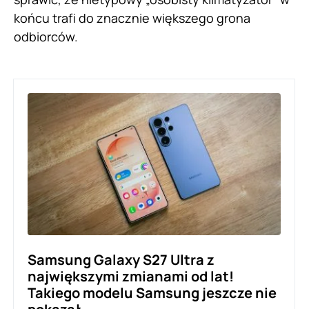
końcu trafi do znacznie większego grona
odbiorców.
Samsung Galaxy S27 Ultra z
największymi zmianami od lat!
Takiego modelu Samsung jeszcze nie