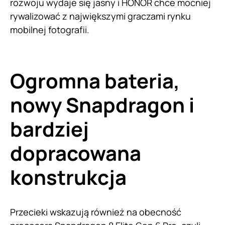
rozwoju wydaje się jasny i HONOR chce mocniej
rywalizować z największymi graczami rynku
mobilnej fotografii.
Ogromna bateria,
nowy Snapdragon i
bardziej
dopracowana
konstrukcja
Przecieki wskazują również na obecność