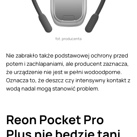
fot. producenta
Nie zabrakło także podstawowej ochrony przed
potem i zachlapaniami, ale producent zaznacza,
że urządzenie nie jest w pełni wodoodporne.
Oznacza to, że deszcz czy intensywny kontakt z
wodą nadal mogą stanowić problem.
Reon Pocket Pro
Plus nie będzie tani,