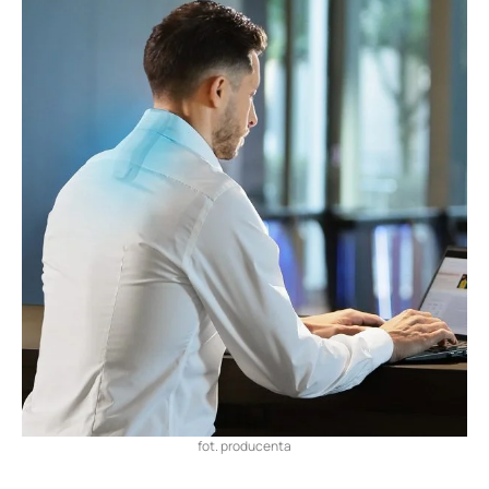
fot. producenta