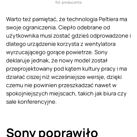
fot. producenta
Warto też pamiętać, że technologia Peltiera ma
swoje ograniczenia. Ciepło odebrane od
użytkownika musi zostać gdzieś odprowadzone i
dlatego urządzenie korzysta z wentylatora
wyrzucającego gorące powietrze. Sony
deklaruje jednak, że nowy model został
przeprojektowany pod kątem kultury pracy i ma
działać ciszej niż wcześniejsze wersje, dzięki
czemu nie powinien przeszkadzać nawet w
spokojniejszych miejscach, takich jak biura czy
sale konferencyjne.
Sony poprawiło