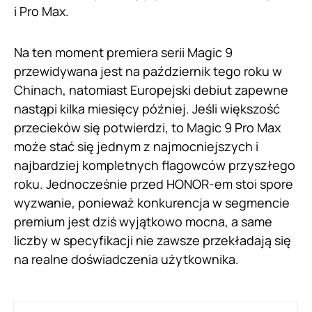
i Pro Max.
Na ten moment premiera serii Magic 9
przewidywana jest na październik tego roku w
Chinach, natomiast Europejski debiut zapewne
nastąpi kilka miesięcy później. Jeśli większość
przecieków się potwierdzi, to Magic 9 Pro Max
może stać się jednym z najmocniejszych i
najbardziej kompletnych flagowców przyszłego
roku. Jednocześnie przed HONOR-em stoi spore
wyzwanie, ponieważ konkurencja w segmencie
premium jest dziś wyjątkowo mocna, a same
liczby w specyfikacji nie zawsze przekładają się
na realne doświadczenia użytkownika.