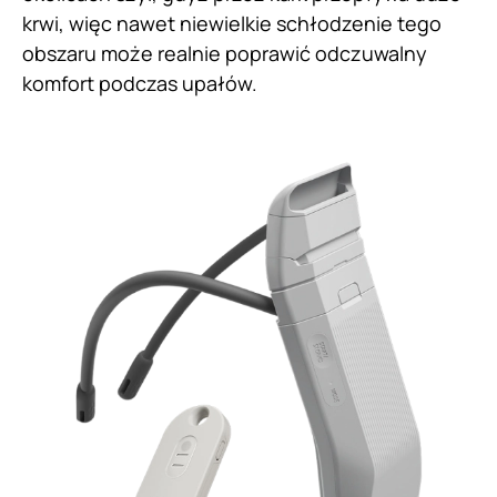
krwi, więc nawet niewielkie schłodzenie tego
obszaru może realnie poprawić odczuwalny
komfort podczas upałów.