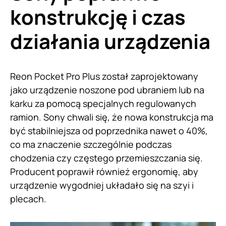
konstrukcję i czas
działania urządzenia
Reon Pocket Pro Plus został zaprojektowany
jako urządzenie noszone pod ubraniem lub na
karku za pomocą specjalnych regulowanych
ramion. Sony chwali się, że nowa konstrukcja ma
być stabilniejsza od poprzednika nawet o 40%,
co ma znaczenie szczególnie podczas
chodzenia czy częstego przemieszczania się.
Producent poprawił również ergonomię, aby
urządzenie wygodniej układało się na szyi i
plecach.