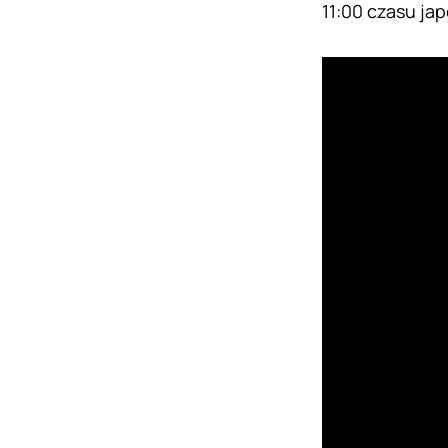
11:00 czasu jap