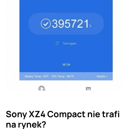
Sony XZ4 Compact nie trafi
na rynek?