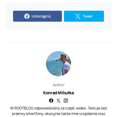
Udostępnij
Tweet
Author
Konrad Mihułka
W ROOTBLOG odpowiedzialny za część wideo. Testuje bez
przerwy smartfony, okazyjnie także inne urządzenia oraz