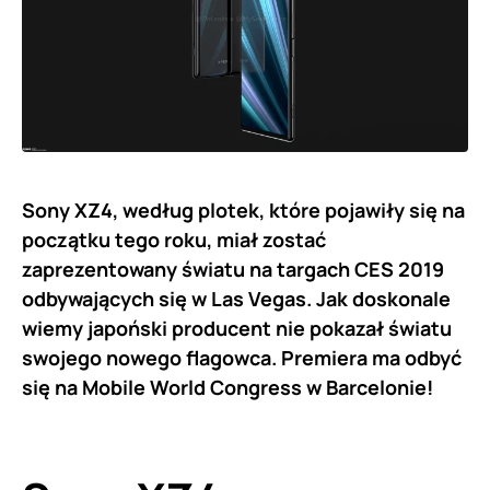
Sony XZ4, według plotek, które pojawiły się na
początku tego roku, miał zostać
zaprezentowany światu na targach CES 2019
odbywających się w Las Vegas. Jak doskonale
wiemy japoński producent nie pokazał światu
swojego nowego flagowca. Premiera ma odbyć
się na Mobile World Congress w Barcelonie!