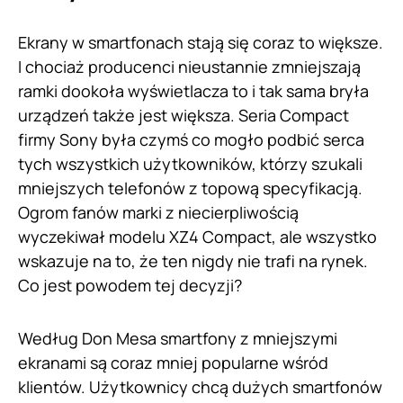
Ekrany w smartfonach stają się coraz to większe.
I chociaż producenci nieustannie zmniejszają
ramki dookoła wyświetlacza to i tak sama bryła
urządzeń także jest większa. Seria Compact
firmy Sony była czymś co mogło podbić serca
tych wszystkich użytkowników, którzy szukali
mniejszych telefonów z topową specyfikacją.
Ogrom fanów marki z niecierpliwością
wyczekiwał modelu XZ4 Compact, ale wszystko
wskazuje na to, że ten nigdy nie trafi na rynek.
Co jest powodem tej decyzji?
Według Don Mesa smartfony z mniejszymi
ekranami są coraz mniej popularne wśród
klientów. Użytkownicy chcą dużych smartfonów