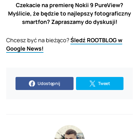
Czekacie na premierę Nokii 9 PureView?
Myślicie, że będzie to najlepszy fotograficzny
smartfon? Zapraszamy do dyskusji!
Chcesz być na bieżąco?
Śledź ROOTBLOG w
Google News!
Udostępnij
Tweet