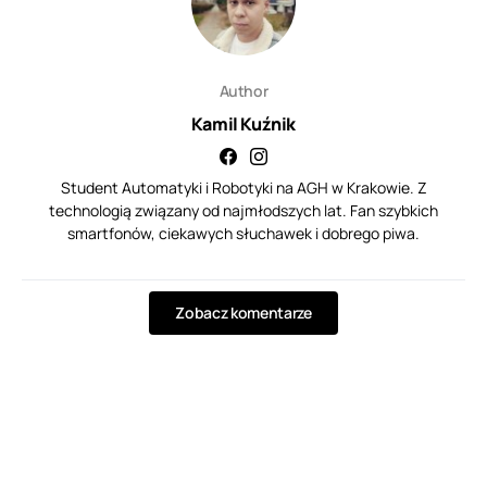
Author
Kamil Kuźnik
Student Automatyki i Robotyki na AGH w Krakowie. Z
technologią związany od najmłodszych lat. Fan szybkich
smartfonów, ciekawych słuchawek i dobrego piwa.
Zobacz komentarze