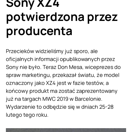
Sony
XZ4
potwierdzona przez
producenta
Przecieków widzieliśmy już sporo, ale
oficjalnych informacji opublikowanych przez
Sony nie było. Teraz Don Mesa, wiceprezes do
spraw marketingu, przekazał światu, że model
oznaczony jako XZ4 jest w fazie testów, a
końcowy produkt ma zostać zaprezentowany
już na targach MWC 2019 w Barcelonie.
Wydarzenie to odbędzie się w dniach 25-28
lutego tego roku.