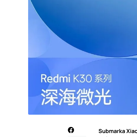
Submarka Xiao