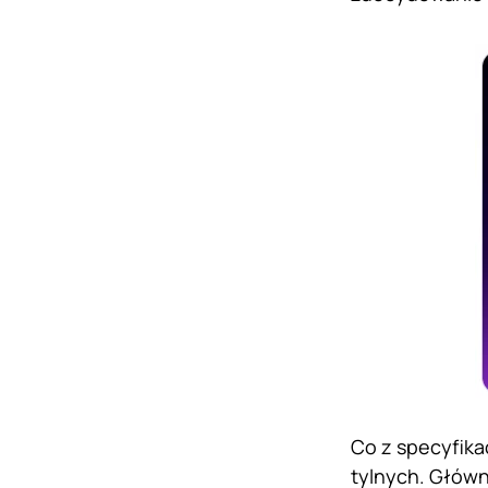
Co z specyfika
tylnych. Główn