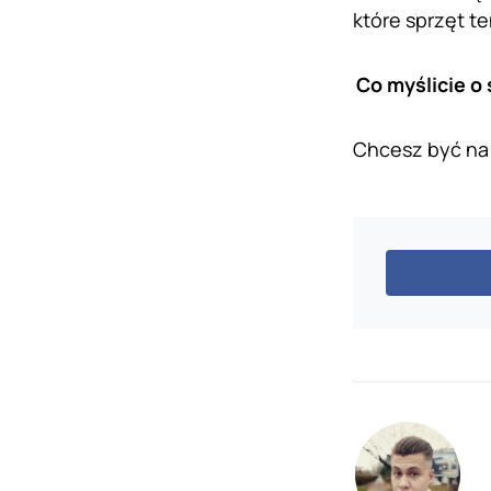
które sprzęt te
Co myślicie o
Chcesz być na