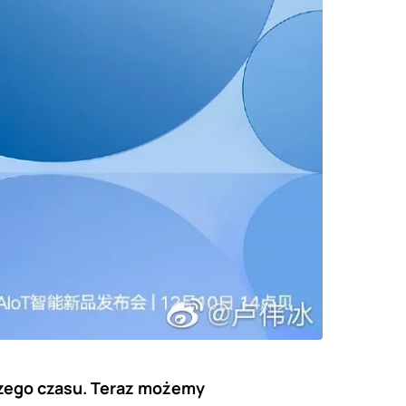
zego czasu. Teraz możemy