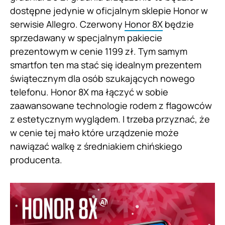
dostępne jedynie w oficjalnym sklepie Honor w
serwisie Allegro. Czerwony
Honor 8X
będzie
sprzedawany w specjalnym pakiecie
prezentowym w cenie 1199 zł. Tym samym
smartfon ten ma stać się idealnym prezentem
świątecznym dla osób szukających nowego
telefonu. Honor 8X ma łączyć w sobie
zaawansowane technologie rodem z flagowców
z estetycznym wyglądem. I trzeba przyznać, że
w cenie tej mało które urządzenie może
nawiązać walkę z średniakiem chińskiego
producenta.