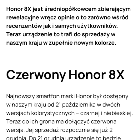
Honor 8X jest średniopółkowcem zbierającym
rewelacyjne wręcz opinie o to zarówno wśród
recenzentów jak i samych użytkowników.
Teraz urządzenie to trafi do sprzedaży w
naszym kraju w zupełnie nowym kolorze.
Czerwony Honor 8X
Najnowszy smartfon marki
Honor
był dostępny
w naszym kraju od 21 października w dwóch
wersjach kolorystycznych – czarnej i niebieskiej.
Teraz do ich grona ma dołączyć czerwona
wersja. Jej sprzedaż rozpocznie się już 2
grudnia. Do 21 grudnia urządzenie to będzie