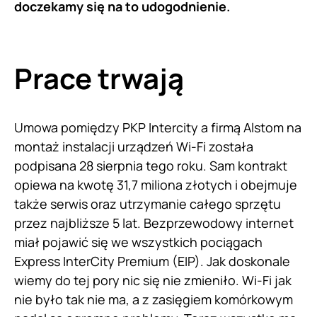
doczekamy się na to udogodnienie.
Prace trwają
Umowa pomiędzy PKP Intercity a firmą Alstom na
montaż instalacji urządzeń Wi-Fi została
podpisana 28 sierpnia tego roku. Sam kontrakt
opiewa na kwotę 31,7 miliona złotych i obejmuje
także serwis oraz utrzymanie całego sprzętu
przez najbliższe 5 lat. Bezprzewodowy internet
miał pojawić się we wszystkich pociągach
Express InterCity Premium (EIP). Jak doskonale
wiemy do tej pory nic się nie zmieniło. Wi-Fi jak
nie było tak nie ma, a z zasięgiem komórkowym