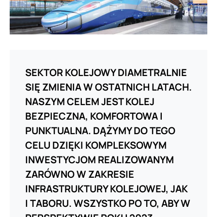
SEKTOR KOLEJOWY DIAMETRALNIE
SIĘ ZMIENIA W OSTATNICH LATACH.
NASZYM CELEM JEST KOLEJ
BEZPIECZNA, KOMFORTOWA I
PUNKTUALNA. DĄŻYMY DO TEGO
CELU DZIĘKI KOMPLEKSOWYM
INWESTYCJOM REALIZOWANYM
ZARÓWNO W ZAKRESIE
INFRASTRUKTURY KOLEJOWEJ, JAK
I TABORU. WSZYSTKO PO TO, ABY W