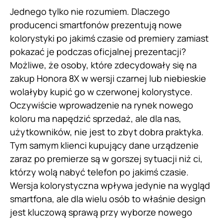
Jednego tylko nie rozumiem. Dlaczego
producenci smartfonów prezentują nowe
kolorystyki po jakimś czasie od premiery zamiast
pokazać je podczas oficjalnej prezentacji?
Możliwe, że osoby, które zdecydowały się na
zakup Honora 8X w wersji czarnej lub niebieskie
wolałyby kupić go w czerwonej kolorystyce.
Oczywiście wprowadzenie na rynek nowego
koloru ma napędzić sprzedaż, ale dla nas,
użytkowników, nie jest to zbyt dobra praktyka.
Tym samym klienci kupujący dane urządzenie
zaraz po premierze są w gorszej sytuacji niż ci,
którzy wolą nabyć telefon po jakimś czasie.
Wersja kolorystyczna wpływa jedynie na wygląd
smartfona, ale dla wielu osób to właśnie design
jest kluczową sprawą przy wyborze nowego