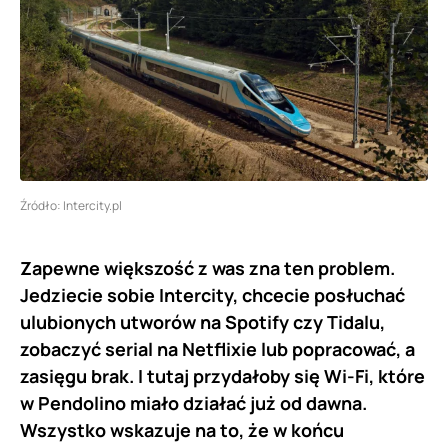
Źródło: Intercity.pl
Zapewne większość z was zna ten problem.
Jedziecie sobie Intercity, chcecie posłuchać
ulubionych utworów na Spotify czy Tidalu,
zobaczyć serial na Netflixie lub popracować, a
zasięgu brak. I tutaj przydałoby się Wi-Fi, które
w Pendolino miało działać już od dawna.
Wszystko wskazuje na to, że w końcu