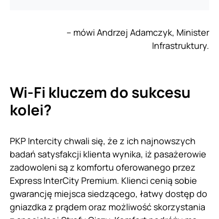
– mówi Andrzej Adamczyk, Minister
Infrastruktury.
Wi-Fi kluczem do sukcesu
kolei?
PKP Intercity chwali się, że z ich najnowszych
badań satysfakcji klienta wynika, iż pasażerowie
zadowoleni są z komfortu oferowanego przez
Express InterCity Premium. Klienci cenią sobie
gwarancję miejsca siedzącego, łatwy dostęp do
gniazdka z prądem oraz możliwość skorzystania