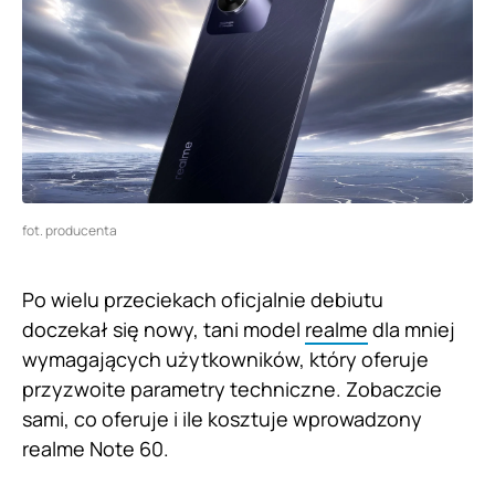
fot. producenta
Po wielu przeciekach oficjalnie debiutu
doczekał się nowy, tani model
realme
dla mniej
wymagających użytkowników, który oferuje
przyzwoite parametry techniczne. Zobaczcie
sami, co oferuje i ile kosztuje wprowadzony
realme Note 60.