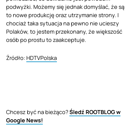
podwyżki. Możemy się jednak domyślać, że są
to nowe produkcję oraz utrzymanie strony. I
chociaż taka sytuacja na pewno nie ucieszy
Polaków, to jestem przekonany, że większość
osób po prostu to zaakceptuje.
Źródło:
HDTVPolska
Chcesz być na bieżąco?
Śledź ROOTBLOG w
Google News!