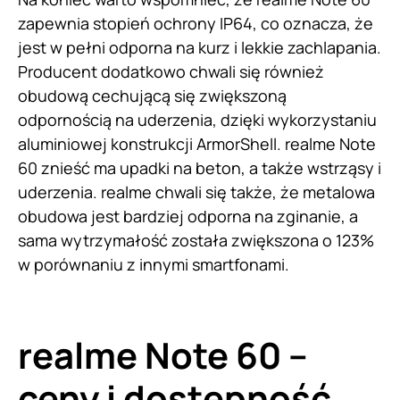
zapewnia stopień ochrony IP64, co oznacza, że
jest w pełni odporna na kurz i lekkie zachlapania.
Producent dodatkowo chwali się również
obudową cechującą się zwiększoną
odpornością na uderzenia, dzięki wykorzystaniu
aluminiowej konstrukcji ArmorShell. realme Note
60 znieść ma upadki na beton, a także wstrząsy i
uderzenia. realme chwali się także, że metalowa
obudowa jest bardziej odporna na zginanie, a
sama wytrzymałość została zwiększona o 123%
w porównaniu z innymi smartfonami.
realme Note 60 –
ceny i dostępność