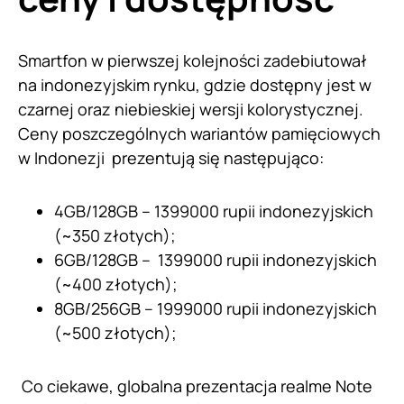
Smartfon w pierwszej kolejności zadebiutował
na indonezyjskim rynku, gdzie dostępny jest w
czarnej oraz niebieskiej wersji kolorystycznej.
Ceny poszczególnych wariantów pamięciowych
w Indonezji prezentują się następująco:
4GB/128GB – 1399000 rupii indonezyjskich
(~350 złotych);
6GB/128GB – 1399000 rupii indonezyjskich
(~400 złotych);
8GB/256GB – 1999000 rupii indonezyjskich
(~500 złotych);
Co ciekawe, globalna prezentacja realme Note