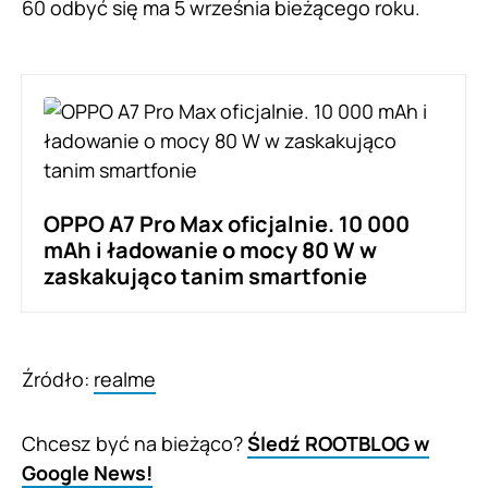
60 odbyć się ma 5 września bieżącego roku.
OPPO A7 Pro Max oficjalnie. 10 000
mAh i ładowanie o mocy 80 W w
zaskakująco tanim smartfonie
Źródło:
realme
Chcesz być na bieżąco?
Śledź ROOTBLOG w
Google News!