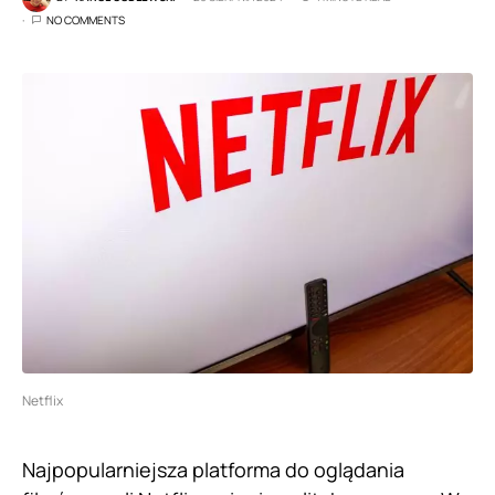
NO COMMENTS
Netflix
Najpopularniejsza platforma do oglądania