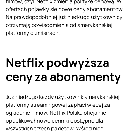
filmów, czyli Netflix zmienia politykę cenową. W
ofertach pojawiły się nowe ceny abonamentów.
Najprawdopodobniej już niedługo użytkownicy
otrzymają powiadomienia od amerykańskiej
platformy o zmianach.
Netflix podwyższa
ceny za abonamenty
Już niedługo każdy użytkownik amerykańskiej
platformy streamingowej zapłaci więcej za
oglądanie filmów. Netflix Polska oficjalnie
opublikował nowe cenniki dostępne dla
wszystkich trzech pakietów. Wśród nich