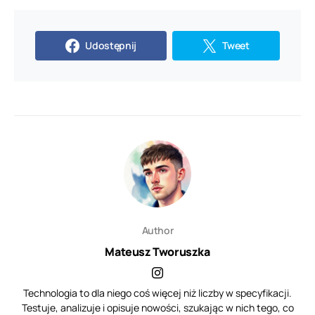
Udostępnij
Tweet
Author
Mateusz Tworuszka
Technologia to dla niego coś więcej niż liczby w specyfikacji.
Testuje, analizuje i opisuje nowości, szukając w nich tego, co