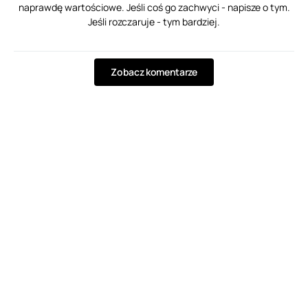
naprawdę wartościowe. Jeśli coś go zachwyci - napisze o tym.
Jeśli rozczaruje - tym bardziej.
Zobacz komentarze