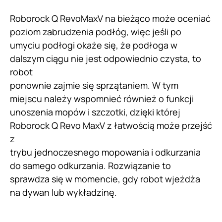
Roborock Q RevoMaxV na bieżąco może oceniać
poziom zabrudzenia podłóg, więc jeśli po
umyciu podłogi okaże się, że podłoga w
dalszym ciągu nie jest odpowiednio czysta, to
robot
ponownie zajmie się sprzątaniem. W tym
miejscu należy wspomnieć również o funkcji
unoszenia mopów i szczotki, dzięki której
Roborock Q Revo MaxV z łatwością może przejść
z
trybu jednoczesnego mopowania i odkurzania
do samego odkurzania. Rozwiązanie to
sprawdza się w momencie, gdy robot wjeżdża
na dywan lub wykładzinę.