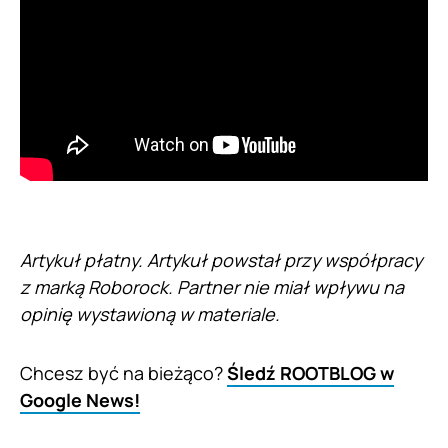
Artykuł płatny. Artykuł powstał przy współpracy
z marką Roborock. Partner nie miał wpływu na
opinię wystawioną w materiale.
Chcesz być na bieżąco?
Śledź ROOTBLOG w
Google News!