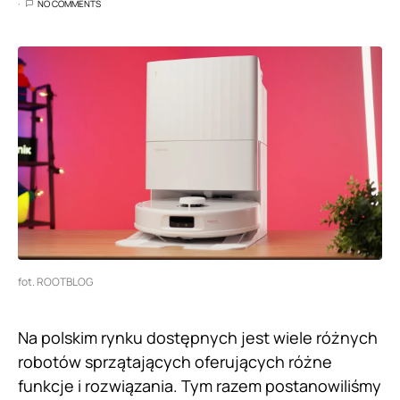
NO COMMENTS
fot. ROOTBLOG
Na polskim rynku dostępnych jest wiele różnych
robotów sprzątających oferujących różne
funkcje i rozwiązania. Tym razem postanowiliśmy