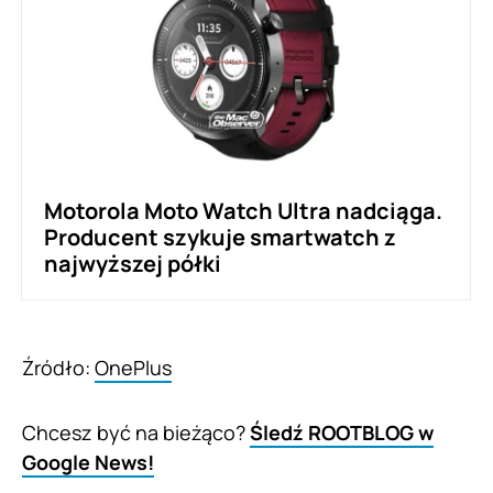
Motorola Moto Watch Ultra nadciąga.
Producent szykuje smartwatch z
najwyższej półki
Źródło:
OnePlus
Chcesz być na bieżąco?
Śledź ROOTBLOG w
Google News!