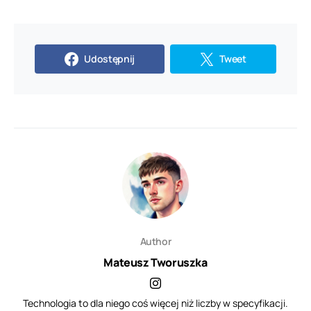
Udostępnij
Tweet
Author
Mateusz Tworuszka
Technologia to dla niego coś więcej niż liczby w specyfikacji.