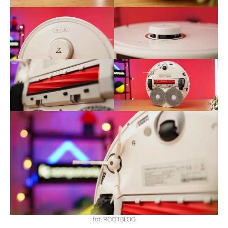
fot. ROOTBLOG