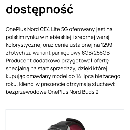
dostępność
OnePlus Nord CE4 Lite 5G oferowany jest na
polskim rynku w niebieskiej i srebrnej wersji
kolorystycznej oraz cenie ustalonej na 1299
złotych za wariant pamięciowy 8GB/256GB.
Producent dodatkowo przygotował ofertę
specjalną na start sprzedaży, dzięki której
kupując omawiany model do 14 lipca bieżącego
roku, klienci w prezencie otrzymają słuchawki
bezprzewodowe OnePlus Nord Buds 2.