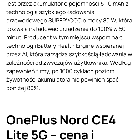
jest przez akumulator o pojemności 5110 mAh z
technologią szybkiego ładowania
przewodowego SUPERVOOC o mocy 80 W, która
pozwala naładować urządzenie do 100% w 50
minut. Producent w tym miejscu wspomina o
technologii Battery Health Engine wspieranej
przez AI, która zarządza szybkością ładowania w
zależności od zwyczajów użytkownika. Według
zapewnień firmy, po 1600 cyklach poziom
żywotności akumulatora nie powinien spać
poniżej 80%.
OnePlus Nord CE4
Lite 5G – cena i