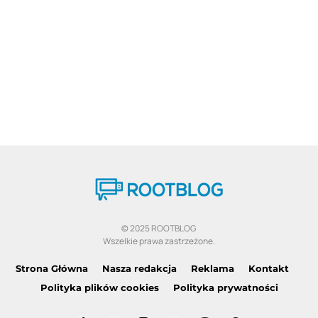
© 2025 ROOTBLOG
Wszelkie prawa zastrzeżone.
Strona Główna
Nasza redakcja
Reklama
Kontakt
Polityka plików cookies
Polityka prywatności