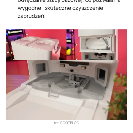
wygodne i skuteczne czyszczenie
zabrudzeń.
fot. ROOTBLOG