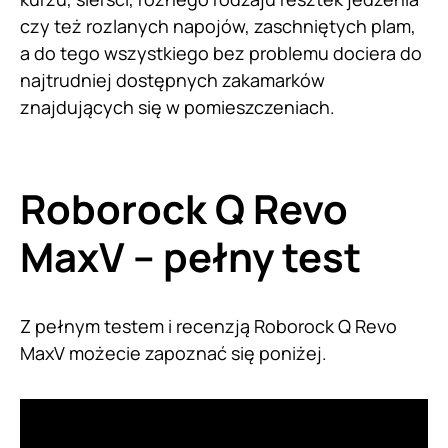
czy też rozlanych napojów, zaschniętych plam,
a do tego wszystkiego bez problemu dociera do
najtrudniej dostępnych zakamarków
znajdujących się w pomieszczeniach.
Roborock Q Revo
MaxV – pełny test
Z pełnym testem i recenzją Roborock Q Revo
MaxV możecie zapoznać się poniżej.