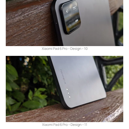
Xiaomi Pad 6 Pro – Design – 10
Xiaomi Pad 6 Pro – Design – 11