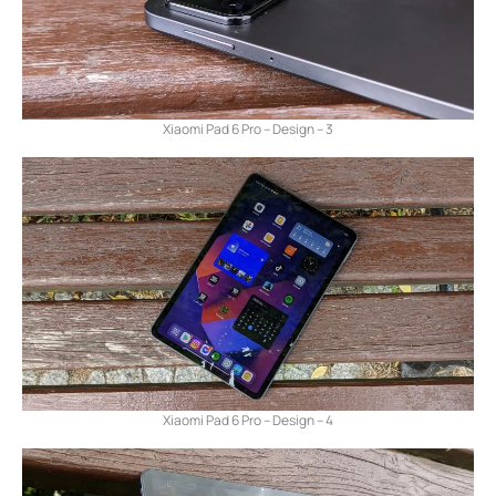
Xiaomi Pad 6 Pro – Design – 3
Xiaomi Pad 6 Pro – Design – 4