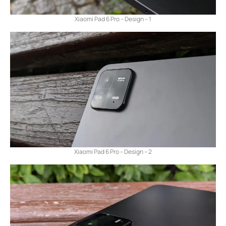
Xiaomi Pad 6 Pro – Design – 1
Xiaomi Pad 6 Pro – Design – 2