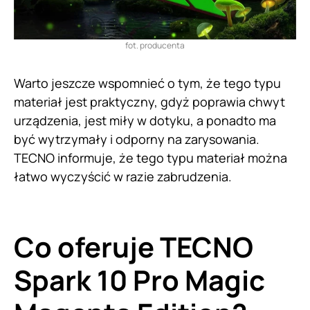
fot. producenta
Warto jeszcze wspomnieć o tym, że tego typu
materiał jest praktyczny, gdyż poprawia chwyt
urządzenia, jest miły w dotyku, a ponadto ma
być wytrzymały i odporny na zarysowania.
TECNO informuje, że tego typu materiał można
łatwo wyczyścić w razie zabrudzenia.
Co oferuje TECNO
Spark 10 Pro Magic