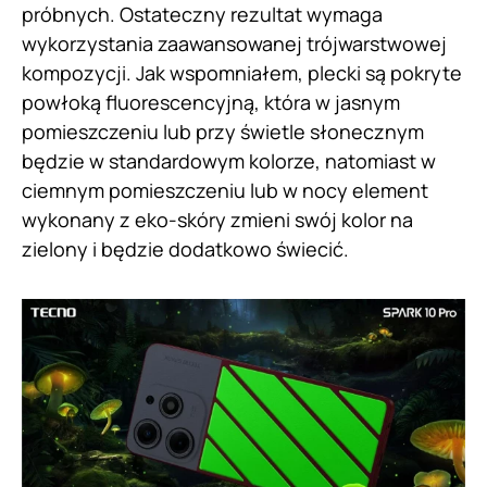
próbnych. Ostateczny rezultat wymaga
wykorzystania zaawansowanej trójwarstwowej
kompozycji. Jak wspomniałem, plecki są pokryte
powłoką fluorescencyjną, która w jasnym
pomieszczeniu lub przy świetle słonecznym
będzie w standardowym kolorze, natomiast w
ciemnym pomieszczeniu lub w nocy element
wykonany z eko-skóry zmieni swój kolor na
zielony i będzie dodatkowo świecić.