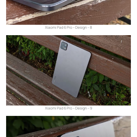
Xiaomi Pad 6 Pro – Design – 8
Xiaomi Pad 6 Pro – Design – 9