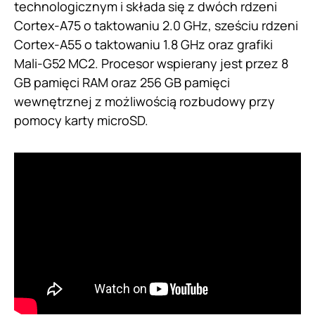
technologicznym i składa się z dwóch rdzeni
Cortex-A75 o taktowaniu 2.0 GHz, sześciu rdzeni
Cortex-A55 o taktowaniu 1.8 GHz oraz grafiki
Mali-G52 MC2. Procesor wspierany jest przez 8
GB pamięci RAM oraz 256 GB pamięci
wewnętrznej z możliwością rozbudowy przy
pomocy karty microSD.