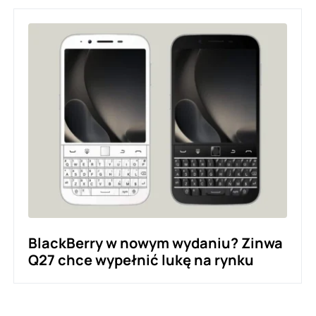
BlackBerry w nowym wydaniu? Zinwa
Q27 chce wypełnić lukę na rynku