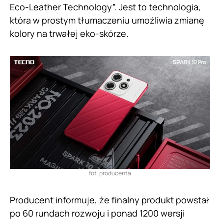
Eco-Leather Technology”. Jest to technologia,
która w prostym tłumaczeniu umożliwia zmianę
kolory na trwałej eko-skórze.
fot. producenta
Producent informuje, że finalny produkt powstał
po 60 rundach rozwoju i ponad 1200 wersji