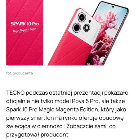
fot. producenta
TECNO podczas ostatniej prezentacji pokazało
oficjalnie nie tylko model Pova 5 Pro, ale także
Spark 10 Pro Magic Magenta Edition, który jako
pierwszy smartfon na rynku oferuje obudowę
świecąca w ciemności. Zobaczcie sami, co
przygotował producent.