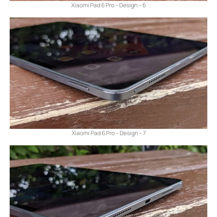
Xiaomi Pad 6 Pro – Design – 6
Xiaomi Pad 6 Pro – Design – 7