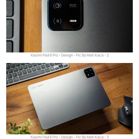
Xiaomi Pad 6 Pro – Design – Pic By Mati Kaca – 2
Xiaomi Pad 6 Pro – Design – Pic By Mati Kaca – 3