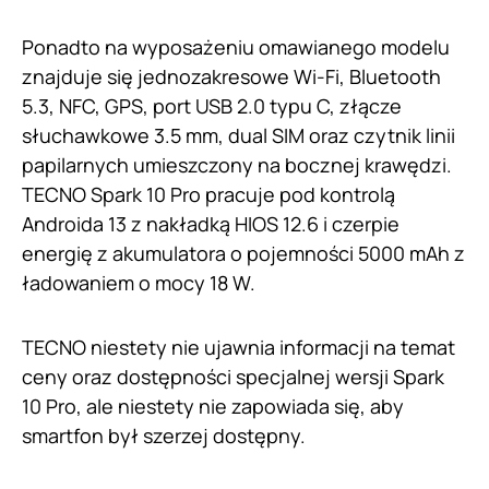
Ponadto na wyposażeniu omawianego modelu
znajduje się jednozakresowe Wi-Fi, Bluetooth
5.3, NFC, GPS, port USB 2.0 typu C, złącze
słuchawkowe 3.5 mm, dual SIM oraz czytnik linii
papilarnych umieszczony na bocznej krawędzi.
TECNO Spark 10 Pro pracuje pod kontrolą
Androida 13 z nakładką HIOS 12.6 i czerpie
energię z akumulatora o pojemności 5000 mAh z
ładowaniem o mocy 18 W.
TECNO niestety nie ujawnia informacji na temat
ceny oraz dostępności specjalnej wersji Spark
10 Pro, ale niestety nie zapowiada się, aby
smartfon był szerzej dostępny.