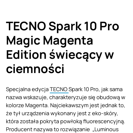
TECNO Spark 10 Pro
Magic Magenta
Edition świecący w
ciemności
Specjalna edycja
TECNO
Spark 10 Pro, jak sama
nazwa wskazuje, charakteryzuje się obudową w
kolorze Magenta. Najciekawszym jest jednak to,
że tył urządzenia wykonany jest z eko-skóry,
która została pokryta powłoką fluorescencyjną.
Producent nazywa to rozwiązanie „Luminous