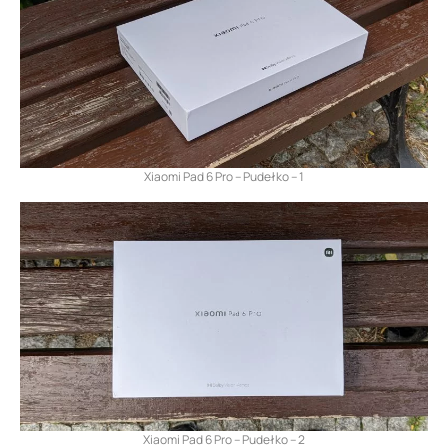
Xiaomi Pad 6 Pro – Pudełko – 1
Xiaomi Pad 6 Pro – Pudełko – 2