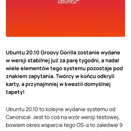
Ubuntu 20.10 Groovy Gorilla zostanie wydane
w wersji stabilnej już za parę tygodni, a nadal
wiele elementów tego systemu pozostaje pod
znakiem zapytania. Twórcy w końcu odkryli
karty, a przynajmniej w kwestii domyślnej
tapety!
Ubuntu 20.10 to kolejne wydanie systemu od
Canonical. Jest to coś na wzór wersji testowej,
bowiem okres wsparcia tego OS-a to zaledwie 9