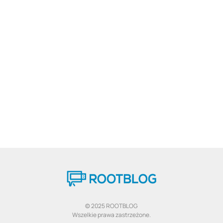
© 2025 ROOTBLOG
Wszelkie prawa zastrzeżone.