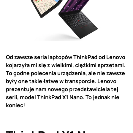
Od zawsze seria laptopów ThinkPad od Lenovo
kojarzyła mi się z wielkimi, ciężkimi sprzętami.
To godne polecenia urządzenia, ale nie zawsze
były one takie łatwe w transporcie. Lenovo
prezentuje nam nowego przedstawiciela tej
serii, model ThinkPad X1 Nano. To jednak nie
koniec!