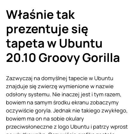
Właśnie tak
prezentuje się
tapeta w Ubuntu
20.10 Groovy Gorilla
Zazwyczaj na domyślnej tapecie w Ubuntu
znajduje się zwierzę wymienione w nazwie
odsłony systemu. Nie inaczej jest i tym razem,
bowiem na samym środku ekranu zobaczymy
oczywiście goryla. Jednak nie takiego zwykłego,
bowiem ma on na sobie okulary
przeciwsłoneczne z logo Ubuntu i patrzy wprost