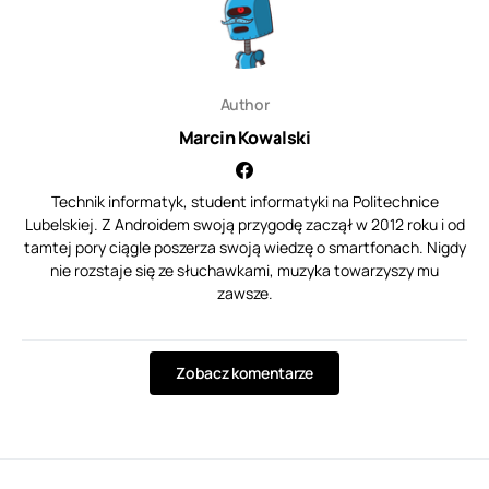
Author
Marcin Kowalski
Technik informatyk, student informatyki na Politechnice
Lubelskiej. Z Androidem swoją przygodę zaczął w 2012 roku i od
tamtej pory ciągle poszerza swoją wiedzę o smartfonach. Nigdy
nie rozstaje się ze słuchawkami, muzyka towarzyszy mu
zawsze.
Zobacz komentarze