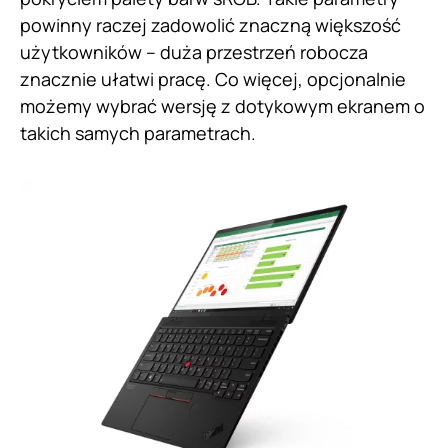
powinny raczej zadowolić znaczną większość
użytkowników – duża przestrzeń robocza
znacznie ułatwi pracę. Co więcej, opcjonalnie
możemy wybrać wersję z dotykowym ekranem o
takich samych parametrach.