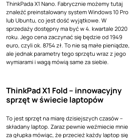
ThinkPada X1 Nano. Fabrycznie możemy tutaj
znaleźć preinstalowany system Windows 10 Pro
lub Ubuntu, co jest dość wyjątkowe. W
sprzedaży dostępny ma być w 4. kwartale 2020
roku. Jego cena zaczynać się będzie od 1949
euro, czyli ok. 8754 zł. To nie są małe pieniądze,
ale jednak parametry tego sprzętu wraz z jego
wymiarami i wagą mówią same za siebie.
ThinkPad X1 Fold – innowacyjny
sprzęt w świecie laptopów
To jest sprzęt na miarę dzisiejszych czasów –
składany laptop. Zaraz pewnie weźmiecie mnie
za głupka mówiąc, że przecież każdy laptop się