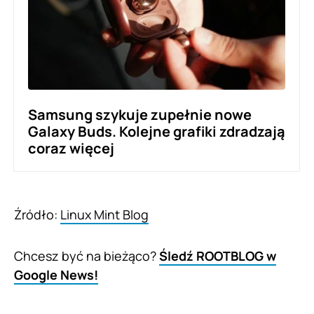
Samsung szykuje zupełnie nowe
Galaxy Buds. Kolejne grafiki zdradzają
coraz więcej
Źródło:
Linux Mint Blog
Chcesz być na bieżąco?
Śledź ROOTBLOG w
Google News!