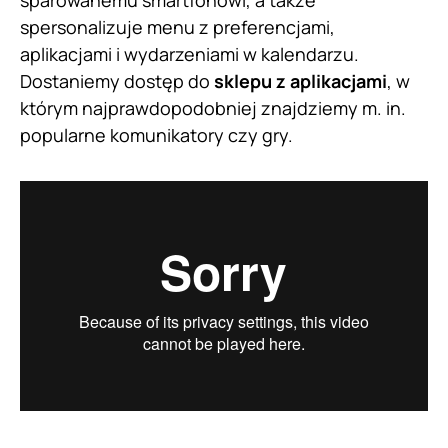
sparowanemu smartfonowi, a także
spersonalizuje menu z preferencjami,
aplikacjami i wydarzeniami w kalendarzu.
Dostaniemy dostęp do
sklepu z aplikacjami
, w
którym najprawdopodobniej znajdziemy m. in.
popularne komunikatory czy gry.