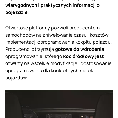
wiarygodnych i praktycznych informacji o
pojeździe
.
Otwartość platformy pozwoli producentom
samochodów na zniwelowanie czasu i kosztów
implementacji oprogramowania kokpitu pojazdu.
Producenci otrzymują
gotowe do wdrożenia
oprogramowanie, którego
kod źródłowy jest
otwarty
na wszelkie modyfikacje i dostosowanie
oprogramowania dla konkretnych marek i
pojazdów.