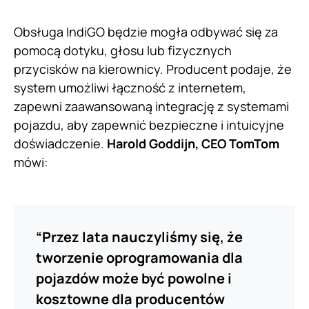
Obsługa IndiGO będzie mogła odbywać się za
pomocą dotyku, głosu lub fizycznych
przycisków na kierownicy. Producent podaje, że
system umożliwi łączność z internetem,
zapewni zaawansowaną integrację z systemami
pojazdu, aby zapewnić bezpieczne i intuicyjne
doświadczenie.
Harold Goddijn, CEO TomTom
mówi:
“Przez lata nauczyliśmy się, że
tworzenie oprogramowania dla
pojazdów może być powolne i
kosztowne dla producentów