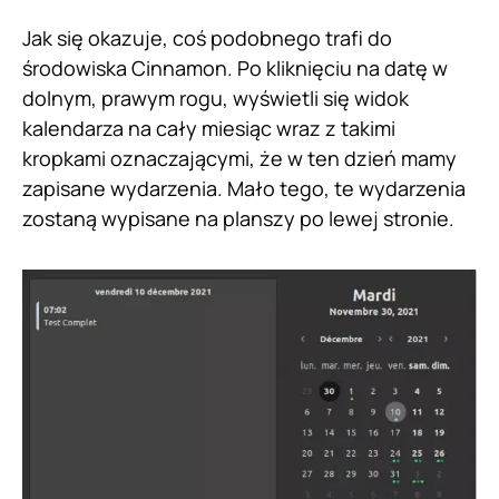
Jak się okazuje, coś podobnego trafi do
środowiska Cinnamon. Po kliknięciu na datę w
dolnym, prawym rogu, wyświetli się widok
kalendarza na cały miesiąc wraz z takimi
kropkami oznaczającymi, że w ten dzień mamy
zapisane wydarzenia. Mało tego, te wydarzenia
zostaną wypisane na planszy po lewej stronie.