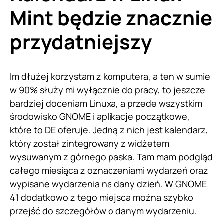
Mint będzie znacznie
przydatniejszy
Im dłużej korzystam z komputera, a ten w sumie
w 90% służy mi wyłącznie do pracy, to jeszcze
bardziej doceniam Linuxa, a przede wszystkim
środowisko GNOME i aplikacje początkowe,
które to DE oferuje. Jedną z nich jest kalendarz,
który został zintegrowany z widżetem
wysuwanym z górnego paska. Tam mam podgląd
całego miesiąca z oznaczeniami wydarzeń oraz
wypisane wydarzenia na dany dzień. W GNOME
41 dodatkowo z tego miejsca można szybko
przejść do szczegółów o danym wydarzeniu.