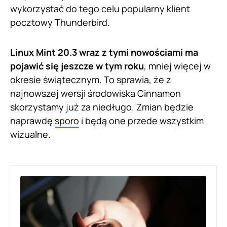
wykorzystać do tego celu popularny klient
pocztowy Thunderbird.
Linux Mint 20.3 wraz z tymi nowościami ma
pojawić się jeszcze w tym roku
, mniej więcej w
okresie świątecznym. To sprawia, że z
najnowszej wersji środowiska Cinnamon
skorzystamy już za niedługo. Zmian będzie
naprawdę
sporo
i będą one przede wszystkim
wizualne.