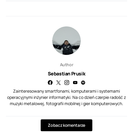
Author
Sebastian Prusik
Zainteresowany smartfonami, komputerami i systemami
operacyjnymi inżynier informatyki. Na co dzień czerpie radość z
muzyki metalowej, fotografii mobilnej i gier komputerowych.
Zobacz komentarze