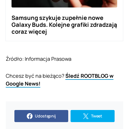
Samsung szykuje zupełnie nowe
Galaxy Buds. Kolejne grafiki zdradzają
coraz więcej
Źródło: Informacja Prasowa
Chcesz być na bieżąco?
Śledź ROOTBLOG w
Google News!
Udostępnij
Tweet