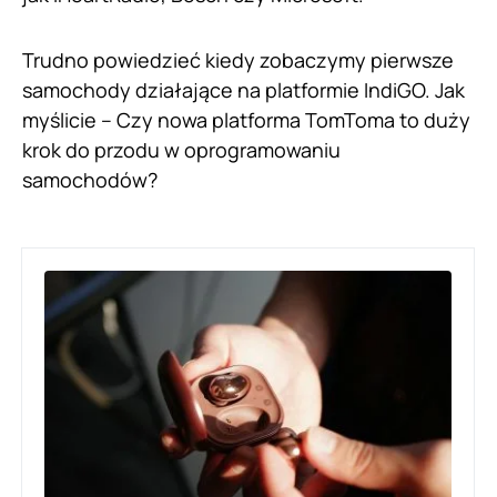
Trudno powiedzieć kiedy zobaczymy pierwsze
samochody działające na platformie IndiGO. Jak
myślicie – Czy nowa platforma TomToma to duży
krok do przodu w oprogramowaniu
samochodów?