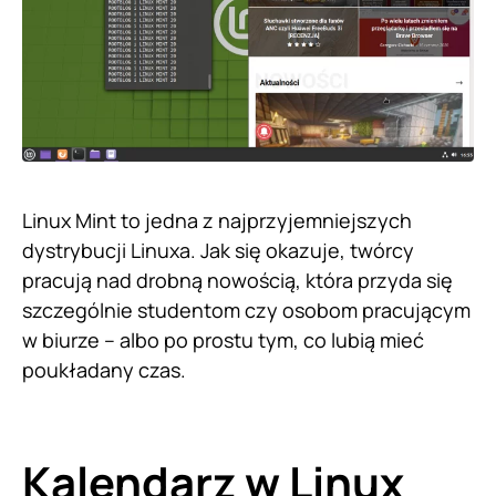
Linux Mint to jedna z najprzyjemniejszych
dystrybucji Linuxa. Jak się okazuje, twórcy
pracują nad drobną nowością, która przyda się
szczególnie studentom czy osobom pracującym
w biurze – albo po prostu tym, co lubią mieć
poukładany czas.
Kalendarz w Linux