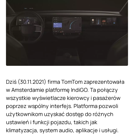
Dziś (30.11.2021) firma TomTom zaprezentowała
w Amsterdamie platformę IndiGO. Ta połączy
wszystkie wyświetlacze kierowcy i pasażerów
poprzez wspólny interfejs. Platforma pozwoli
użytkownikom uzyskać dostęp do różnych
ustawień i funkcji pojazdu, takich jak
klimatyzacja, system audio, aplikacje i usługi.