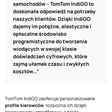
samochodów – TomTom IndiGO to
doskonała odpowiedź na potrzeby
naszych klientów. Dzięki IndiGO
dajemy im potężne, elastyczne i
opłacalne środowisko
programistyczne do tworzenia
wiodących w swojej klasie
doświadczeń cyfrowych, które
zajmą ułamek czasu i zwykłych
kosztów…”
TomTom IndiGO zaoferuje personalizowane
profile kierowców
, rozpozna ich dzięki