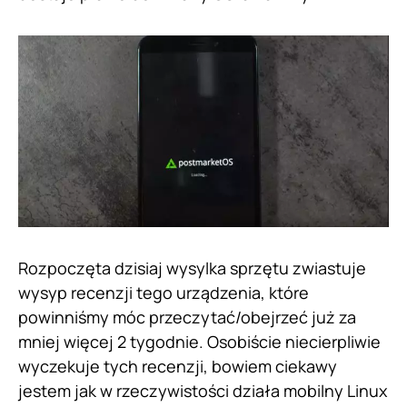
Rozpoczęta dzisiaj wysylka sprzętu zwiastuje
wysyp recenzji tego urządzenia, które
powinniśmy móc przeczytać/obejrzeć już za
mniej więcej 2 tygodnie. Osobiście niecierpliwie
wyczekuje tych recenzji, bowiem ciekawy
jestem jak w rzeczywistości działa mobilny Linux