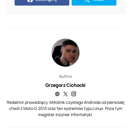
Author
Grzegorz Cichocki
Redaktor prowadzący. Miłośnik czystego Androida od pierwszej
chwili z Moto G 2013 oraz fan systemów typu Linux. Poza tym
magister inżynier Informatyki.