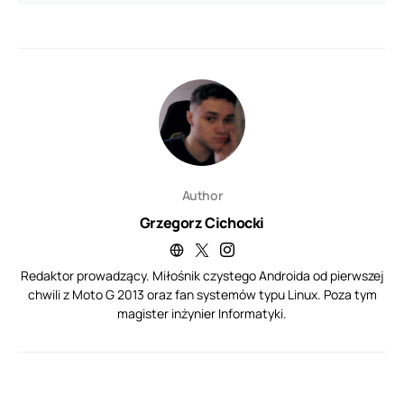
Author
Grzegorz Cichocki
Redaktor prowadzący. Miłośnik czystego Androida od pierwszej
chwili z Moto G 2013 oraz fan systemów typu Linux. Poza tym
magister inżynier Informatyki.