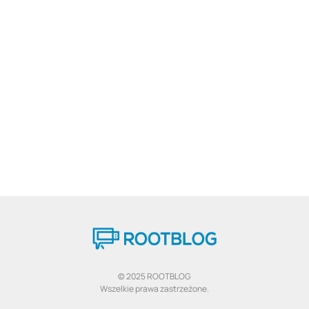
© 2025 ROOTBLOG
Wszelkie prawa zastrzeżone.