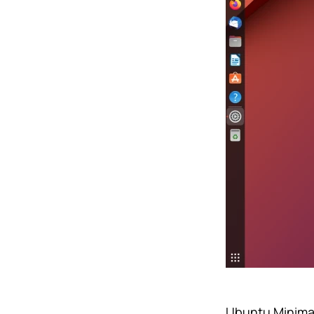
Ubuntu Minimal