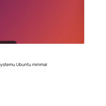
 systemu Ubuntu minimal