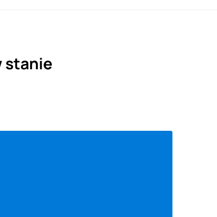
 stanie