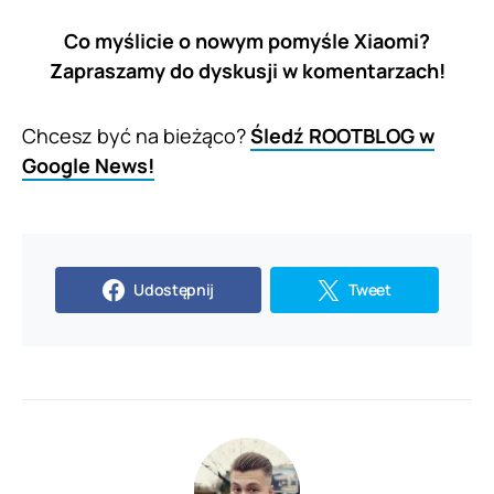
Co myślicie o nowym pomyśle Xiaomi?
Zapraszamy do dyskusji w komentarzach!
Chcesz być na bieżąco?
Śledź ROOTBLOG w
Google News!
Udostępnij
Tweet