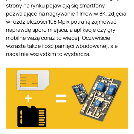
strony na rynku pojawiają się smartfony
pozwalające na nagrywanie filmów w 8K, zdjęcia
w rozdzielczości 108 Mpix potrafią zajmować
naprawdę sporo miejsca, a aplikacje czy gry
mobilne ważą coraz to więcej. Oczywiście
wzrasta także ilość pamięci wbudowanej, ale
nadal nie wszystkim to wystarcza.