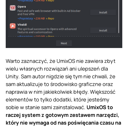
Warto zaznaczyć, że UmixOS nie zawiera zbyt
wielu własnych rozwiązań ani ulepszeń dla
Unity. Sam autor nigdzie się tym nie chwali, że
sam aktualizuje to środowisko graficzne oraz
naprawia w nim jakiekolwiek błędy. Większość
elementów to tylko dodatki, które jesteśmy
sobie w stanie sami zainstalować.
UmixOS to
raczej system z gotowym zestawem narzędzi,
który nie wymaga od nas poświęcania czasu na