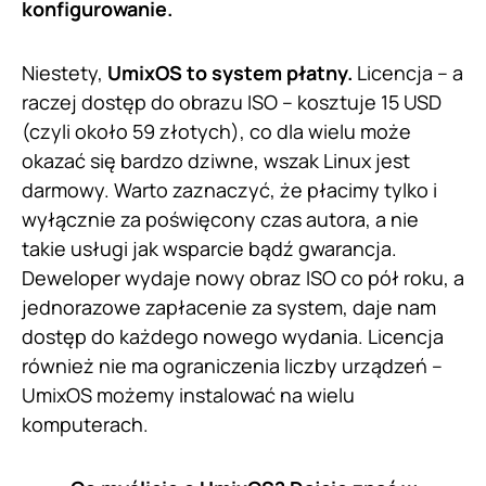
konfigurowanie.
Niestety,
UmixOS to system płatny.
Licencja – a
raczej dostęp do obrazu ISO – kosztuje 15 USD
(czyli około 59 złotych), co dla wielu może
okazać się bardzo dziwne, wszak Linux jest
darmowy. Warto zaznaczyć, że płacimy tylko i
wyłącznie za poświęcony czas autora, a nie
takie usługi jak wsparcie bądź gwarancja.
Deweloper wydaje nowy obraz ISO co pół roku, a
jednorazowe zapłacenie za system, daje nam
dostęp do każdego nowego wydania. Licencja
również nie ma ograniczenia liczby urządzeń –
UmixOS możemy instalować na wielu
komputerach.