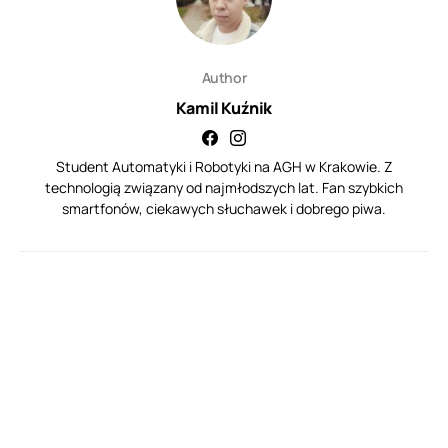
Author
Kamil Kuźnik
Student Automatyki i Robotyki na AGH w Krakowie. Z
technologią związany od najmłodszych lat. Fan szybkich
smartfonów, ciekawych słuchawek i dobrego piwa.