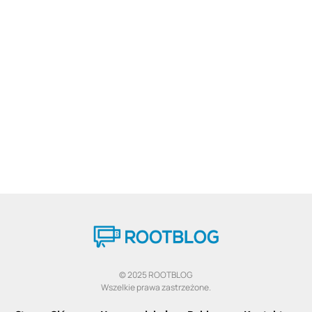
© 2025 ROOTBLOG
Wszelkie prawa zastrzeżone.