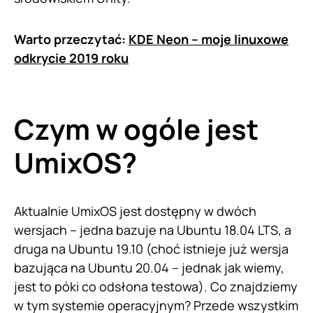
Warto przeczytać:
KDE Neon – moje linuxowe
odkrycie 2019 roku
Czym w ogóle jest
UmixOS?
Aktualnie UmixOS jest dostępny w dwóch
wersjach – jedna bazuje na Ubuntu 18.04 LTS, a
druga na Ubuntu 19.10 (choć istnieje już wersja
bazująca na Ubuntu 20.04 – jednak jak wiemy,
jest to póki co odsłona testowa). Co znajdziemy
w tym systemie operacyjnym? Przede wszystkim