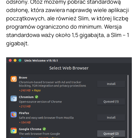
odsłony. Otóż możemy pobrać standardową
odsłonę, która zawiera naprawdę wiele aplikacji
początkowych, ale również Slim, w której liczbę
programów ograniczono do minimum. Wersja
standardowa waży około 1,5 gigabajta, a Slim – 1
gigabajt.