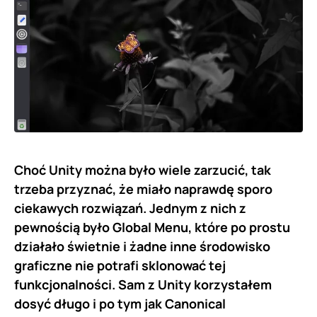
Choć Unity można było wiele zarzucić, tak
trzeba przyznać, że miało naprawdę sporo
ciekawych rozwiązań. Jednym z nich z
pewnością było Global Menu, które po prostu
działało świetnie i żadne inne środowisko
graficzne nie potrafi sklonować tej
funkcjonalności. Sam z Unity korzystałem
dosyć długo i po tym jak Canonical