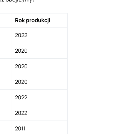
Rok produkcji
2022
2020
2020
2020
2022
2022
2011