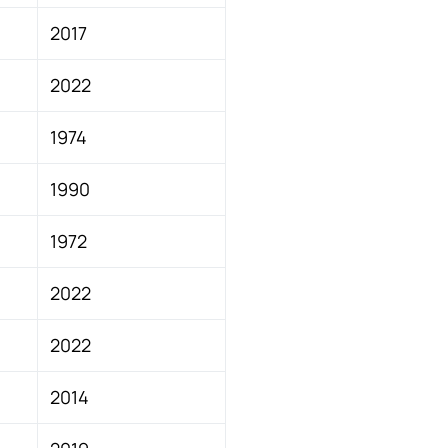
2017
2022
1974
1990
1972
2022
2022
2014