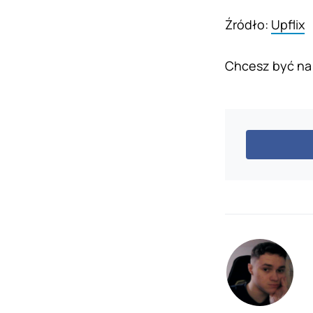
Źródło:
Upflix
Chcesz być na