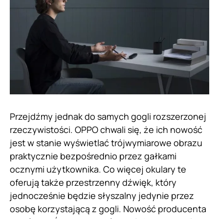
Przejdźmy jednak do samych gogli rozszerzonej
rzeczywistości. OPPO chwali się, że ich nowość
jest w stanie wyświetlać trójwymiarowe obrazu
praktycznie bezpośrednio przez gałkami
ocznymi użytkownika. Co więcej okulary te
oferują także przestrzenny dźwięk, który
jednocześnie będzie słyszalny jedynie przez
osobę korzystającą z gogli. Nowość producenta