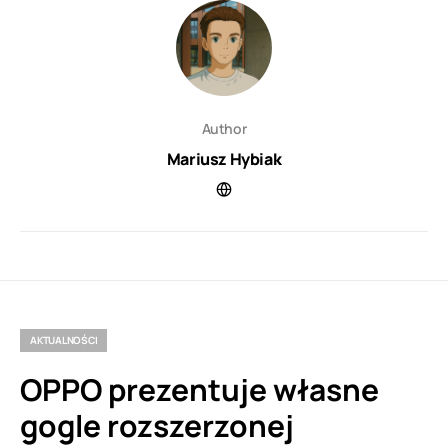
Author
Mariusz Hybiak
AKTUALNOŚCI
OPPO prezentuje własne
gogle rozszerzonej