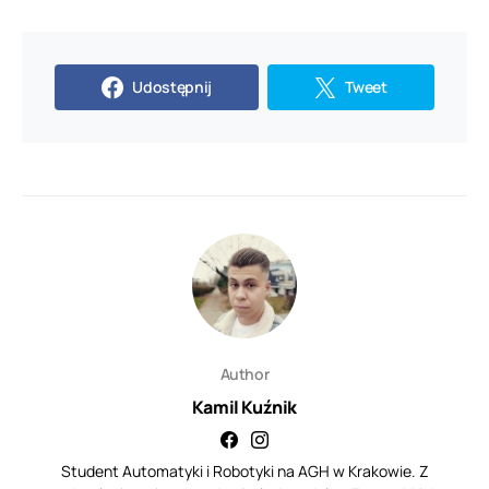
Udostępnij
Tweet
Author
Kamil Kuźnik
Student Automatyki i Robotyki na AGH w Krakowie. Z