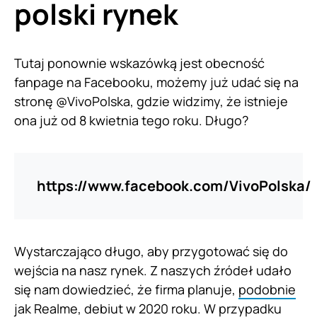
polski rynek
Tutaj ponownie wskazówką jest obecność
fanpage na Facebooku, możemy już udać się na
stronę @VivoPolska, gdzie widzimy, że istnieje
ona już od 8 kwietnia tego roku. Długo?
https://www.facebook.com/VivoPolska/
Wystarczająco długo, aby przygotować się do
wejścia na nasz rynek. Z naszych źródeł udało
się nam dowiedzieć, że firma planuje,
podobnie
jak Realme
, debiut w 2020 roku. W przypadku