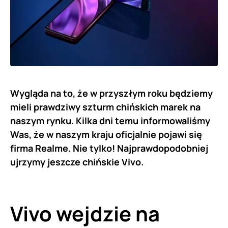
Wygląda na to, że w przyszłym roku będziemy
mieli prawdziwy szturm chińskich marek na
naszym rynku. Kilka dni temu informowaliśmy
Was, że w naszym kraju oficjalnie pojawi się
firma Realme. Nie tylko! Najprawdopodobniej
ujrzymy jeszcze chińskie Vivo.
Vivo wejdzie na