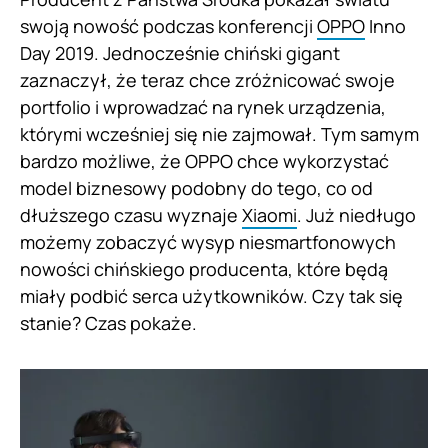
swoją nowość podczas konferencji
OPPO
Inno
Day 2019. Jednocześnie chiński gigant
zaznaczył, że teraz chce zróżnicować swoje
portfolio i wprowadzać na rynek urządzenia,
którymi wcześniej się nie zajmował. Tym samym
bardzo możliwe, że OPPO chce wykorzystać
model biznesowy podobny do tego, co od
dłuższego czasu wyznaje
Xiaomi
. Już niedługo
możemy zobaczyć wysyp niesmartfonowych
nowości chińskiego producenta, które będą
miały podbić serca użytkowników. Czy tak się
stanie? Czas pokaże.