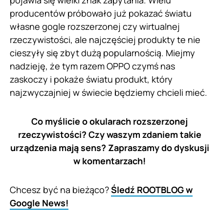
producentów próbowało już pokazać światu
własne gogle rozszerzonej czy wirtualnej
rzeczywistości, ale najczęściej produkty te nie
cieszyły się zbyt dużą popularnością. Miejmy
nadzieję, że tym razem OPPO czymś nas
zaskoczy i pokaże światu produkt, który
najzwyczajniej w świecie będziemy chcieli mieć.
Co myślicie o okularach rozszerzonej
rzeczywistości? Czy waszym zdaniem takie
urządzenia mają sens? Zapraszamy do dyskusji
w komentarzach!
Chcesz być na bieżąco?
Śledź ROOTBLOG w
Google News!