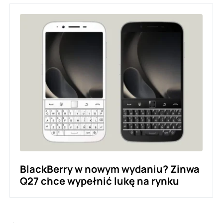
BlackBerry w nowym wydaniu? Zinwa
Q27 chce wypełnić lukę na rynku