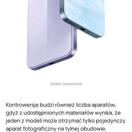
źródło: Gizmochina
Kontrowersje budzi również liczba aparatów,
gdyż z udostępnionych materiałów wynika, że
jeden z modeli może otrzymać tylko pojedynczy
aparat fotograficzny na tylnej obudowie,