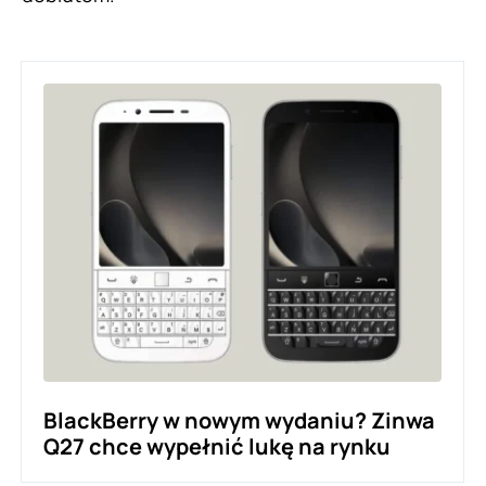
BlackBerry w nowym wydaniu? Zinwa
Q27 chce wypełnić lukę na rynku