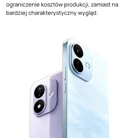
ograniczenie kosztów produkcji, zamiast na
bardziej charakterystyczny wygląd.