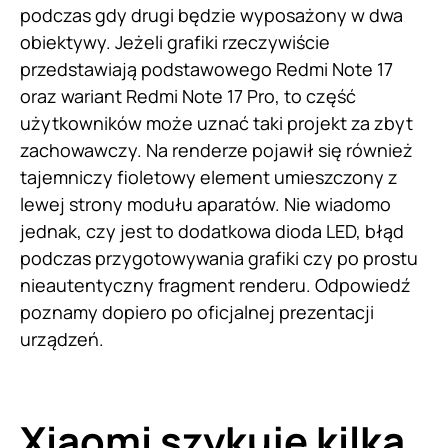
podczas gdy drugi będzie wyposażony w dwa
obiektywy. Jeżeli grafiki rzeczywiście
przedstawiają podstawowego Redmi Note 17
oraz wariant Redmi Note 17 Pro, to część
użytkowników może uznać taki projekt za zbyt
zachowawczy. Na renderze pojawił się również
tajemniczy fioletowy element umieszczony z
lewej strony modułu aparatów. Nie wiadomo
jednak, czy jest to dodatkowa dioda LED, błąd
podczas przygotowywania grafiki czy po prostu
nieautentyczny fragment renderu. Odpowiedź
poznamy dopiero po oficjalnej prezentacji
urządzeń.
Xiaomi szykuje kilka