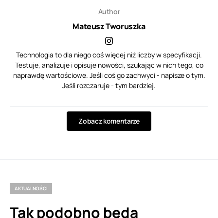
Author
Mateusz Tworuszka
Technologia to dla niego coś więcej niż liczby w specyfikacji.
Testuje, analizuje i opisuje nowości, szukając w nich tego, co
naprawdę wartościowe. Jeśli coś go zachwyci - napisze o tym.
Jeśli rozczaruje - tym bardziej.
Zobacz komentarze
AKTUALNOŚCI
Tak podobno będą