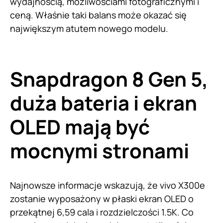
wydajnością, możliwościami fotograficznymi i
ceną. Właśnie taki balans może okazać się
największym atutem nowego modelu.
Snapdragon 8 Gen 5,
duża bateria i ekran
OLED mają być
mocnymi stronami
Najnowsze informacje wskazują, że vivo X300e
zostanie wyposażony w płaski ekran OLED o
przekątnej 6,59 cala i rozdzielczości 1.5K. Co