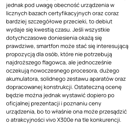
jednak pod uwagę obecność urządzenia w
licznych bazach certyfikacyjnych oraz coraz
bardziej szczegółowe przecieki, to debiut
wydaje się kwestią czasu. Jeśli wszystkie
dotychczasowe doniesienia okażą się
prawdziwe, smartfon może stać się interesującą
propozycją dla osób, które nie potrzebują
najdroższego flagowca, ale jednocześnie
oczekują nowoczesnego procesora, dużego
akumulatora, solidnego zestawu aparatów oraz
dopracowanej konstrukcji. Ostateczną ocenę
będzie można jednak wystawić dopiero po
oficjalnej prezentacji i poznaniu ceny
urządzenia, bo to właśnie ona może przesądzić
o atrakcyjności vivo X300e na tle konkurencji.