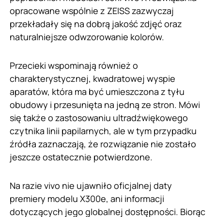
opracowane wspólnie z ZEISS zazwyczaj
przekładały się na dobrą jakość zdjęć oraz
naturalniejsze odwzorowanie kolorów.
Przecieki wspominają również o
charakterystycznej, kwadratowej wyspie
aparatów, która ma być umieszczona z tyłu
obudowy i przesunięta na jedną ze stron. Mówi
się także o zastosowaniu ultradźwiękowego
czytnika linii papilarnych, ale w tym przypadku
źródła zaznaczają, że rozwiązanie nie zostało
jeszcze ostatecznie potwierdzone.
Na razie vivo nie ujawniło oficjalnej daty
premiery modelu X300e, ani informacji
dotyczących jego globalnej dostępności. Biorąc