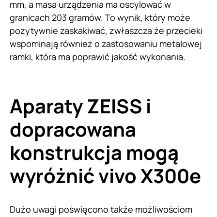
mm, a masa urządzenia ma oscylować w
granicach 203 gramów. To wynik, który może
pozytywnie zaskakiwać, zwłaszcza że przecieki
wspominają również o zastosowaniu metalowej
ramki, która ma poprawić jakość wykonania.
Aparaty ZEISS i
dopracowana
konstrukcja mogą
wyróżnić vivo X300e
Dużo uwagi poświęcono także możliwościom