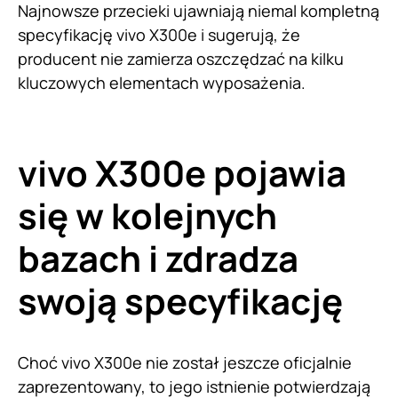
Najnowsze przecieki ujawniają niemal kompletną
specyfikację vivo X300e i sugerują, że
producent nie zamierza oszczędzać na kilku
kluczowych elementach wyposażenia.
vivo X300e pojawia
się w kolejnych
bazach i zdradza
swoją specyfikację
Choć vivo X300e nie został jeszcze oficjalnie
zaprezentowany, to jego istnienie potwierdzają