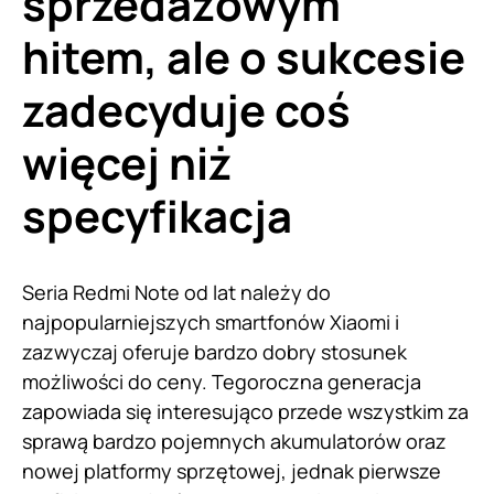
sprzedażowym
hitem, ale o sukcesie
zadecyduje coś
więcej niż
specyfikacja
Seria Redmi Note od lat należy do
najpopularniejszych smartfonów Xiaomi i
zazwyczaj oferuje bardzo dobry stosunek
możliwości do ceny. Tegoroczna generacja
zapowiada się interesująco przede wszystkim za
sprawą bardzo pojemnych akumulatorów oraz
nowej platformy sprzętowej, jednak pierwsze