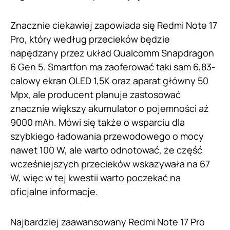
Znacznie ciekawiej zapowiada się Redmi Note 17
Pro, który według przecieków będzie
napędzany przez układ Qualcomm Snapdragon
6 Gen 5. Smartfon ma zaoferować taki sam 6,83-
calowy ekran OLED 1,5K oraz aparat główny 50
Mpx, ale producent planuje zastosować
znacznie większy akumulator o pojemności aż
9000 mAh. Mówi się także o wsparciu dla
szybkiego ładowania przewodowego o mocy
nawet 100 W, ale warto odnotować, że część
wcześniejszych przecieków wskazywała na 67
W, więc w tej kwestii warto poczekać na
oficjalne informacje.
Najbardziej zaawansowany Redmi Note 17 Pro