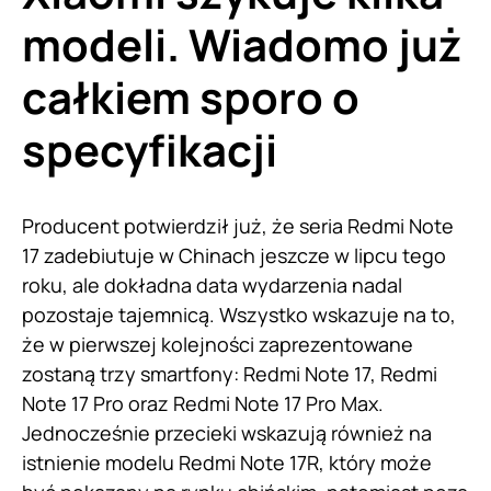
modeli. Wiadomo już
całkiem sporo o
specyfikacji
Producent potwierdził już, że seria Redmi Note
17 zadebiutuje w Chinach jeszcze w lipcu tego
roku, ale dokładna data wydarzenia nadal
pozostaje tajemnicą. Wszystko wskazuje na to,
że w pierwszej kolejności zaprezentowane
zostaną trzy smartfony: Redmi Note 17, Redmi
Note 17 Pro oraz Redmi Note 17 Pro Max.
Jednocześnie przecieki wskazują również na
istnienie modelu Redmi Note 17R, który może