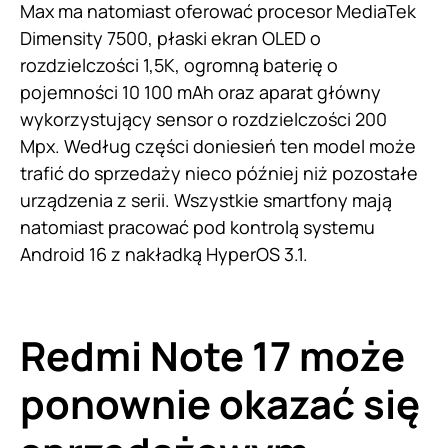
Max ma natomiast oferować procesor MediaTek
Dimensity 7500, płaski ekran OLED o
rozdzielczości 1,5K, ogromną baterię o
pojemności 10 100 mAh oraz aparat główny
wykorzystujący sensor o rozdzielczości 200
Mpx. Według części doniesień ten model może
trafić do sprzedaży nieco później niż pozostałe
urządzenia z serii. Wszystkie smartfony mają
natomiast pracować pod kontrolą systemu
Android 16 z nakładką HyperOS 3.1.
Redmi Note 17 może
ponownie okazać się