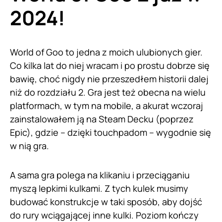
2024!
World of Goo to jedna z moich ulubionych gier.
Co kilka lat do niej wracam i po prostu dobrze się
bawię, choć nigdy nie przeszedłem historii dalej
niż do rozdziału 2. Gra jest też obecna na wielu
platformach, w tym na mobile, a akurat wczoraj
zainstalowałem ją na Steam Decku (poprzez
Epic), gdzie – dzięki touchpadom – wygodnie się
w nią gra.
A sama gra polega na klikaniu i przeciąganiu
myszą lepkimi kulkami. Z tych kulek musimy
budować konstrukcje w taki sposób, aby dojść
do rury wciągającej inne kulki. Poziom kończy