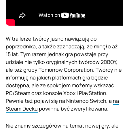
W trailerze twórcy jasno nawiązują do
poprzednika, a także zaznaczają, że minęło aż
15 lat. Tym razem jednak gra powstaje przy
udziale nie tylko oryginalnych twórców 2DBOY,
ale też grupy Tomorrow Corporation. Twórcy nie
informują na jakich platformach gra będzie
dostępna, ale ze spokojem możemy wskazać
PC/Steam oraz konsole Xbox i PlayStation.
Pewnie też pojawi się na Nintendo Switch, a
na
Steam Decku
powinna być zweryfikowana.
Nie znamy szczegółów na temat nowej gry, ale