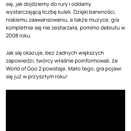
się, jak dojdziemy do rury i oddamy
wystarczającą liczbę kulek. Dzięki barwności,
niskiemu zaawansowaniu, a także muzyce, gra
kompletnie się nie zestarzała, pomimo debiutu w
2008 roku.
Jak się okazuje, bez żadnych większych
zapowiedzi, twórcy właśnie poinformowali, że
World of Goo 2 powstaje. Mało tego, gra pojawi
się już w przyszłym roku!