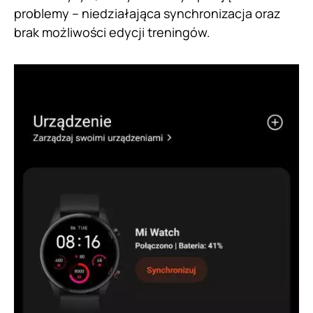
problemy – niedziałająca synchronizacja oraz
brak możliwości edycji treningów.