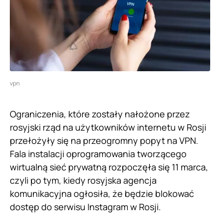
vpn
Ograniczenia, które zostały nałożone przez
rosyjski rząd na użytkowników internetu w Rosji
przełożyły się na przeogromny popyt na VPN.
Fala instalacji oprogramowania tworzącego
wirtualną sieć prywatną rozpoczęła się 11 marca,
czyli po tym, kiedy rosyjska agencja
komunikacyjna ogłosiła, że będzie blokować
dostęp do serwisu Instagram w Rosji.