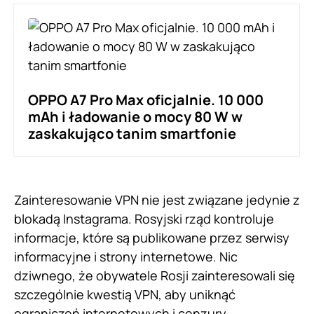
OPPO A7 Pro Max oficjalnie. 10 000
mAh i ładowanie o mocy 80 W w
zaskakująco tanim smartfonie
Zainteresowanie VPN nie jest związane jedynie z
blokadą Instagrama. Rosyjski rząd kontroluje
informacje, które są publikowane przez serwisy
informacyjne i strony internetowe. Nic
dziwnego, że obywatele Rosji zainteresowali się
szczególnie kwestią VPN, aby uniknąć
ograniczeń internetowych i cenzury.