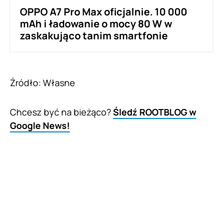
OPPO A7 Pro Max oficjalnie. 10 000
mAh i ładowanie o mocy 80 W w
zaskakująco tanim smartfonie
Źródło: Własne
Chcesz być na bieżąco?
Śledź ROOTBLOG w
Google News!
Udostępnij
Tweet