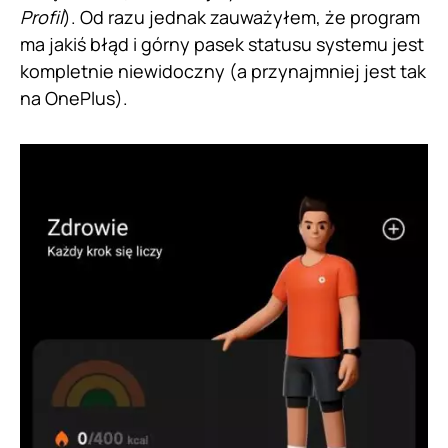
Profil
). Od razu jednak zauważyłem, że program
ma jakiś błąd i górny pasek statusu systemu jest
kompletnie niewidoczny (a przynajmniej jest tak
na OnePlus).