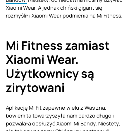
Xiaomi Wear. A jednak chiński gigant się
rozmyślił i Xiaomi Wear podmienia na Mi Fitness.
Mi Fitness zamiast
Xiaomi Wear.
Użytkownicy są
zirytowani
Aplikację Mi Fit zapewne wielu z Was zna,
bowiem ta towarzyszyła nam bardzo długo i
pozwalała obsłużyć Xiaomi Mi Bandy. Niestety,