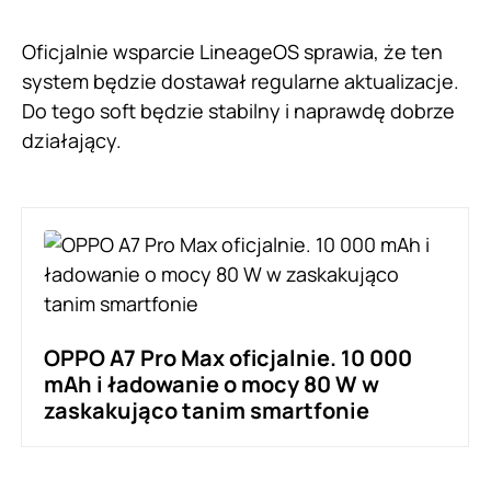
Oficjalnie wsparcie LineageOS sprawia, że ten
system będzie dostawał regularne aktualizacje.
Do tego soft będzie stabilny i naprawdę dobrze
działający.
OPPO A7 Pro Max oficjalnie. 10 000
mAh i ładowanie o mocy 80 W w
zaskakująco tanim smartfonie