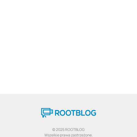
© 2025 ROOTBLOG
Wszelkie prawa zastrzeżone.