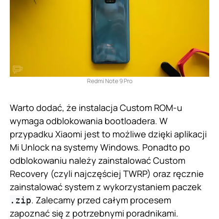
Redmi Note 9 Pro
Warto dodać, że instalacja Custom ROM-u
wymaga odblokowania bootloadera. W
przypadku Xiaomi jest to możliwe dzięki aplikacji
Mi Unlock na systemy Windows. Ponadto po
odblokowaniu należy zainstalować Custom
Recovery (czyli najczęściej TWRP) oraz ręcznie
zainstalować system z wykorzystaniem paczek
. Zalecamy przed całym procesem
.zip
zapoznać się z potrzebnymi poradnikami.