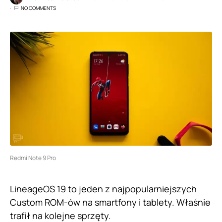
NO COMMENTS
Redmi Note 9 Pro
LineageOS 19 to jeden z najpopularniejszych
Custom ROM-ów na smartfony i tablety. Właśnie
trafił na kolejne sprzęty.