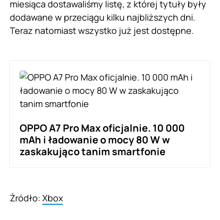
miesiąca dostawaliśmy listę, z której tytuły były
dodawane w przeciągu kilku najbliższych dni.
Teraz natomiast wszystko już jest dostępne.
OPPO A7 Pro Max oficjalnie. 10 000
mAh i ładowanie o mocy 80 W w
zaskakująco tanim smartfonie
Źródło:
Xbox