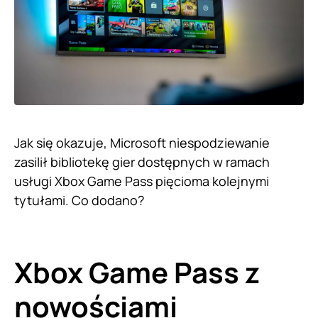
Jak się okazuje, Microsoft niespodziewanie
zasilił bibliotekę gier dostępnych w ramach
usługi Xbox Game Pass pięcioma kolejnymi
tytułami. Co dodano?
Xbox Game Pass z
nowościami